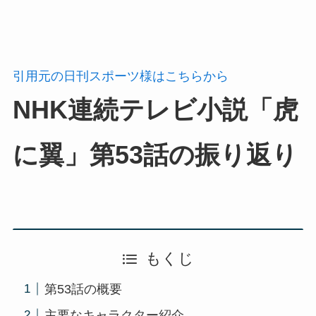
引用元の日刊スポーツ様はこちらから
NHK連続テレビ小説「虎
に翼」第53話の振り返り
もくじ
第53話の概要
主要なキャラクター紹介