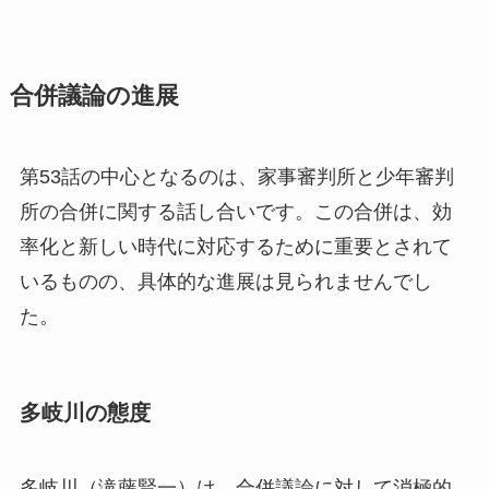
合併議論の進展
第53話の中心となるのは、家事審判所と少年審判
所の合併に関する話し合いです。この合併は、効
率化と新しい時代に対応するために重要とされて
いるものの、具体的な進展は見られませんでし
た。
多岐川の態度
多岐川（滝藤賢一）は、合併議論に対して消極的