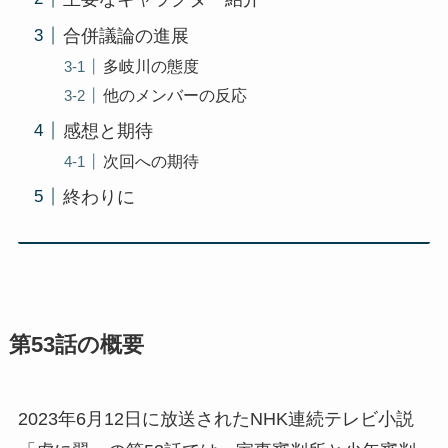
合併議論の進展
多岐川の態度
他のメンバーの反応
感想と期待
次回への期待
終わりに
第53話の概要
2023年6月12日に放送されたNHK連続テレビ小説