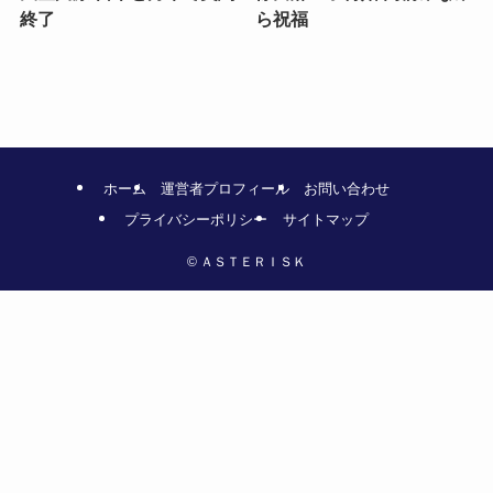
終了
ら祝福
ホーム
運営者プロフィール
お問い合わせ
プライバシーポリシー
サイトマップ
©
ＡＳＴＥＲＩＳＫ