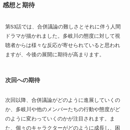
感想と期待
第53話では、合併議論の難しさとそれに伴う人間
ドラマが描かれました。多岐川の態度に対して視
聴者からは様々な反応が寄せられていると思われ
ますが、今後の展開に期待が高まります。
次回への期待
次回以降、合併議論がどのように進展していくの
か、多岐川や他のメンバーたちの行動や態度がど
のように変わっていくのかが注目されます。ま
た、個々のキャラクターがどのように成長し、困