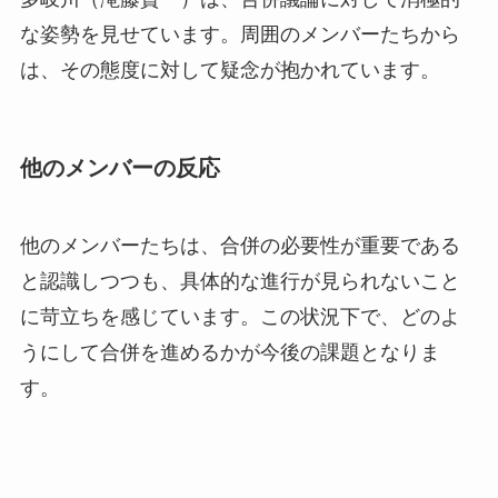
な姿勢を見せています。周囲のメンバーたちから
は、その態度に対して疑念が抱かれています。
他のメンバーの反応
他のメンバーたちは、合併の必要性が重要である
と認識しつつも、具体的な進行が見られないこと
に苛立ちを感じています。この状況下で、どのよ
うにして合併を進めるかが今後の課題となりま
す。