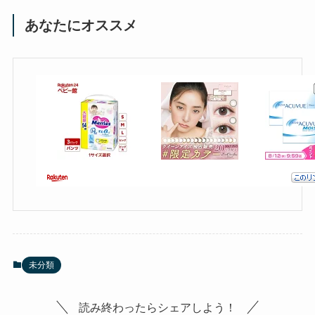
あなたにオススメ
未分類
読み終わったらシェアしよう！