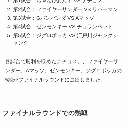
第1試合：ちゃんぴおんず VS ナチョス。
第2試合：ファイヤーサンダー VS リバーマン
第3試合：Gパンパンダ VS Aマッソ
第4試合：ゼンモンキー VS チュランペット
第5試合：ジグロポッカ VS 江戸川ジャンクジ
ャンク
各試合で勝利を収めたナチョス。、ファイヤーサ
ンダー、Aマッソ、ゼンモンキー、ジグロポッカの
5組がファイナルラウンドに進出しました。
ファイナルラウンドでの熱戦