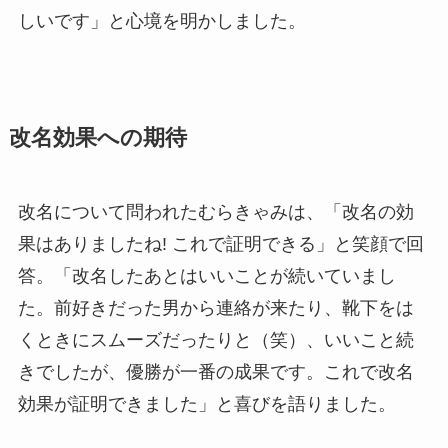
しいです」と心境を明かしました。
改名効果への期待
改名について問われたむらきゃみは、「改名の効
果はありましたね! これで証明できる」と笑顔で回
答。「改名したあとはいいことが続いていまし
た。前好きだった男から連絡が来たり、靴下をは
くときにスムーズだったりと（笑）、いいこと続
きでしたが、優勝が一番の成果です。これで改名
効果が証明できました」と喜びを語りました。