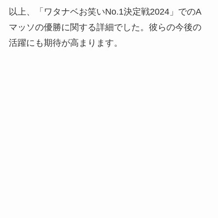
以上、「ワタナベお笑いNo.1決定戦2024」でのA
マッソの優勝に関する詳細でした。彼らの今後の
活躍にも期待が高まります。