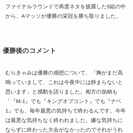
ファイナルラウンドで再度ネタを披露した5組の中
から、Aマッソが優勝の栄冠を勝ち取りました。
優勝後のコメント
むらきゃみは優勝の感想について、「胸がまだ高
鳴っていまして、これは今夜中には静まらないと
思います」と感動を語りました。相方の加納も
「『M-1』でも『キングオブコント』でも『ナベ
1』でも、毎年最悪の気持ちで終わるんです。今年
は最悪な気持ちなく終われました。嫌な気持ちに
ならずに終わった大会がなかったのでそれがうれ