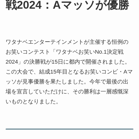
戦2024：Aマッソが優勝
ワタナベエンターテインメントが主催する恒例の
お笑いコンテスト「ワタナベお笑いNo.1決定戦
2024」の決勝戦が15日に都内で開催されました。
この大会で、結成15年目となるお笑いコンビ・Aマ
ッソが見事優勝を果たしました。今年で最後の出
場を宣言していただけに、その勝利は一層感慨深
いものとなりました。