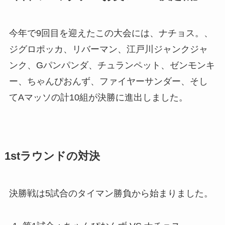
今年で9回目を迎えたこの大会には、ナチョス。、
ジグロポッカ、リバーマン、江戸川ジャンクジャ
ンク、Gパンパンダ、チュランペット、ゼンモンキ
ー、ちゃんぴおんず、ファイヤーサンダー、そし
てAマッソの計10組が決勝に進出しました。
1stラウンドの対決
決勝戦は5試合のタイマン勝負から始まりました。