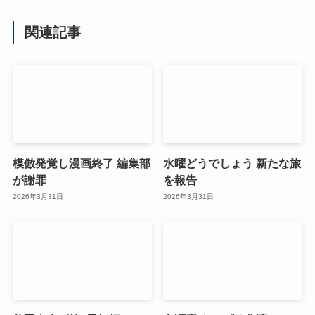
関連記事
模倣発覚し漫画終了 編集部
水曜どうでしょう 新たな旅
が謝罪
を報告
2026年3月31日
2026年3月31日