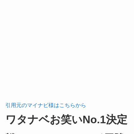
引用元のマイナビ様はこちらから
ワタナベお笑いNo.1決定