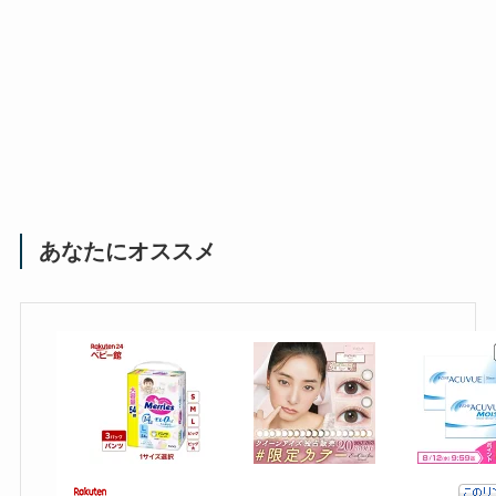
あなたにオススメ