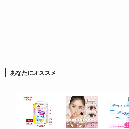
あなたにオススメ