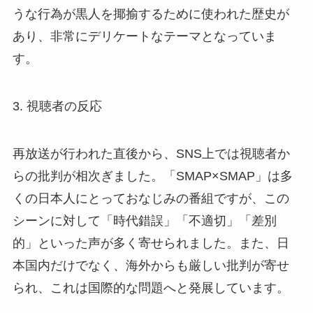
うな行為が黒人を揶揄するために使われた歴史が
あり、非常にデリケートなテーマとなっていま
す。
3. 視聴者の反応
再放送が行われた直後から、SNS上では視聴者か
らの批判が相次ぎました。「SMAP×SMAP」は多
くの日本人にとっておなじみの番組ですが、この
シーンに対して「時代錯誤」「不適切」「差別
的」といった声が多く寄せられました。また、日
本国内だけでなく、海外からも厳しい批判が寄せ
られ、これは国際的な問題へと発展しています。