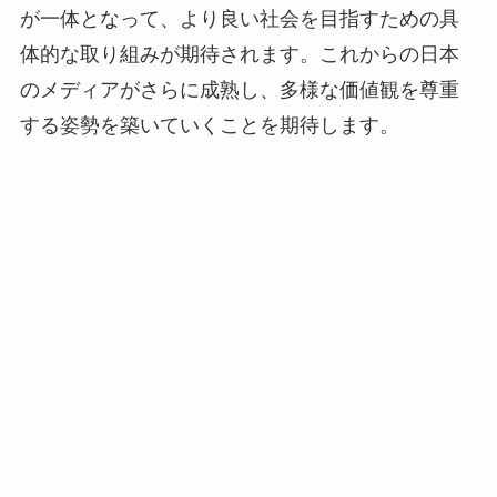
が一体となって、より良い社会を目指すための具
体的な取り組みが期待されます。これからの日本
のメディアがさらに成熟し、多様な価値観を尊重
する姿勢を築いていくことを期待します。