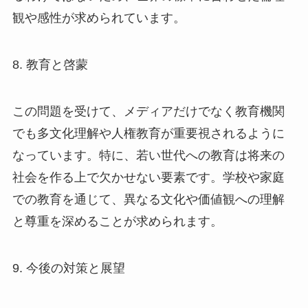
観や感性が求められています。
8. 教育と啓蒙
この問題を受けて、メディアだけでなく教育機関
でも多文化理解や人権教育が重要視されるように
なっています。特に、若い世代への教育は将来の
社会を作る上で欠かせない要素です。学校や家庭
での教育を通じて、異なる文化や価値観への理解
と尊重を深めることが求められます。
9. 今後の対策と展望