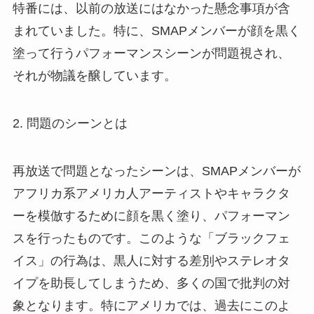
特番には、以前の放送にはなかった懸念事項が含
まれていました。特に、SMAPメンバーが顔を黒く
塗って行うパフォーマンスシーンが問題視され、
それが物議を醸しています。
2. 問題のシーンとは
再放送で問題となったシーンは、SMAPメンバーが
アフリカ系アメリカ人アーティストやキャラクタ
ーを模倣するために顔を黒く塗り、パフォーマン
スを行ったものです。このような「ブラックフェ
イス」の行為は、黒人に対する差別やステレオタ
イプを助長してしまうため、多くの国で批判の対
象となります。特にアメリカでは、過去にこのよ