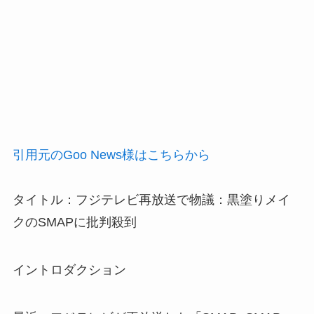
引用元のGoo News様はこちらから
タイトル：フジテレビ再放送で物議：黒塗りメイ
クのSMAPに批判殺到
イントロダクション