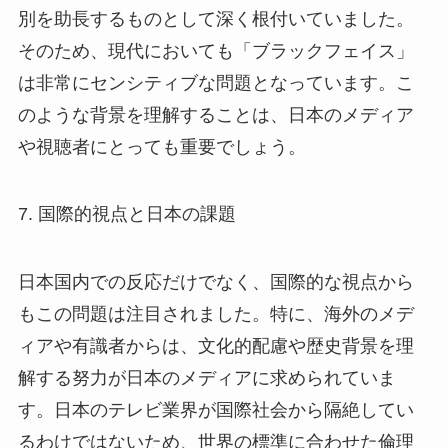
別を助長するものとして深く根付いていました。
そのため、現代においても「ブラックフェイス」
は非常にセンシティブな問題となっています。こ
のような背景を理解することは、日本のメディア
や視聴者にとっても重要でしょう。
7. 国際的視点と日本の課題
日本国内での反応だけでなく、国際的な視点から
もこの問題は注目されました。特に、海外のメデ
ィアや有識者からは、文化的配慮や歴史背景を理
解する努力が日本のメディアに求められていま
す。日本のテレビ業界が国際社会から隔絶してい
るわけではないため、世界の標準に合わせた倫理