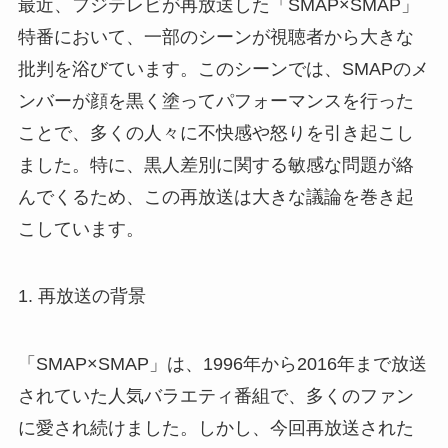
最近、フジテレビが再放送した「SMAP×SMAP」
特番において、一部のシーンが視聴者から大きな
批判を浴びています。このシーンでは、SMAPのメ
ンバーが顔を黒く塗ってパフォーマンスを行った
ことで、多くの人々に不快感や怒りを引き起こし
ました。特に、黒人差別に関する敏感な問題が絡
んでくるため、この再放送は大きな議論を巻き起
こしています。
1. 再放送の背景
「SMAP×SMAP」は、1996年から2016年まで放送
されていた人気バラエティ番組で、多くのファン
に愛され続けました。しかし、今回再放送された