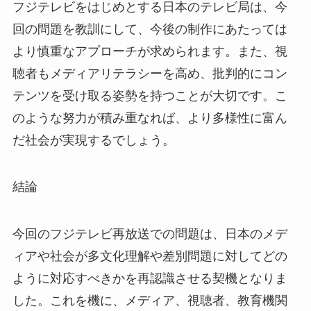
フジテレビをはじめとする日本のテレビ局は、今
回の問題を教訓にして、今後の制作にあたっては
より慎重なアプローチが求められます。また、視
聴者もメディアリテラシーを高め、批判的にコン
テンツを受け取る姿勢を持つことが大切です。こ
のような努力が積み重なれば、より多様性に富ん
だ社会が実現するでしょう。
結論
今回のフジテレビ再放送での問題は、日本のメデ
ィアや社会が多文化理解や差別問題に対してどの
ように対応すべきかを再認識させる契機となりま
した。これを機に、メディア、視聴者、教育機関