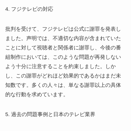
4. フジテレビの対応
批判を受けて、フジテレビは公式に謝罪を発表し
ました。声明では、不適切な内容が含まれていた
ことに対して視聴者と関係者に謝罪し、今後の番
組制作においては、このような問題が再発しない
よう十分に注意することを約束しました。しか
し、この謝罪がどれほど効果的であるかはまだ未
知数です。多くの人々は、単なる謝罪以上の具体
的な行動を求めています。
5. 過去の問題事例と日本のテレビ業界