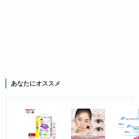
あなたにオススメ