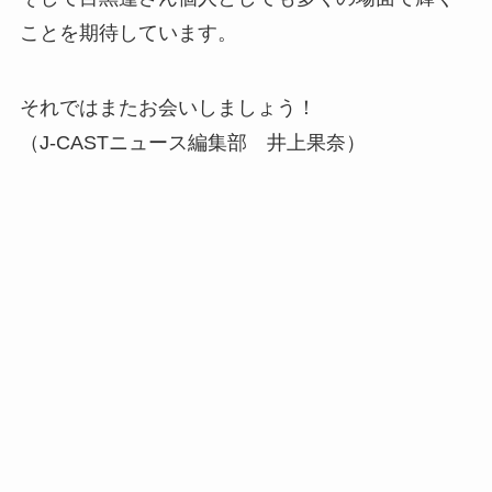
ことを期待しています。
それではまたお会いしましょう！
（J-CASTニュース編集部 井上果奈）