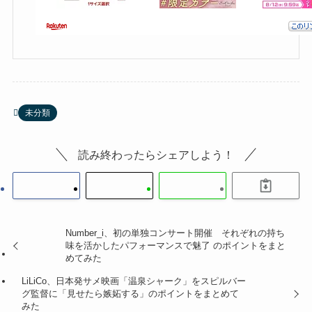
未分類
読み終わったらシェアしよう！
Number_i、初の単独コンサート開催 それぞれの持ち
味を活かしたパフォーマンスで魅了 のポイントをまと
めてみた
LiLiCo、日本発サメ映画「温泉シャーク」をスピルバー
グ監督に「見せたら嫉妬する」のポイントをまとめて
みた