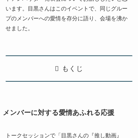
います。目黒さんはこのイベントで、同じグルー
プのメンバーへの愛情を存分に語り、会場を沸か
せました。
もくじ
メンバーに対する愛情あふれる応援
トークセッションで「目黒さんの『推し動画』