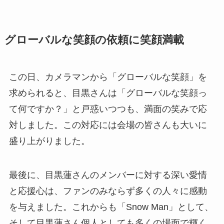
グローバルな笑顔の依頼に笑顔満載
この日、カメラマンから「グローバルな笑顔」を
求められると、目黒さんは「グローバルな笑顔っ
て何ですか？」と戸惑いつつも、満面の笑みで応
対しました。この対応には会場の皆さんも大いに
盛り上がりました。
最後に、目黒蓮さんのメンバーに対する深い愛情
と応援心は、ファンのみならず多くの人々に感動
を与えました。これからも「Snow Man」として、
そして目黒蓮さん個人としても多くの場面で輝く