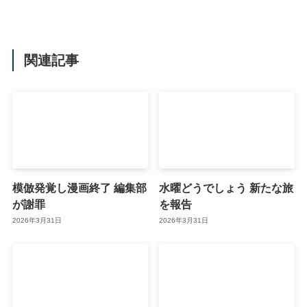
関連記事
模倣発覚し漫画終了 編集部
水曜どうでしょう 新たな旅
が謝罪
を報告
2026年3月31日
2026年3月31日