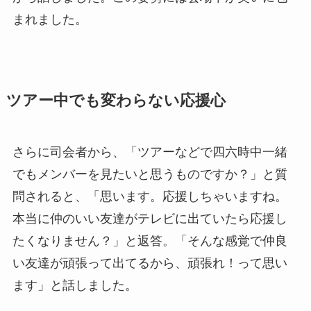
まれました。
ツアー中でも変わらない応援心
さらに司会者から、「ツアーなどで四六時中一緒
でもメンバーを見たいと思うものですか？」と質
問されると、「思います。応援しちゃいますね。
本当に仲のいい友達がテレビに出ていたら応援し
たくなりません？」と返答。「そんな感覚で仲良
い友達が頑張って出てるから、頑張れ！って思い
ます」と話しました。