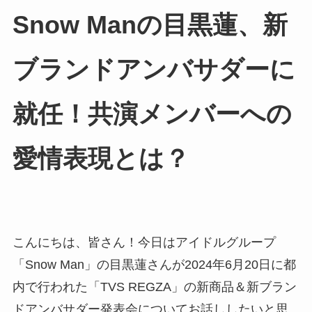
Snow Manの目黒蓮、新
ブランドアンバサダーに
就任！共演メンバーへの
愛情表現とは？
こんにちは、皆さん！今日はアイドルグループ
「Snow Man」の目黒蓮さんが2024年6月20日に都
内で行われた「TVS REGZA」の新商品＆新ブラン
ドアンバサダー発表会についてお話ししたいと思