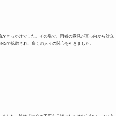
論がきっかけでした。その場で、両者の意見が真っ向から対立
SNSで拡散され、多くの人々の関心を引きました。