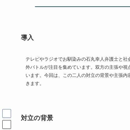
導入
テレビやラジオでお馴染みの石丸幸人弁護士と社
外バトルが注目を集めています。双方の主張や視
います。今回は、この二人の対立の背景や主張内
きます。
対立の背景