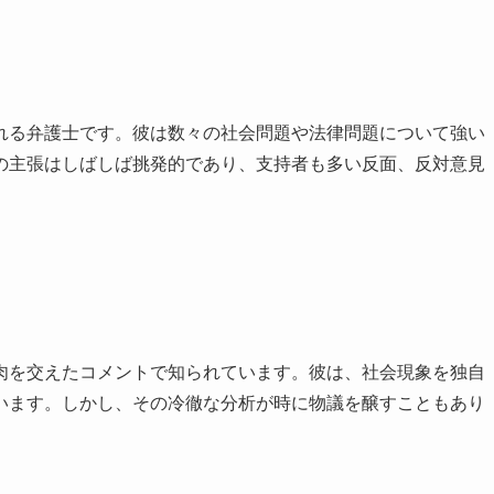
れる弁護士です。彼は数々の社会問題や法律問題について強い
の主張はしばしば挑発的であり、支持者も多い反面、反対意見
肉を交えたコメントで知られています。彼は、社会現象を独自
います。しかし、その冷徹な分析が時に物議を醸すこともあり