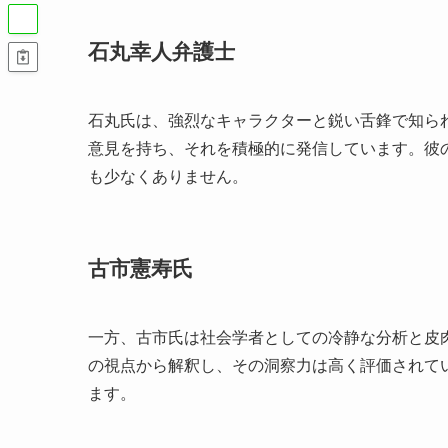
石丸幸人弁護士
石丸氏は、強烈なキャラクターと鋭い舌鋒で知ら
意見を持ち、それを積極的に発信しています。彼
も少なくありません。
古市憲寿氏
一方、古市氏は社会学者としての冷静な分析と皮
の視点から解釈し、その洞察力は高く評価されて
ます。