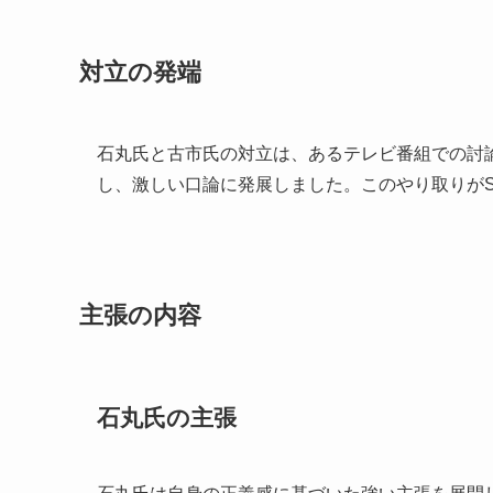
対立の発端
石丸氏と古市氏の対立は、あるテレビ番組での討
し、激しい口論に発展しました。このやり取りが
主張の内容
石丸氏の主張