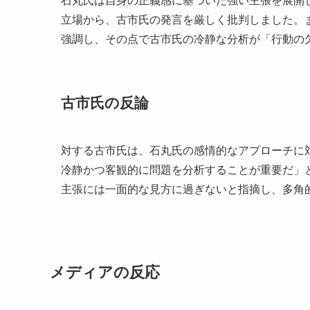
石丸氏は自身の正義感に基づいた強い主張を展開
立場から、古市氏の発言を厳しく批判しました。
強調し、その点で古市氏の冷静な分析が「行動の
古市氏の反論
対する古市氏は、石丸氏の感情的なアプローチに
冷静かつ客観的に問題を分析することが重要だ」
主張には一面的な見方に過ぎないと指摘し、多角
メディアの反応