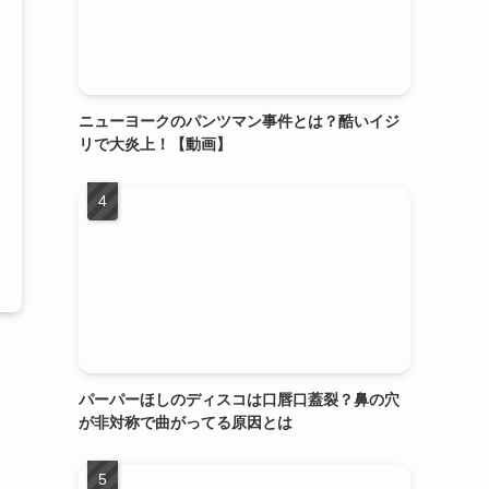
ニューヨークのパンツマン事件とは？酷いイジ
リで大炎上！【動画】
パーパーほしのディスコは口唇口蓋裂？鼻の穴
が非対称で曲がってる原因とは