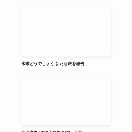
水曜どうでしょう 新たな旅を報告