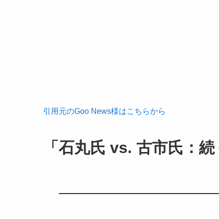
引用元のGoo News様はこちらから
「石丸氏 vs. 古市氏：