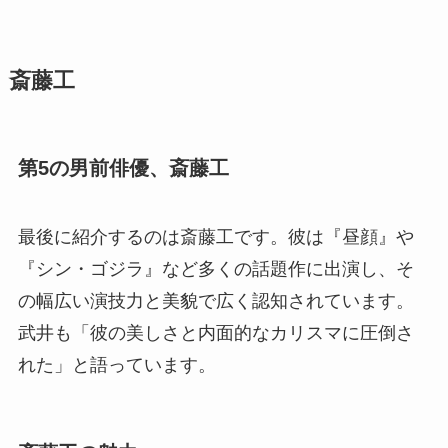
斎藤工
第5の男前俳優、斎藤工
最後に紹介するのは斎藤工です。彼は『昼顔』や
『シン・ゴジラ』など多くの話題作に出演し、そ
の幅広い演技力と美貌で広く認知されています。
武井も「彼の美しさと内面的なカリスマに圧倒さ
れた」と語っています。