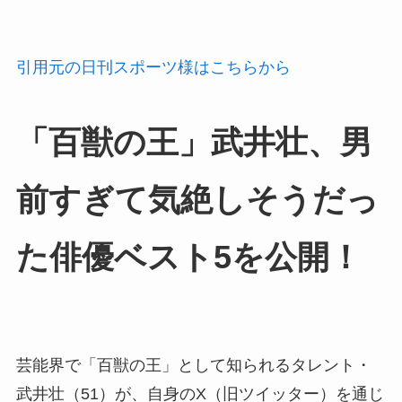
引用元の日刊スポーツ様はこちらから
「百獣の王」武井壮、男
前すぎて気絶しそうだっ
た俳優ベスト5を公開！
芸能界で「百獣の王」として知られるタレント・
武井壮（51）が、自身のX（旧ツイッター）を通じ