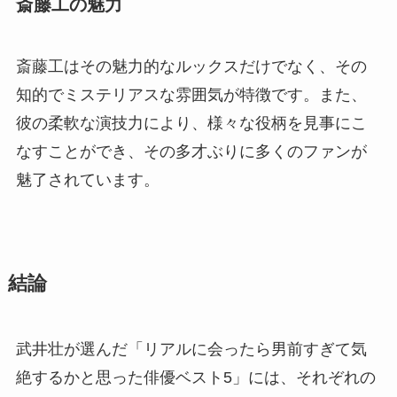
斎藤工の魅力
斎藤工はその魅力的なルックスだけでなく、その
知的でミステリアスな雰囲気が特徴です。また、
彼の柔軟な演技力により、様々な役柄を見事にこ
なすことができ、その多才ぶりに多くのファンが
魅了されています。
結論
武井壮が選んだ「リアルに会ったら男前すぎて気
絶するかと思った俳優ベスト5」には、それぞれの