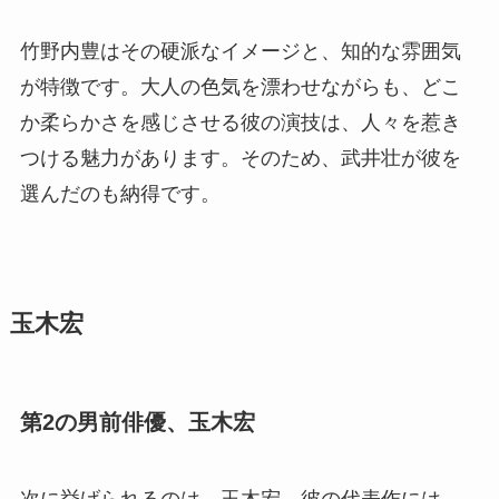
竹野内豊はその硬派なイメージと、知的な雰囲気
が特徴です。大人の色気を漂わせながらも、どこ
か柔らかさを感じさせる彼の演技は、人々を惹き
つける魅力があります。そのため、武井壮が彼を
選んだのも納得です。
玉木宏
第2の男前俳優、玉木宏
次に挙げられるのは、玉木宏。彼の代表作には