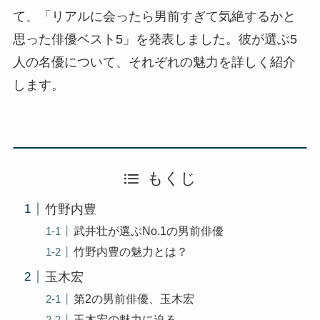
て、「リアルに会ったら男前すぎて気絶するかと
思った俳優ベスト5」を発表しました。彼が選ぶ5
人の名優について、それぞれの魅力を詳しく紹介
します。
もくじ
竹野内豊
武井壮が選ぶNo.1の男前俳優
竹野内豊の魅力とは？
玉木宏
第2の男前俳優、玉木宏
玉木宏の魅力に迫る