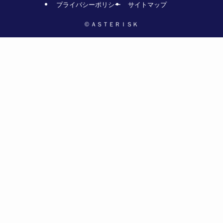
プライバシーポリシー
サイトマップ
©
ＡＳＴＥＲＩＳＫ