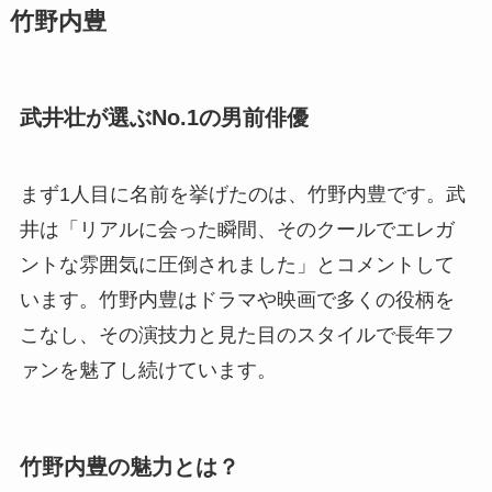
竹野内豊
武井壮が選ぶNo.1の男前俳優
まず1人目に名前を挙げたのは、竹野内豊です。武
井は「リアルに会った瞬間、そのクールでエレガ
ントな雰囲気に圧倒されました」とコメントして
います。竹野内豊はドラマや映画で多くの役柄を
こなし、その演技力と見た目のスタイルで長年フ
ァンを魅了し続けています。
竹野内豊の魅力とは？