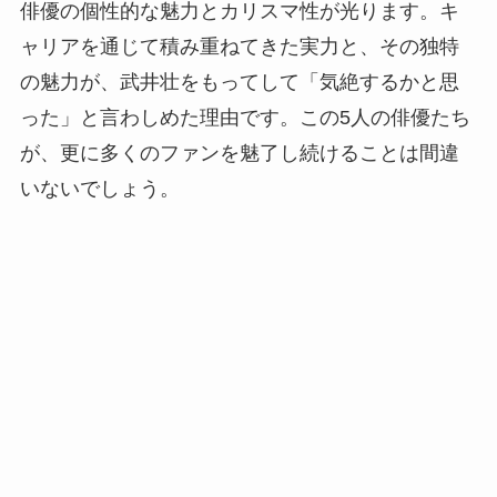
俳優の個性的な魅力とカリスマ性が光ります。キ
ャリアを通じて積み重ねてきた実力と、その独特
の魅力が、武井壮をもってして「気絶するかと思
った」と言わしめた理由です。この5人の俳優たち
が、更に多くのファンを魅了し続けることは間違
いないでしょう。