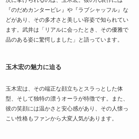
『のだめカンタービレ』や『ラブシャッフル』な
どがあり、その多才さと美しい容姿で知られてい
ます。武井は「リアルに会ったとき、その優雅で
品のある姿に驚愕しました」と語っています。
玉木宏の魅力に迫る
玉木宏は、その端正な顔立ちとスラっとした体
型、そして独特の漂うオーラが特徴です。また、
彼の笑顔には温かさと安心感があり、その人懐っ
こい性格もファンから大変人気があります。