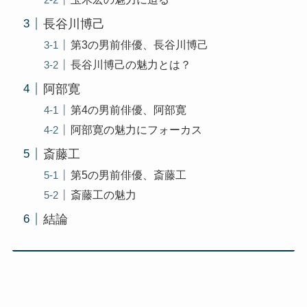
長谷川博己
第3の男前俳優、長谷川博己
長谷川博己の魅力とは？
阿部寛
第4の男前俳優、阿部寛
阿部寛の魅力にフォーカス
斎藤工
第5の男前俳優、斎藤工
斎藤工の魅力
結論