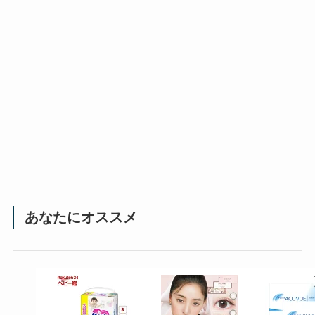
あなたにオススメ