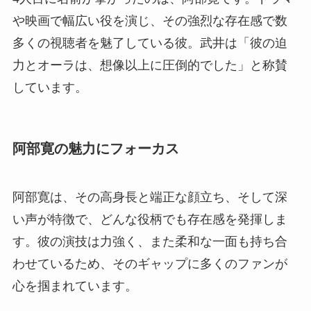
や映画で幅広い役を演じ、その強烈な存在感で数
多くの視聴者を魅了している彼。武井は「彼の迫
力とオーラは、想像以上に圧倒的でした」と称賛
しています。
阿部寛の魅力にフォーカス
阿部寛は、その高身長と端正な顔立ち、そして深
い声が特徴で、どんな役柄でも存在感を発揮しま
す。彼の演技は力強く、また柔和な一面も持ち合
わせているため、そのギャップに多くのファンが
心を掴まれています。