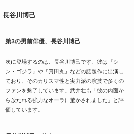
長谷川博己
第3の男前俳優、長谷川博己
次に登場するのは、長谷川博己です。彼は『シ
ン・ゴジラ』や『真田丸』などの話題作に出演し
ており、そのカリスマ性と実力派の演技で多くの
ファンを魅了しています。武井壮も「彼の内面か
ら放たれる強力なオーラに驚かされました」と評
価しています。