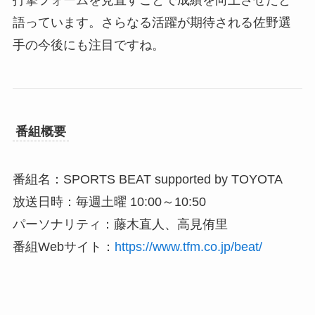
打撃フォームを見直すことで成績を向上させたと
語っています。さらなる活躍が期待される佐野選
手の今後にも注目ですね。
番組概要
番組名：SPORTS BEAT supported by TOYOTA
放送日時：毎週土曜 10:00～10:50
パーソナリティ：藤木直人、高見侑里
番組Webサイト：
https://www.tfm.co.jp/beat/