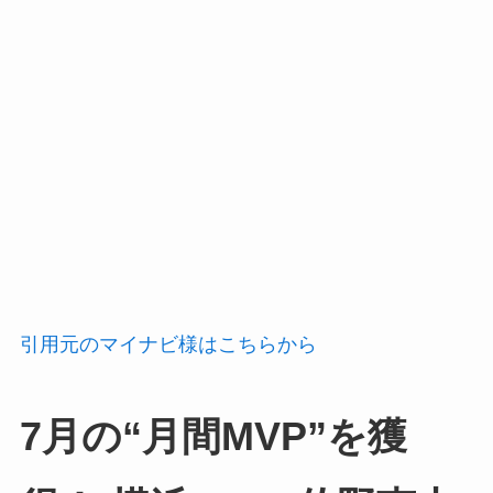
引用元のマイナビ様はこちらから
7月の“月間MVP”を獲