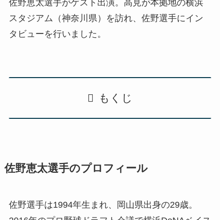
佐野恵太選手がゲスト出演。高見が本拠地の横浜
スタジアム（神奈川県）を訪れ、佐野選手にイン
タビューを行いました。
もくじ
佐野恵太選手のプロフィール
佐野選手は1994年生まれ、岡山県出身の29歳。