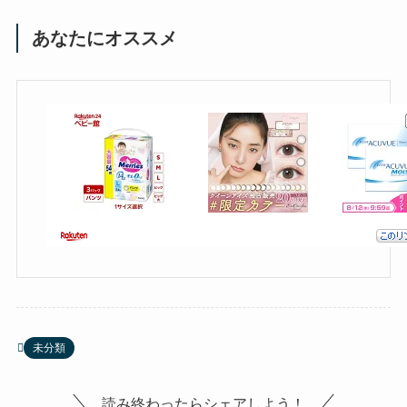
あなたにオススメ
未分類
読み終わったらシェアしよう！