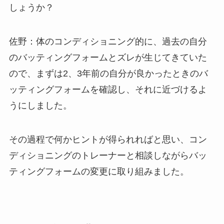
しょうか？
佐野：体のコンディショニング的に、過去の自分
のバッティングフォームとズレが生じてきていた
ので、まずは2、3年前の自分が良かったときのバ
ッティングフォームを確認し、それに近づけるよ
うにしました。
その過程で何かヒントが得られればと思い、コン
ディショニングのトレーナーと相談しながらバッ
ティングフォームの変更に取り組みました。