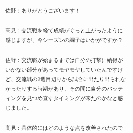
佐野：ありがとうございます！
高見：交流戦を経て成績がぐっと上がったように
感じますが、今シーズンの調子はいかがですか？
佐野：交流戦が始まるまでは自分の打撃に納得が
いかない部分があってモヤモヤしていたんですけ
ど、交流戦の2週目辺りから試合に出たり出られな
かったりする時期があり、その間に自分のバッテ
ィングを見つめ直すタイミングが来たのかなと感
じました。
高見：具体的にはどのような点を改善されたので