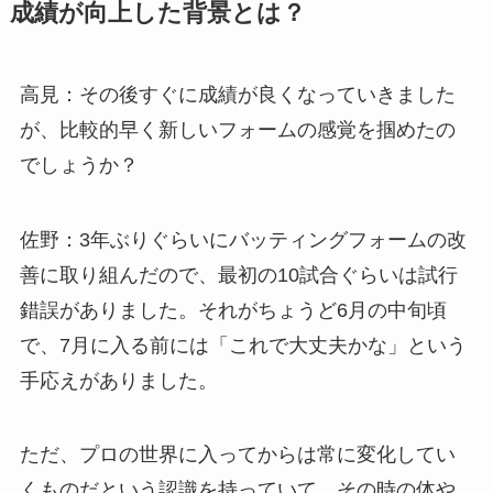
成績が向上した背景とは？
高見：その後すぐに成績が良くなっていきました
が、比較的早く新しいフォームの感覚を掴めたの
でしょうか？
佐野：3年ぶりぐらいにバッティングフォームの改
善に取り組んだので、最初の10試合ぐらいは試行
錯誤がありました。それがちょうど6月の中旬頃
で、7月に入る前には「これで大丈夫かな」という
手応えがありました。
ただ、プロの世界に入ってからは常に変化してい
くものだという認識を持っていて、その時の体や