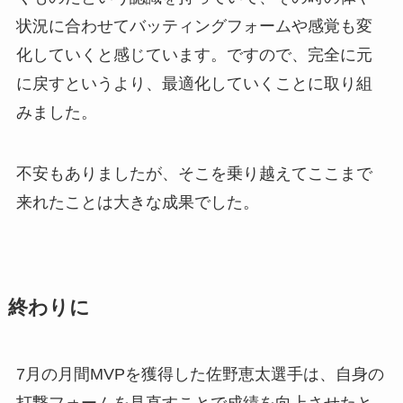
状況に合わせてバッティングフォームや感覚も変
化していくと感じています。ですので、完全に元
に戻すというより、最適化していくことに取り組
みました。
不安もありましたが、そこを乗り越えてここまで
来れたことは大きな成果でした。
終わりに
7月の月間MVPを獲得した佐野恵太選手は、自身の