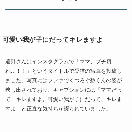
可愛い我が子にだってキレますよ
遠野さんはインスタグラムで「ママ、ブチ切
れ…！！」というタイトルで愛猫の写真を投稿し
ました。写真にはソファでくつろぐ愁くんの姿が
映し出されており、キャプションには「ママだっ
て、キレますよ。可愛い我が子にだって、キレま
すよ」と正直な気持ちが綴られていました。