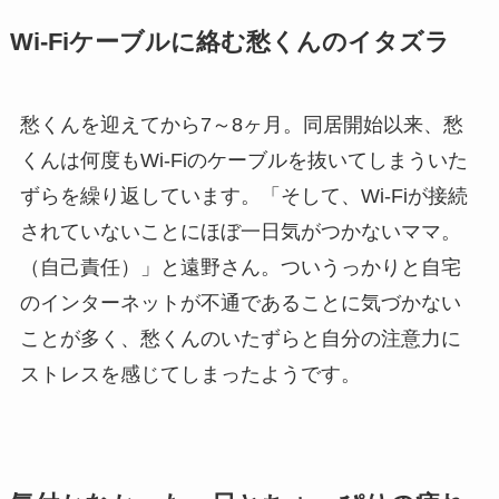
Wi-Fiケーブルに絡む愁くんのイタズラ
愁くんを迎えてから7～8ヶ月。同居開始以来、愁
くんは何度もWi-Fiのケーブルを抜いてしまういた
ずらを繰り返しています。「そして、Wi-Fiが接続
されていないことにほぼ一日気がつかないママ。
（自己責任）」と遠野さん。ついうっかりと自宅
のインターネットが不通であることに気づかない
ことが多く、愁くんのいたずらと自分の注意力に
ストレスを感じてしまったようです。