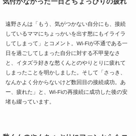
気付かなかった一日とちょっぴりの疲れ
遠野さんは「もう、気がつかない自分にも、接続
しているママにちょっかいを出す愁にもイライラ
してしまって」とコメント。Wi-Fiが不通である一
日を過ごしてしまった自分に対する不甲斐なさ
と、イタズラ好きな愁くんとのやりとりに疲れて
しまったことを明かしました。そして「さっき、
なんかよく分からないけど数回目の接続成功。あ
ー、疲れた」と、Wi-Fiの再接続に成功した後の安
堵も綴っています。