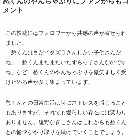
愁くんのやんちゃぶりにファンからもコ
メント
この投稿にはフォロワーから共感の声が寄せられ
ました。
「愁くんはまだイタズラさんしたい子供さんだ
ね」「愁くんまだまだいたずらっ子さんなのです
ね」など、愁くんのやんちゃぶりを微笑ましく受
け止める声が多く集まっています。
愁くんとの日常生活は時にストレスを感じること
もありますが、それでも愛らしい存在には変わり
ありません。遠野なぎこさんはこれからも愁くん
との愉快なやり取りを続けていくことでしょう。