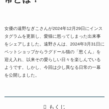
女優の遠野なぎこさんが2024年12月29日にインス
タグラムを更新し、愛猫に怒ってしまった出来事
をシェアしました。遠野さんは、2024年3月31日に
ペットショップからラグドール猫の「愁くん」を
迎え入れ、以来その愛らしい日々を楽しんでいる
ようです。しかし、今回は少し異なる日常の一幕
を公開しました。
もくじ