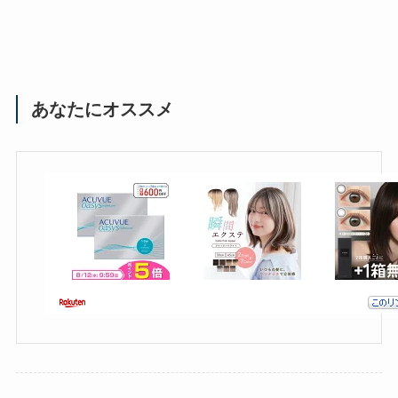
あなたにオススメ