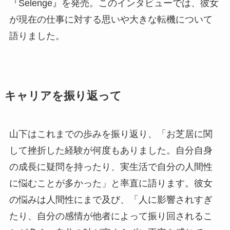
『Selenge』を発売。このインタビューでは、彼女
が現在の仕事に対する思いや大きな転機について
語りました。
キャリアを振り返って
山下はこれまでの歩みを振り返り、「お芝居に関
して挫折した経験が何度もありました。自分自身
の成長に疑問を持ったり、実生活で自分の人間性
に悩むことが多かった」と率直に語ります。彼女
の悩みは人間性にまで及び、「人に影響されすぎ
たり、自分の感情が他者によって振り回されるこ