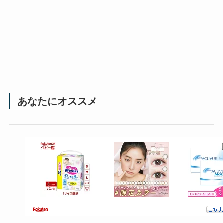
あなたにオススメ