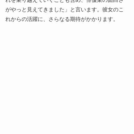
がやっと見えてきました」と言います。彼女のこ
れからの活躍に、さらなる期待がかかります。