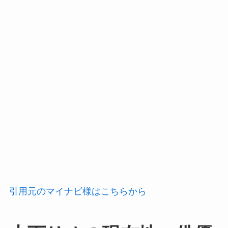
引用元のマイナビ様はこちらから