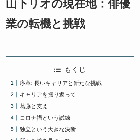
山下リオの現在地：俳優
業の転機と挑戦
もくじ
序章: 長いキャリアと新たな挑戦
キャリアを振り返って
葛藤と支え
コロナ禍という試練
独立という大きな決断