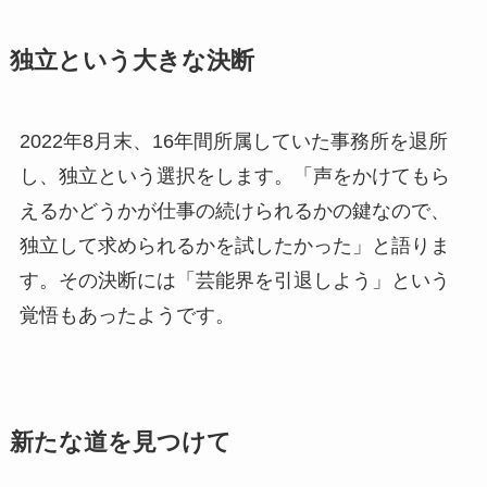
独立という大きな決断
2022年8月末、16年間所属していた事務所を退所
し、独立という選択をします。「声をかけてもら
えるかどうかが仕事の続けられるかの鍵なので、
独立して求められるかを試したかった」と語りま
す。その決断には「芸能界を引退しよう」という
覚悟もあったようです。
新たな道を見つけて