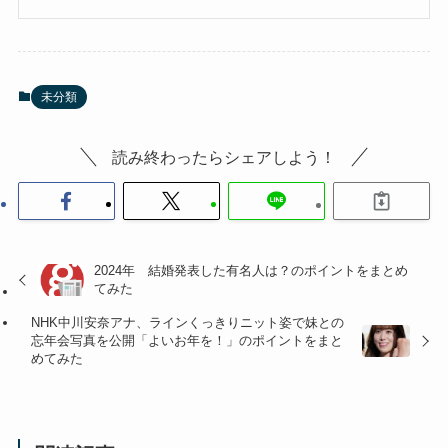
未分類
読み終わったらシェアしよう！
2024年 結婚発表した有名人は？のポイントをまとめ
てみた
NHK中川安奈アナ、ラインくっきりニット姿で妹との
忘年会写真を公開「よいお年を！」のポイントをまと
めてみた