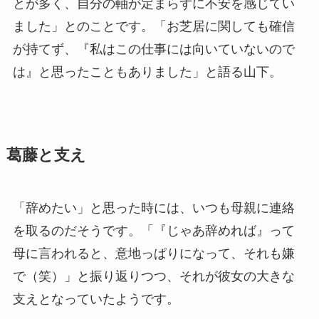
とが多く、自分の軸が定まらずに不安を感じてい
ました」とのことです。「お芝居に関しても確信
が持てず、『私はこの仕事には向いていないので
は』と思ったこともありました」と語る山下。
葛藤と支え
「辞めたい」と思った時には、いつも母親に連絡
を取るのだそうです。「『じゃあ辞めれば』って
母に言われると、意地っぱりになって、それも嫌
で（笑）」と振り返りつつ、それが彼女の大きな
支えとなっていたようです。