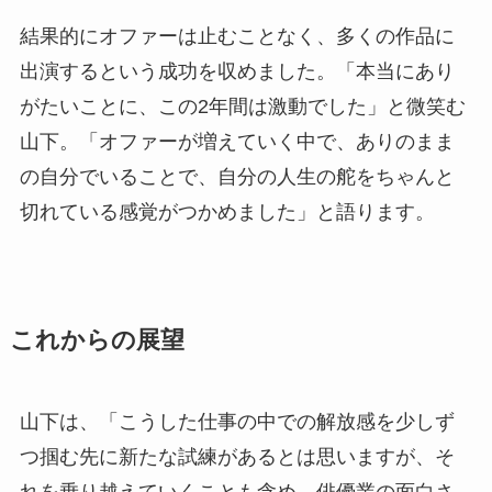
結果的にオファーは止むことなく、多くの作品に
出演するという成功を収めました。「本当にあり
がたいことに、この2年間は激動でした」と微笑む
山下。「オファーが増えていく中で、ありのまま
の自分でいることで、自分の人生の舵をちゃんと
切れている感覚がつかめました」と語ります。
これからの展望
山下は、「こうした仕事の中での解放感を少しず
つ掴む先に新たな試練があるとは思いますが、そ
れを乗り越えていくことも含め、俳優業の面白さ