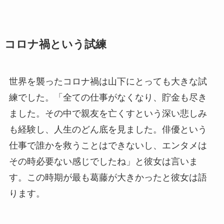
コロナ禍という試練
世界を襲ったコロナ禍は山下にとっても大きな試
練でした。「全ての仕事がなくなり、貯金も尽き
ました。その中で親友を亡くすという深い悲しみ
も経験し、人生のどん底を見ました。俳優という
仕事で誰かを救うことはできないし、エンタメは
その時必要ない感じでしたね」と彼女は言いま
す。この時期が最も葛藤が大きかったと彼女は語
ります。