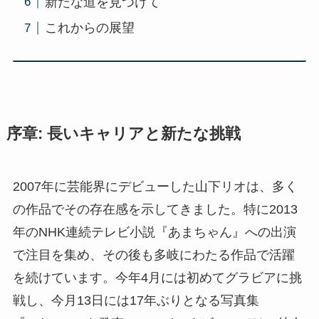
新たな道を見つけて
これからの展望
序章: 長いキャリアと新たな挑戦
2007年に芸能界にデビューした山下リオは、多く
の作品でその存在感を示してきました。特に2013
年のNHK連続テレビ小説『あまちゃん』への出演
で注目を集め、その後も多岐にわたる作品で活躍
を続けています。今年4月には初めてグラビアに挑
戦し、今月13日には17年ぶりとなる写真集