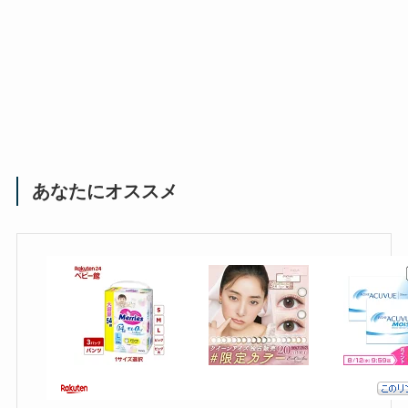
あなたにオススメ