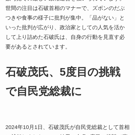
世間の注目は石破首相のマナーで、ズボンのだぶ
つきや食事の様子に批判が集中。「品がない」と
いった批判が広がり、政治家としての人気を活か
して上り詰めた石破氏は、自身の行動を見直す必
要があるとされています。
石破茂氏、5度目の挑戦
で自民党総裁に
2024年10月1日、石破茂氏が自民党総裁として首相