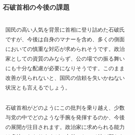
石破首相の今後の課題
国民の高い人気を背景に首相に登り詰めた石破氏
ですが、今後は自身のマナーを含め、多くの側面
においての慎重な対応が求められそうです。政治
家としての資質のみならず、公の場での振る舞い
にも十分な配慮が必要になりそうです。このまま
改善が見られないと、国民の信頼を失いかねない
状況とも言えるでしょう。
石破首相がどのようにこの批判を乗り越え、少数
与党の中でどのような手腕を発揮するのか、今後
の展開が注目されます。政治家に求められる能力