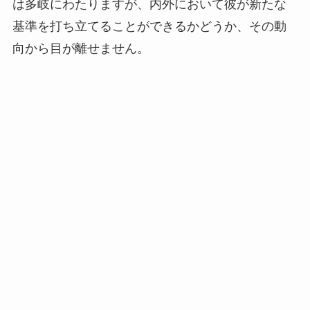
は多岐にわたりますが、内外において彼が新たな
基準を打ち立てることができるかどうか、その動
向から目が離せません。