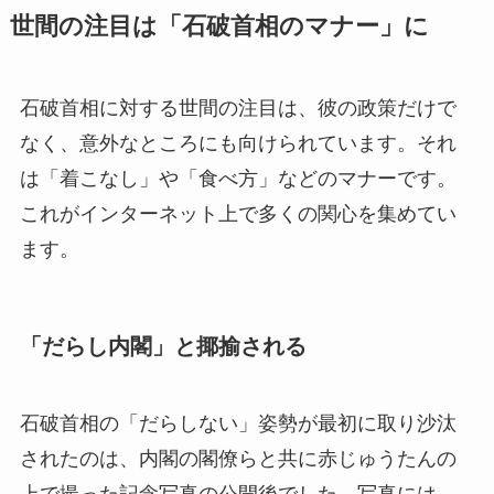
世間の注目は「石破首相のマナー」に
石破首相に対する世間の注目は、彼の政策だけで
なく、意外なところにも向けられています。それ
は「着こなし」や「食べ方」などのマナーです。
これがインターネット上で多くの関心を集めてい
ます。
「だらし内閣」と揶揄される
石破首相の「だらしない」姿勢が最初に取り沙汰
されたのは、内閣の閣僚らと共に赤じゅうたんの
上で撮った記念写真の公開後でした。写真には、