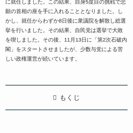
に就任しました。この結果、自身5度目の挑戦で悲
願の首相の座を手に入れることとなりました。し
かし、就任からわずか8日後に衆議院を解散し総選
挙を行いました。その結果、自民党は選挙で大敗
を喫しました。その後、11月13日に「第2次石破内
閣」をスタートさせましたが、少数与党による苦
しい政権運営が続いています。
もくじ