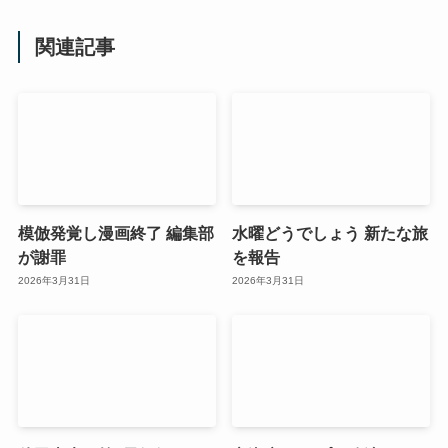
関連記事
模倣発覚し漫画終了 編集部
水曜どうでしょう 新たな旅
が謝罪
を報告
2026年3月31日
2026年3月31日