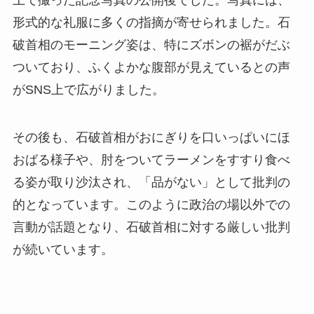
形式的な礼服に多くの指摘が寄せられました。石
破首相のモーニング姿は、特にズボンの裾がだぶ
ついており、ふくよかな腹部が見えているとの声
がSNS上で広がりました。
その後も、石破首相がおにぎりを口いっぱいにほ
おばる様子や、肘をついてラーメンをすすり食べ
る姿が取り沙汰され、「品がない」として批判の
的となっています。このように政治の場以外での
言動が話題となり、石破首相に対する厳しい批判
が続いています。