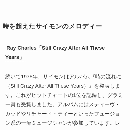
時を超えたサイモンのメロディー
Ray Charles「Still Crazy After All These
Years」
続いて1975年、サイモンはアルバム『時の流れに
（Still Crazy After All These Years）』を発表しま
す。これがヒットチャートの1位を記録し、グラミ
ー賞も受賞しました。アルバムにはスティーヴ・
ガッドやリチャード・ティーといったフュージョ
ン系の一流ミュージシャンが参加しています。レ