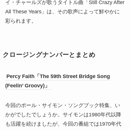
イ・チャールズが歌うタイトル曲「Still Crazy After
All These Years」は、その歌声によって鮮やかに
彩られます。
クロージングナンバーとまとめ
Percy Faith「The 59th Street Bridge Song
(Feelin’ Groovy)」
今回のポール・サイモン・ソングブック特集、い
かがでしたでしょうか。サイモンは1980年代以降
も活躍を続けましたが、今回の番組では1970年代