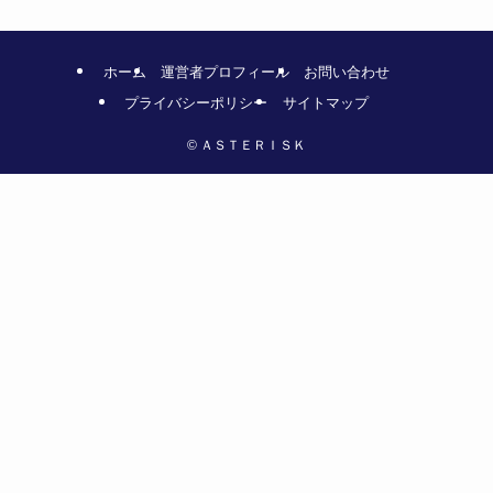
ホーム
運営者プロフィール
お問い合わせ
プライバシーポリシー
サイトマップ
©
ＡＳＴＥＲＩＳＫ