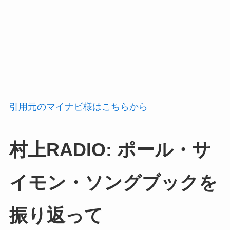
引用元のマイナビ様はこちらから
村上RADIO: ポール・サ
イモン・ソングブックを
振り返って