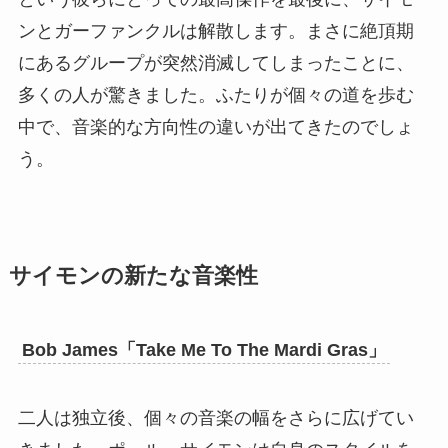
ンとガーファンクルは解散します。まさに絶頂期
にあるグループが突然消滅してしまったことに、
多くの人が驚きました。ふたりが個々の道を歩む
中で、音楽的な方向性の違いが出てきたのでしょ
う。
サイモンの新たな音楽性
Bob James「Take Me To The Mardi Gras」
二人は独立後、個々の音楽の幅をさらに広げてい