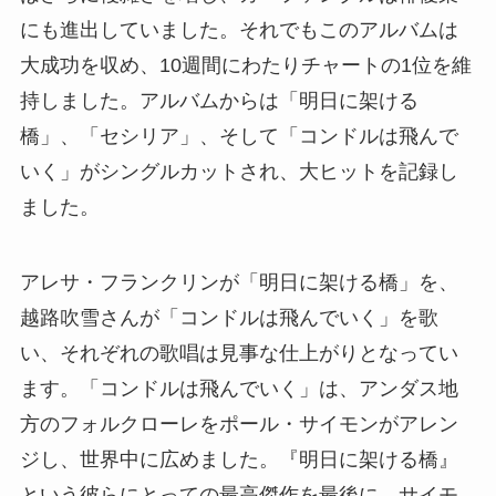
にも進出していました。それでもこのアルバムは
大成功を収め、10週間にわたりチャートの1位を維
持しました。アルバムからは「明日に架ける
橋」、「セシリア」、そして「コンドルは飛んで
いく」がシングルカットされ、大ヒットを記録し
ました。
アレサ・フランクリンが「明日に架ける橋」を、
越路吹雪さんが「コンドルは飛んでいく」を歌
い、それぞれの歌唱は見事な仕上がりとなってい
ます。「コンドルは飛んでいく」は、アンダス地
方のフォルクローレをポール・サイモンがアレン
ジし、世界中に広めました。『明日に架ける橋』
という彼らにとっての最高傑作を最後に、サイモ