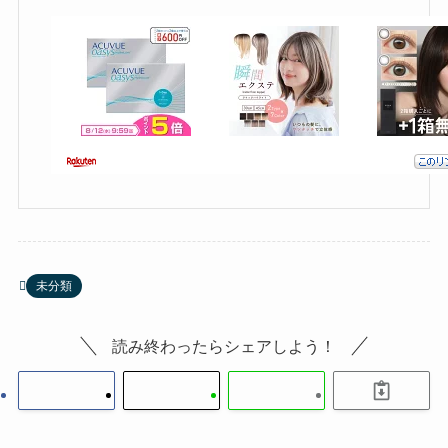
未分類
読み終わったらシェアしよう！