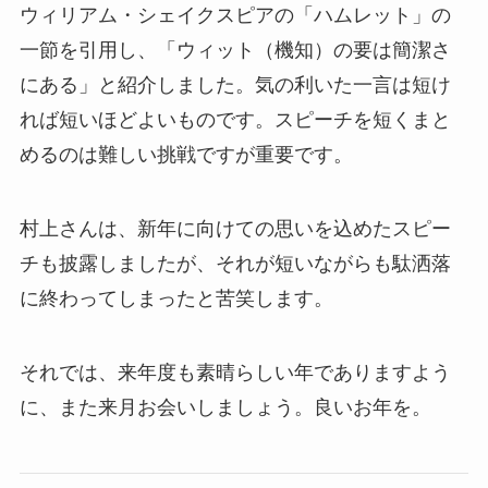
ウィリアム・シェイクスピアの「ハムレット」の
一節を引用し、「ウィット（機知）の要は簡潔さ
にある」と紹介しました。気の利いた一言は短け
れば短いほどよいものです。スピーチを短くまと
めるのは難しい挑戦ですが重要です。
村上さんは、新年に向けての思いを込めたスピー
チも披露しましたが、それが短いながらも駄洒落
に終わってしまったと苦笑します。
それでは、来年度も素晴らしい年でありますよう
に、また来月お会いしましょう。良いお年を。