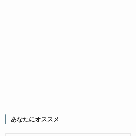
あなたにオススメ