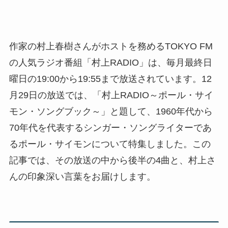
作家の村上春樹さんがホストを務めるTOKYO FM
の人気ラジオ番組「村上RADIO」は、毎月最終日
曜日の19:00から19:55まで放送されています。12
月29日の放送では、「村上RADIO～ポール・サイ
モン・ソングブック～」と題して、1960年代から
70年代を代表するシンガー・ソングライターであ
るポール・サイモンについて特集しました。この
記事では、その放送の中から後半の4曲と、村上さ
んの印象深い言葉をお届けします。