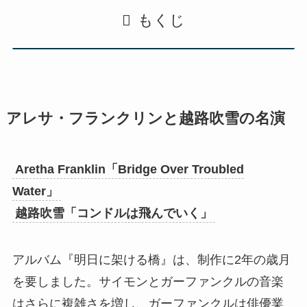
もくじ
アレサ・フランクリンと越路吹雪の名演
Aretha Franklin「Bridge Over Troubled
Water」
越路吹雪「コンドルは飛んでいく」
アルバム『明日に架ける橋』は、制作に2年の歳月
を要しました。サイモンとガーファンクルの音楽
はさらに複雑さを増し、ガーファンクルは俳優業