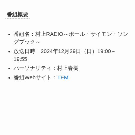
番組概要
番組名：村上RADIO～ポール・サイモン・ソン
グブック～
放送日時：2024年12月29日（日）19:00～
19:55
パーソナリティ：村上春樹
番組Webサイト：
TFM