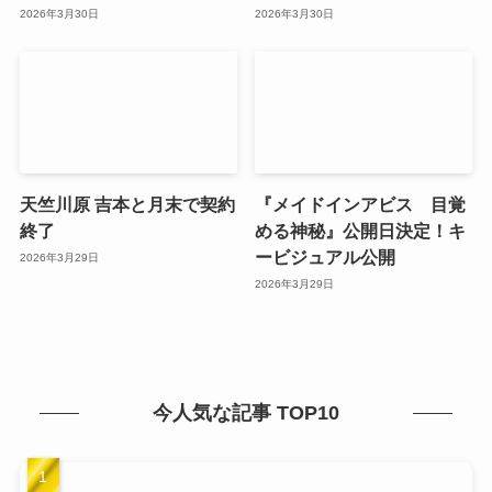
2026年3月30日
2026年3月30日
天竺川原 吉本と月末で契約
『メイドインアビス 目覚
終了
める神秘』公開日決定！キ
ービジュアル公開
2026年3月29日
2026年3月29日
今人気な記事 TOP10