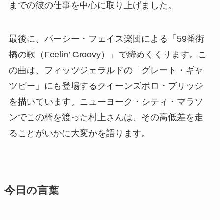
までの彼の仕事を中心に取り上げました。
最後に、パーシー・フェイス楽団による「59番街
橋の歌（Feelin’ Groovy）」で締めくくります。こ
の曲は、フィッツジェラルドの「グレート・ギャ
ツビー」にも登場するクイーンズボロ・ブリッジ
を描いています。ニューヨーク・シティ・マラソ
ンでこの橋を渡った村上さんは、その高低差を走
ることがいかに大変かを語ります。
今日の言葉