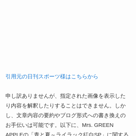
引用元の日刊スポーツ様はこちらから
申し訳ありませんが、指定された画像を表示した
り内容を解釈したりすることはできません。しか
し、文章内容の要約やブログ形式への書き換えの
お手伝いは可能です。以下に、Mrs. GREEN
APPLEの「青と夏～ライラック紅白SP」に関する