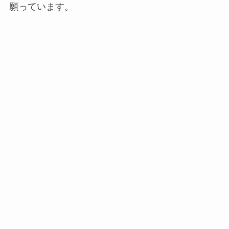
願っています。