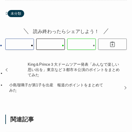
未分類
読み終わったらシェアしよう！
King＆Prince３大ドームツアー発表「みんなで楽しい
思い出を」東京など３都市８公演のポイントをまとめ
てみた
小島瑠璃子が第1子を出産 報道のポイントをまとめて
みた
関連記事