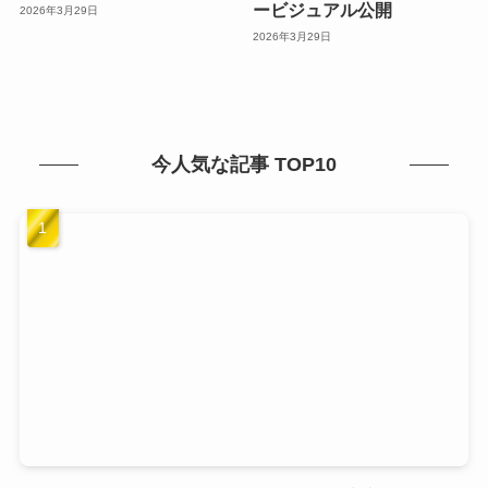
ービジュアル公開
2026年3月29日
2026年3月29日
今人気な記事 TOP10