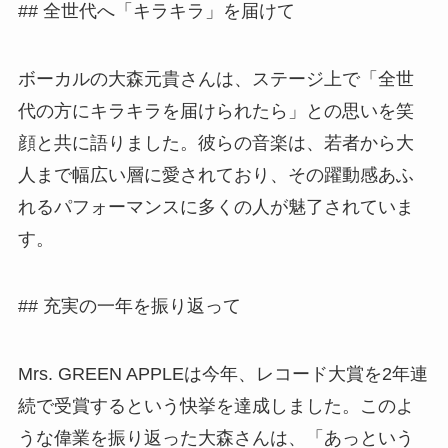
## 全世代へ「キラキラ」を届けて
ボーカルの大森元貴さんは、ステージ上で「全世
代の方にキラキラを届けられたら」との思いを笑
顔と共に語りました。彼らの音楽は、若者から大
人まで幅広い層に愛されており、その躍動感あふ
れるパフォーマンスに多くの人が魅了されていま
す。
## 充実の一年を振り返って
Mrs. GREEN APPLEは今年、レコード大賞を2年連
続で受賞するという快挙を達成しました。このよ
うな偉業を振り返った大森さんは、「あっという