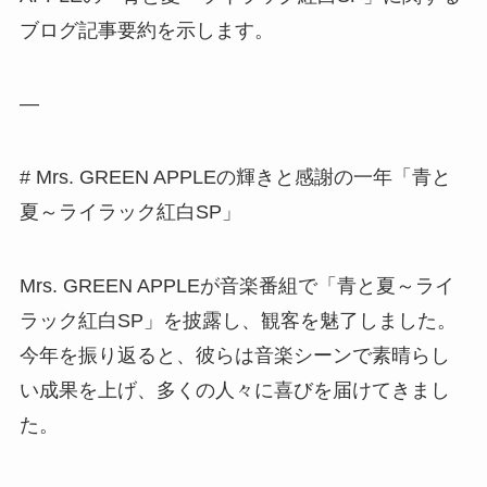
ブログ記事要約を示します。
—
# Mrs. GREEN APPLEの輝きと感謝の一年「青と
夏～ライラック紅白SP」
Mrs. GREEN APPLEが音楽番組で「青と夏～ライ
ラック紅白SP」を披露し、観客を魅了しました。
今年を振り返ると、彼らは音楽シーンで素晴らし
い成果を上げ、多くの人々に喜びを届けてきまし
た。