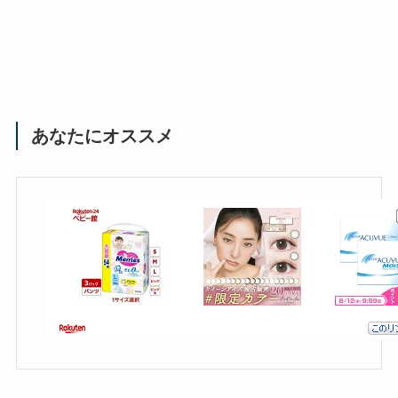
あなたにオススメ