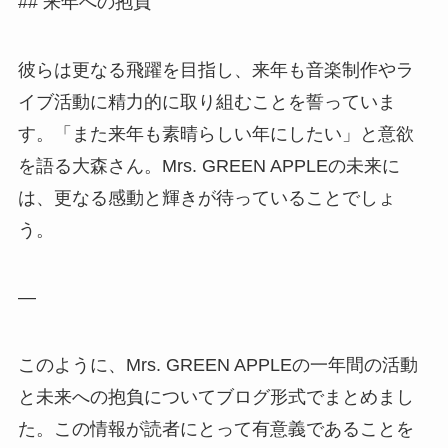
## 来年への抱負
彼らは更なる飛躍を目指し、来年も音楽制作やラ
イブ活動に精力的に取り組むことを誓っていま
す。「また来年も素晴らしい年にしたい」と意欲
を語る大森さん。Mrs. GREEN APPLEの未来に
は、更なる感動と輝きが待っていることでしょ
う。
—
このように、Mrs. GREEN APPLEの一年間の活動
と未来への抱負についてブログ形式でまとめまし
た。この情報が読者にとって有意義であることを