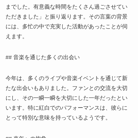
までした。有意義な時間をたくさん過ごさせてい
ただきました」と振り返ります。その言葉の背景
には、多忙の中で充実した活動があったことが伺
えます。
## 音楽を通じた多くの出会い
今年は、多くのライブや音楽イベントを通じて新
たな出会いもありました。ファンとの交流を大切
にし、その一瞬一瞬を大切にした一年だったとい
います。特に紅白でのパフォーマンスは、彼らに
とって特別な意味を持っているようです。