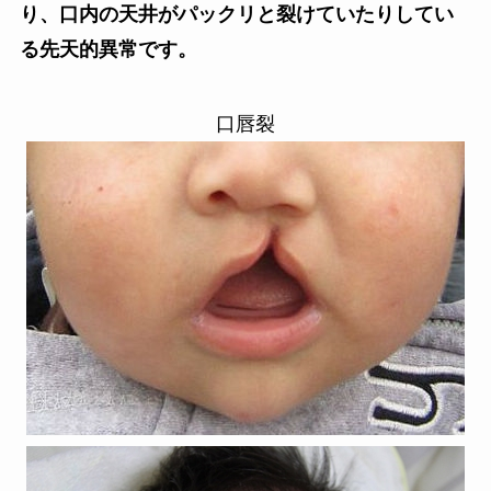
り、口内の天井がパックリと裂けていたりしてい
る先天的異常です。
口唇裂