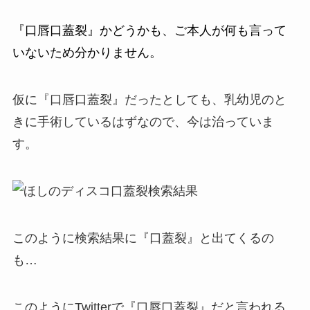
『口唇口蓋裂』かどうかも、ご本人が何も言って
いないため分かりません。
仮に『口唇口蓋裂』だったとしても、乳幼児のと
きに手術しているはずなので、今は治っていま
す。
このように検索結果に『口蓋裂』と出てくるの
も…
このようにTwitterで『口唇口蓋裂』だと言われる