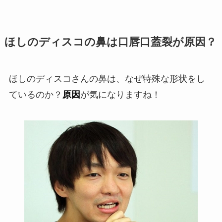
ほしのディスコの鼻は口唇口蓋裂が原因？
ほしのディスコさんの鼻は、なぜ特殊な形状をし
ているのか？
原因
が気になりますね！