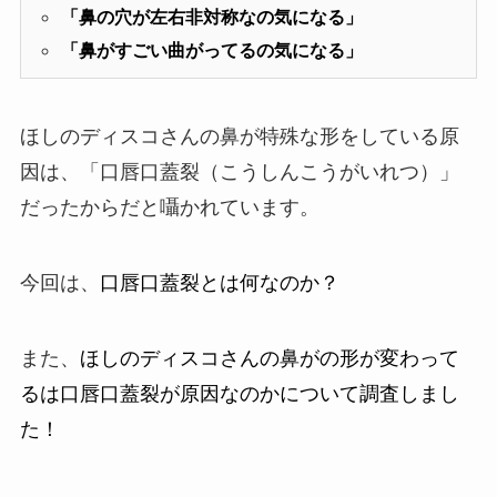
「鼻の穴が左右非対称なの気になる」
「鼻がすごい曲がってるの気になる」
ほしのディスコさんの鼻が特殊な形をしている原
因は、「口唇口蓋裂（こうしんこうがいれつ）」
だったからだと囁かれています。
今回は、
口唇口蓋裂とは何なのか？
また、
ほしのディスコさんの鼻がの形が変わって
るは口唇口蓋裂が原因なのかについて調査しまし
た！