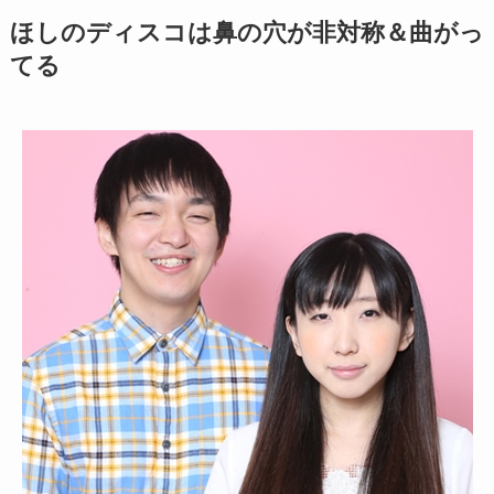
ほしのディスコは鼻の穴が非対称＆曲がっ
てる