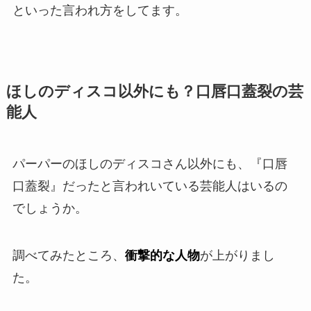
といった言われ方をしてます。
ほしのディスコ以外にも？口唇口蓋裂の芸
能人
パーパーのほしのディスコさん以外にも、『口唇
口蓋裂』だったと言われいている芸能人はいるの
でしょうか。
調べてみたところ、
衝撃的な人物
が上がりまし
た。