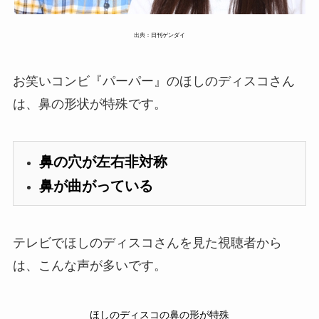
出典：
日刊ゲンダイ
お笑いコンビ『パーパー』のほしのディスコさん
は、鼻の形状が特殊です。
鼻の穴が左右非対称
鼻が曲がっている
テレビでほしのディスコさんを見た視聴者から
は、こんな声が多いです。
ほしのディスコの鼻の形が特殊