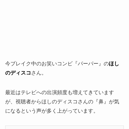
今ブレイク中のお笑いコンビ『パーパー』の
ほし
のディスコ
さん。
最近はテレビへの出演頻度も増えてきています
が、視聴者からほしのディスコさんの『鼻』が気
になるという声が多く上がっています。