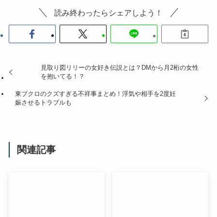
読み終わったらシェアしよう！
見取り図リリーの女好き伝説とは？DMから月2桁の女性
を抱いてる！？
東ブクロのクズすぎる不祥事まとめ！浮気や相手を2度妊
娠させるトラブルも
関連記事