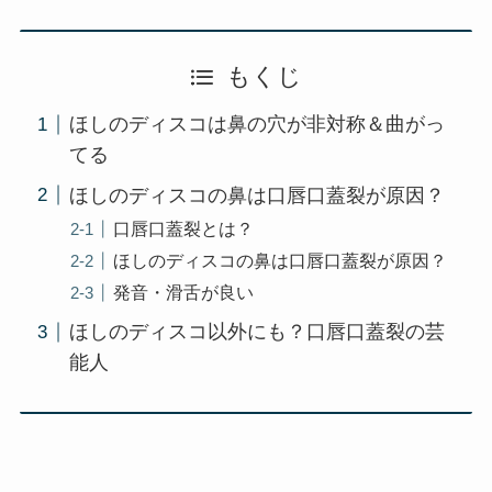
もくじ
ほしのディスコは鼻の穴が非対称＆曲がっ
てる
ほしのディスコの鼻は口唇口蓋裂が原因？
口唇口蓋裂とは？
ほしのディスコの鼻は口唇口蓋裂が原因？
発音・滑舌が良い
ほしのディスコ以外にも？口唇口蓋裂の芸
能人