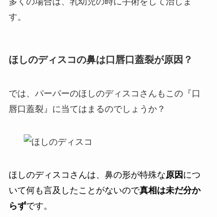
多くの場合は、乳幼児の時に手術をして治しま
す。
ほしのディスコの鼻は口唇口蓋裂が原因？
では、パーパーのほしのディスコさんもこの『口
唇口蓋裂』に当てはまるのでしょうか？
ほしのディスコさんは、鼻の形が特殊な
原因
につ
いて何も言及したことがないので
真相は未だ分か
らず
です。