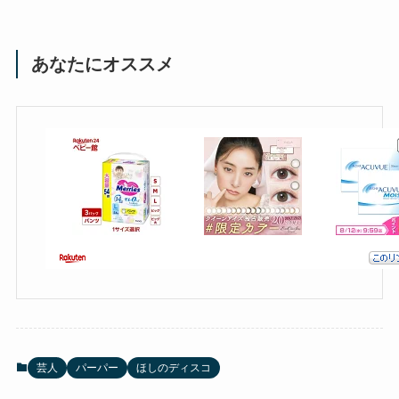
あなたにオススメ
芸人
パーパー
ほしのディスコ