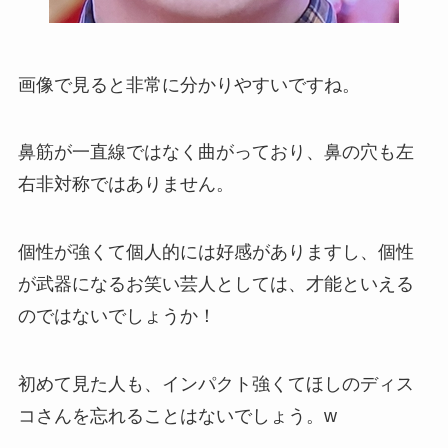
画像で見ると非常に分かりやすいですね。
鼻筋が一直線ではなく曲がっており、鼻の穴も左
右非対称ではありません。
個性が強くて個人的には好感がありますし、個性
が武器になるお笑い芸人としては、才能といえる
のではないでしょうか！
初めて見た人も、インパクト強くてほしのディス
コさんを忘れることはないでしょう。w