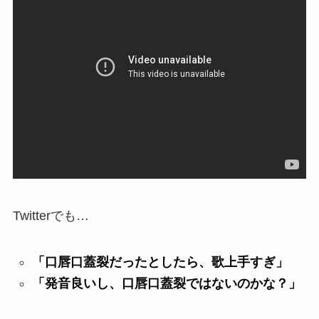
Twitterでも…
「口唇口蓋裂だったとしたら、歌上手すぎ」
「発音良いし、口唇口蓋裂ではないのかな？」