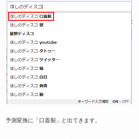
予測変換に「口蓋裂」と出てきます。