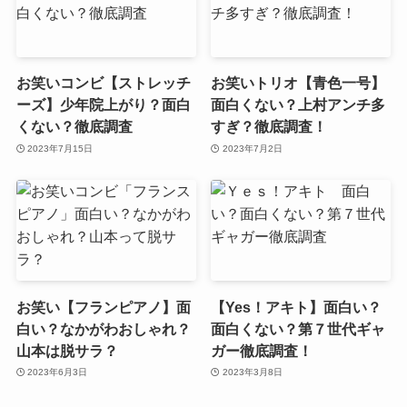
お笑いコンビ【ストレッチ
お笑いトリオ【青色一号】
ーズ】少年院上がり？面白
面白くない？上村アンチ多
くない？徹底調査
すぎ？徹底調査！
2023年7月15日
2023年7月2日
お笑い【フランピアノ】面
【Yes！アキト】面白い？
白い？なかがわおしゃれ？
面白くない？第７世代ギャ
山本は脱サラ？
ガー徹底調査！
2023年6月3日
2023年3月8日