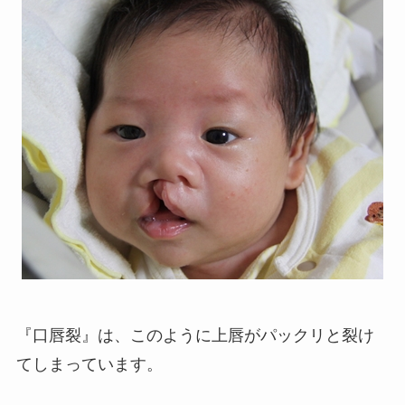
『口唇裂』は、このように上唇がパックリと裂け
てしまっています。