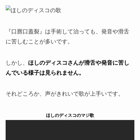
『口唇口蓋裂』は手術して治っても、発音や滑舌
に苦しむことが多いです。
しかし、
ほしのディスコさんが滑舌や発音に苦し
んでいる様子は見られません。
それどころか、声がきれいで歌が上手いです。
ほしのディスコのマジ歌