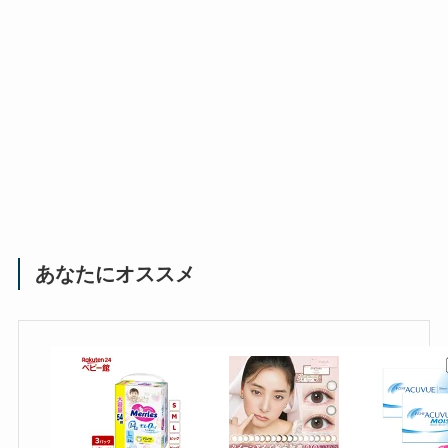
あなたにオススメ