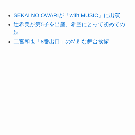
SEKAI NO OWARIが「with MUSIC」に出演
辻希美が第5子を出産、希空にとって初めての
妹
二宮和也「8番出口」の特別な舞台挨拶