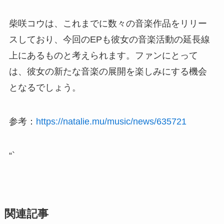
柴咲コウは、これまでに数々の音楽作品をリリー
スしており、今回のEPも彼女の音楽活動の延長線
上にあるものと考えられます。ファンにとって
は、彼女の新たな音楽の展開を楽しみにする機会
となるでしょう。
参考：
https://natalie.mu/music/news/635721
“`
関連記事