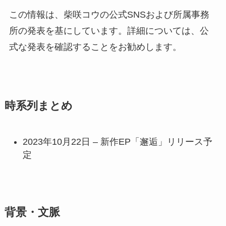
この情報は、柴咲コウの公式SNSおよび所属事務
所の発表を基にしています。詳細については、公
式な発表を確認することをお勧めします。
時系列まとめ
2023年10月22日 – 新作EP「邂逅」リリース予
定
背景・文脈