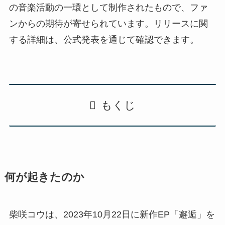
の音楽活動の一環として制作されたもので、ファ
ンからの期待が寄せられています。リリースに関
する詳細は、公式発表を通じて確認できます。
もくじ
何が起きたのか
柴咲コウは、2023年10月22日に新作EP「邂逅」を