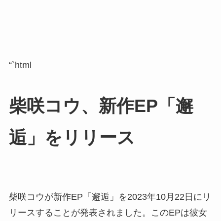
“`html
柴咲コウ、新作EP「邂
逅」をリリース
柴咲コウが新作EP「邂逅」を2023年10月22日にリ
リースすることが発表されました。このEPは彼女