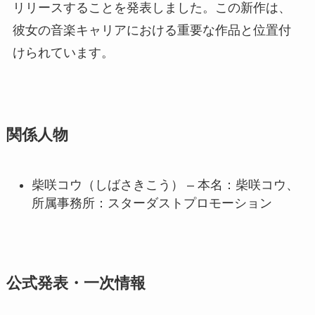
リリースすることを発表しました。この新作は、
彼女の音楽キャリアにおける重要な作品と位置付
けられています。
関係人物
柴咲コウ（しばさきこう） – 本名：柴咲コウ、
所属事務所：スターダストプロモーション
公式発表・一次情報