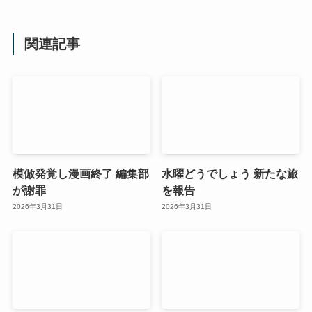
関連記事
模倣発覚し漫画終了 編集部
水曜どうでしょう 新たな旅
が謝罪
を報告
2026年3月31日
2026年3月31日