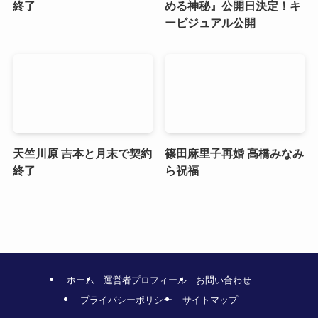
終了
める神秘』公開日決定！キ
ービジュアル公開
天竺川原 吉本と月末で契約
篠田麻里子再婚 高橋みなみ
終了
ら祝福
ホーム
運営者プロフィール
お問い合わせ
プライバシーポリシー
サイトマップ