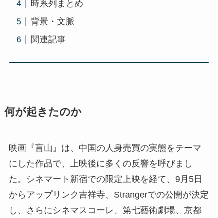
時系列まとめ
背景・文脈
関連記事
何が起きたのか
映画『盲山』は、中国の人身売買の実態をテーマ
にした作品で、上映後に多くの反響を呼びまし
た。シネマート新宿での限定上映を経て、9月5日
からアップリンク吉祥寺、Strangerでの公開が決定
し、さらにシネマスコーレ、第七藝術劇場、京都