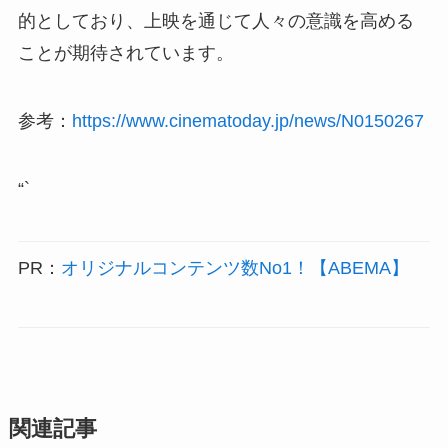
的としており、上映を通じて人々の意識を高める
ことが期待されています。
参考：
https://www.cinematoday.jp/news/N0150267
“`
PR：
オリジナルコンテンツ数No1！【ABEMA】
関連記事