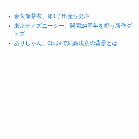
金久保芽衣、第1子出産を発表
東京ディズニーシー、開園24周年を祝う新作グ
ッズ
ありしゃん、0日婚で結婚決意の背景とは