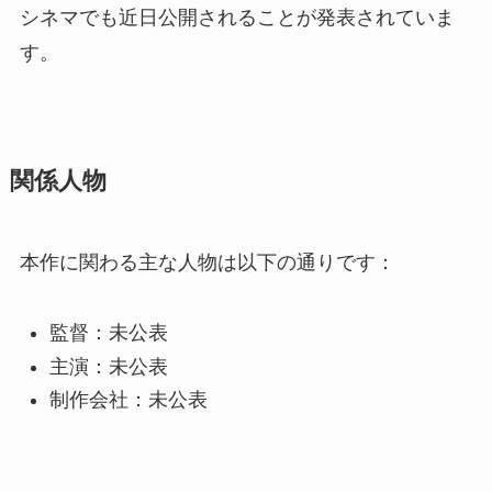
シネマでも近日公開されることが発表されていま
す。
関係人物
本作に関わる主な人物は以下の通りです：
監督：未公表
主演：未公表
制作会社：未公表