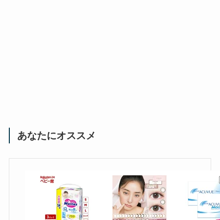
あなたにオススメ