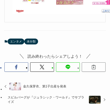
エンタメ
未分類
読み終わったらシェアしよう！
金久保芽衣、第1子出産を発表
スピルバーグが『ジュラシック・ワールド』でサプラ
イズ