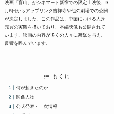
映画『盲山』がシネマート新宿での限定上映後、9
月5日からアップリンク吉祥寺や他の劇場での公開
が決定しました。この作品は、中国における人身
売買の実態を描いており、本編映像も公開されて
います。映画の内容が多くの人々に衝撃を与え、
反響を呼んでいます。
もくじ
何が起きたのか
関係人物
公式発表・一次情報