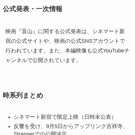
公式発表・一次情報
映画『盲山』に関する公式発表は、シネマート新
宿の公式サイトや、映画の公式SNSアカウントで
行われています。また、本編映像も公式YouTubeチ
ャンネルで公開されています。
時系列まとめ
シネマート新宿で限定上映（日時未公表）
反響を受け、9月5日からアップリンク吉祥寺、
Strangerでの公開決定