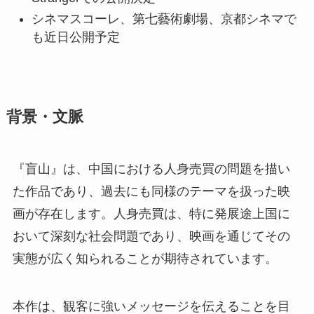
シネマスコーレ、第七藝術劇場、京都シネマで
も近日公開予定
背景・文脈
『盲山』は、中国における人身売買の問題を描い
た作品であり、過去にも同様のテーマを扱った映
画が存在します。人身売買は、特に発展途上国に
おいて深刻な社会問題であり、映画を通じてその
実態が広く知られることが期待されています。
本作は、観客に強いメッセージを伝えることを目