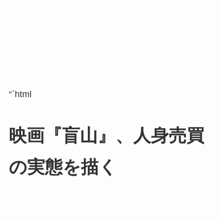
“`html
映画『盲山』、人身売買
の実態を描く