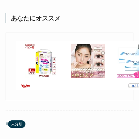
あなたにオススメ
未分類