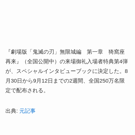
『劇場版「鬼滅の刃」無限城編 第一章 猗窩座
再来』（全国公開中）の来場御礼入場者特典第4弾
が、スペシャルインタビューブックに決定した。8
月30日から9月12日までの2週間、全国250万名限
定で配布される。
出典:
元記事