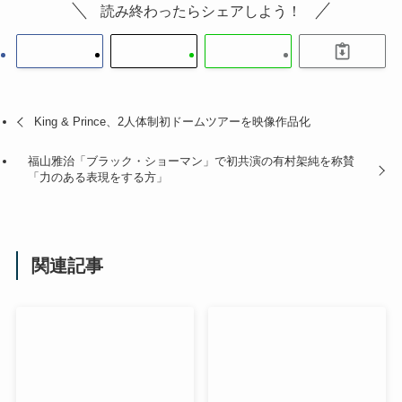
読み終わったらシェアしよう！
King & Prince、2人体制初ドームツアーを映像作品化
福山雅治「ブラック・ショーマン」で初共演の有村架純を称賛
「力のある表現をする方」
関連記事