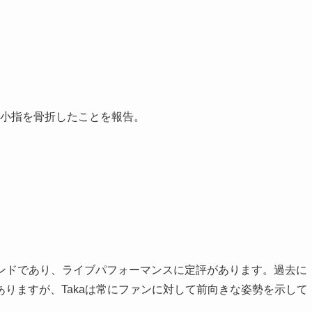
左足の小指を骨折したことを報告。
クバンドであり、ライブパフォーマンスに定評があります。過去に
りますが、Takaは常にファンに対して前向きな姿勢を示して