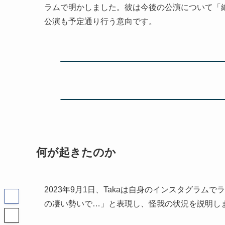
ラムで明かしました。彼は今後の公演について「
公演も予定通り行う意向です。
何が起きたのか
2023年9月1日、Takaは自身のインスタグラ
の凄い勢いで…」と表現し、怪我の状況を説明し