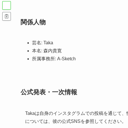
関係人物
芸名: Taka
本名: 森内貴寛
所属事務所: A-Sketch
公式発表・一次情報
Takaは自身のインスタグラムでの投稿を通じて
については、彼の公式SNSを参照してください。