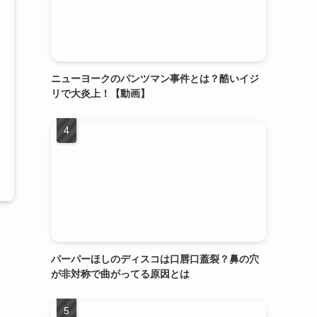
ニューヨークのパンツマン事件とは？酷いイジ
リで大炎上！【動画】
パーパーほしのディスコは口唇口蓋裂？鼻の穴
が非対称で曲がってる原因とは