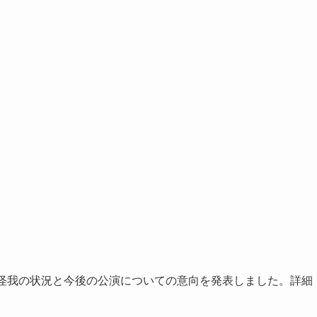
、怪我の状況と今後の公演についての意向を発表しました。詳細