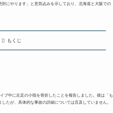
絶対にやります」と意気込みを示しており、北海道と大阪での
もくじ
ムでライブ中に左足の小指を骨折したことを報告しました。彼は「も
ましたが、具体的な事故の詳細については言及していません。