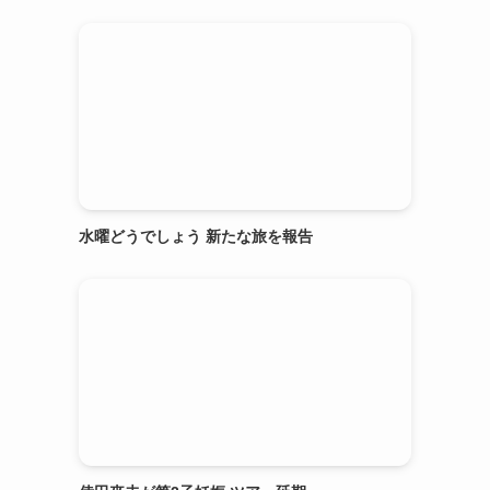
水曜どうでしょう 新たな旅を報告