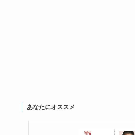
あなたにオススメ