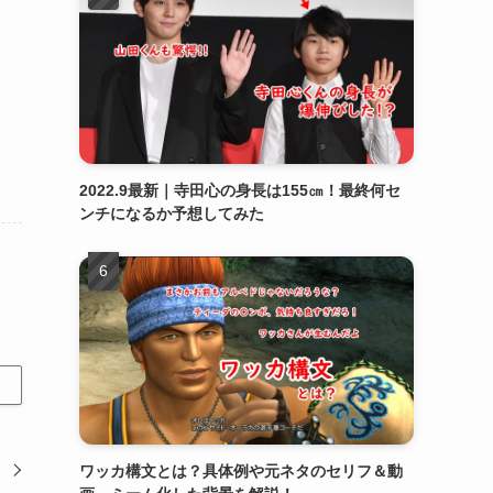
2022.9最新｜寺田心の身長は155㎝！最終何セ
ンチになるか予想してみた
ワッカ構文とは？具体例や元ネタのセリフ＆動