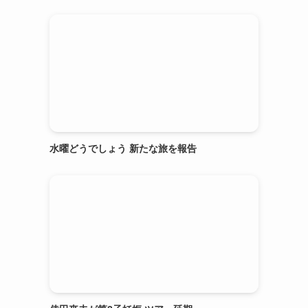
水曜どうでしょう 新たな旅を報告