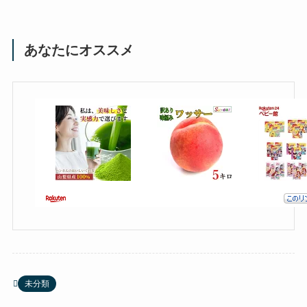
あなたにオススメ
未分類