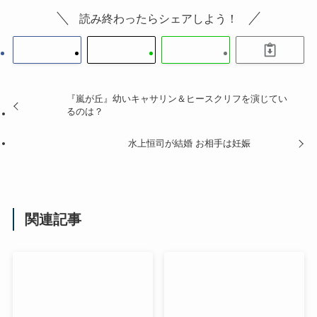
読み終わったらシェアしよう！
『嵐が丘』幼いキャサリン＆ヒースクリフを演じてい
るのは？
水上恒司が結婚 お相手は妊娠
関連記事