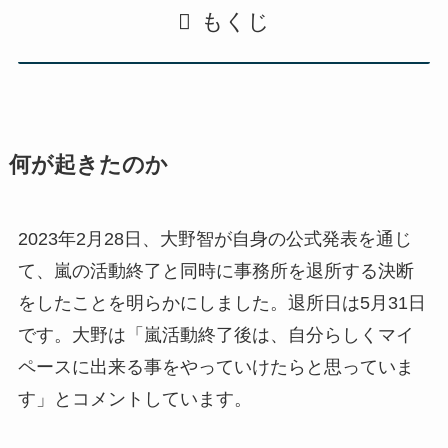
もくじ
何が起きたのか
2023年2月28日、大野智が自身の公式発表を通じ
て、嵐の活動終了と同時に事務所を退所する決断
をしたことを明らかにしました。退所日は5月31日
です。大野は「嵐活動終了後は、自分らしくマイ
ペースに出来る事をやっていけたらと思っていま
す」とコメントしています。