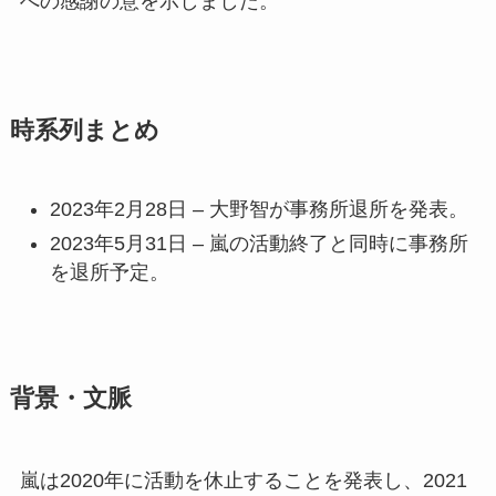
への感謝の意を示しました。
時系列まとめ
2023年2月28日 – 大野智が事務所退所を発表。
2023年5月31日 – 嵐の活動終了と同時に事務所
を退所予定。
背景・文脈
嵐は2020年に活動を休止することを発表し、2021