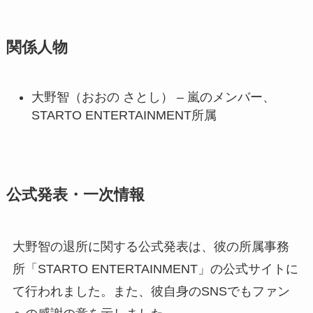
関係人物
大野智（おおの さとし） – 嵐のメンバー、
STARTO ENTERTAINMENT所属
公式発表・一次情報
大野智の退所に関する公式発表は、彼の所属事務
所「STARTO ENTERTAINMENT」の公式サイトに
て行われました。また、彼自身のSNSでもファン