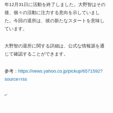
年12月31日に活動を終了しました。大野智はその
後、個々の活動に注力する意向を示していまし
た。今回の退所は、彼の新たなスタートを意味し
ています。
大野智の退所に関する詳細は、公式な情報源を通
じて確認することができます。
参考：
https://news.yahoo.co.jp/pickup/6571592?
source=rss
“`