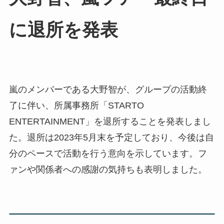
に退所を発表
嵐のメンバーである大野智が、グループの活動終
了に伴い、所属事務所「STARTO
ENTERTAINMENT」を退所することを発表しまし
た。退所は2023年5月末を予定しており、今後は自
分のペースで活動を行う意向を示しています。フ
ァンや関係者への感謝の気持ちも表明しました。