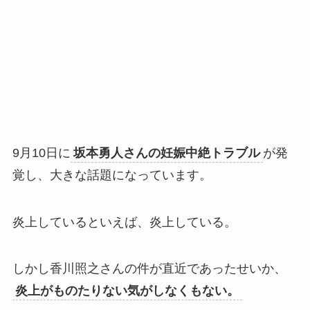
9月10日に
坂本勇人さんの妊娠中絶トラブル
が発
覚し、大きな話題になっています。
炎上しているといえば、炎上している。
しかし香川照之さんの件が直近であったせいか、
炎上がものたりない気がしなくもない。