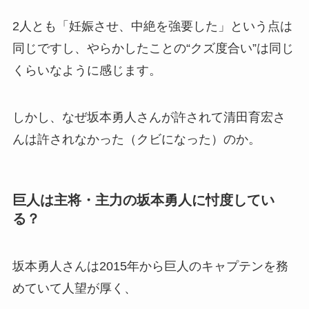
2人とも「妊娠させ、中絶を強要した」という点は
同じですし、やらかしたことの“クズ度合い”は同じ
くらいなように感じます。
しかし、なぜ坂本勇人さんが許されて清田育宏さ
んは許されなかった（クビになった）のか。
巨人は主将・主力の坂本勇人に忖度してい
る？
坂本勇人さんは2015年から巨人のキャプテンを務
めていて人望が厚く、