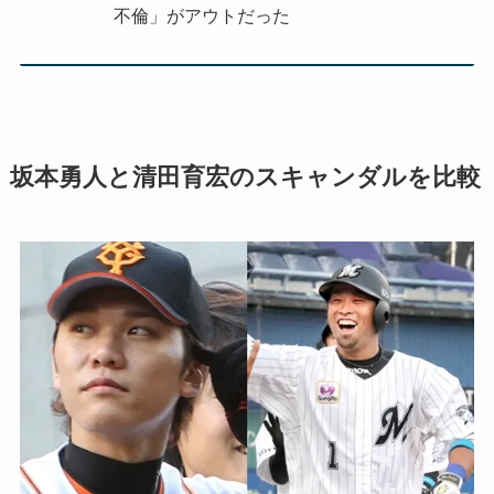
不倫」がアウトだった
坂本勇人と清田育宏のスキャンダルを比較