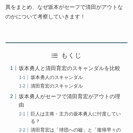
異をまとめ、なぜ坂本がセーフで清田がアウトな
のかについて考察していきます！
もくじ
坂本勇人と清田育宏のスキャンダルを比較
坂本勇人のスキャンダル
清田育宏のスキャンダル
坂本勇人がセーフで清田育宏がアウトの理
由
巨人は主将・主力の坂本勇人に忖度してい
る？
清田育宏は「球団への嘘」と「復帰早々の