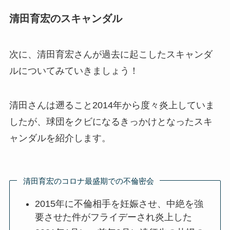
清田育宏のスキャンダル
次に、清田育宏さんが過去に起こしたスキャンダ
ルについてみていきましょう！
清田さんは遡ること2014年から度々炎上していま
したが、球団をクビになるきっかけとなったスキ
ャンダルを紹介します。
清田育宏のコロナ最盛期での不倫密会
2015年に不倫相手を妊娠させ、中絶を強
要させた件がフライデーされ炎上した