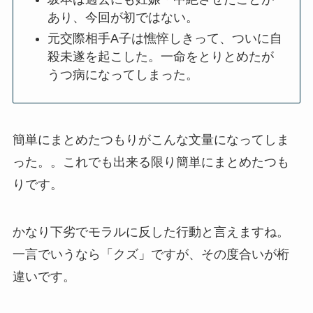
あり、今回が初ではない。
元交際相手A子は憔悴しきって、ついに自
殺未遂を起こした。一命をとりとめたが
うつ病になってしまった。
簡単にまとめたつもりがこんな文量になってしま
った。。これでも出来る限り簡単にまとめたつも
りです。
かなり下劣でモラルに反した行動と言えますね。
一言でいうなら「クズ」ですが、その度合いが桁
違いです。