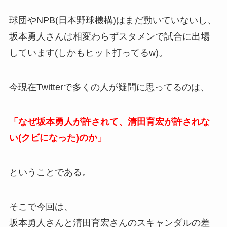
球団やNPB(日本野球機構)はまだ動いていないし、
坂本勇人さんは相変わらずスタメンで試合に出場
しています(しかもヒット打ってるw)。
今現在Twitterで多くの人が疑問に思ってるのは、
「なぜ坂本勇人が許されて、清田育宏が許されな
い(クビになった)のか」
ということである。
そこで今回は、
坂本勇人さんと清田育宏さんのスキャンダルの差