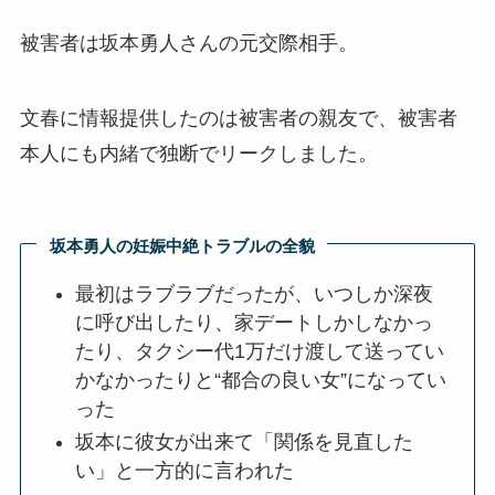
被害者は坂本勇人さんの元交際相手。
文春に情報提供したのは被害者の親友で、被害者
本人にも内緒で独断でリークしました。
坂本勇人の妊娠中絶トラブルの全貌
最初はラブラブだったが、いつしか深夜
に呼び出したり、家デートしかしなかっ
たり、タクシー代1万だけ渡して送ってい
かなかったりと“都合の良い女”になってい
った
坂本に彼女が出来て「関係を見直した
い」と一方的に言われた