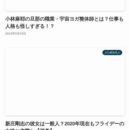
小林麻耶の旦那の職業・宇宙ヨガ整体師とは？仕事も
人格も怪しすぎる！？
2024年5月15日
その他有名人
新庄剛志の彼女は一般人？2020年現在もフライデーの