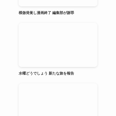
模倣発覚し漫画終了 編集部が謝罪
水曜どうでしょう 新たな旅を報告