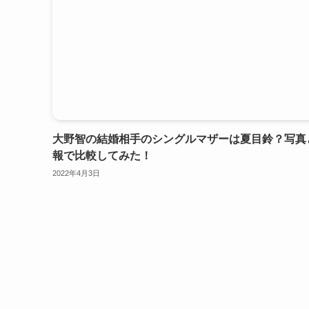
大野智の結婚相手のシングルマザーは夏目鈴？写真
報で比較してみた！
2022年4月3日