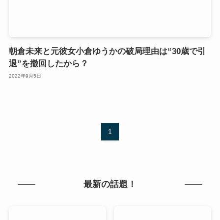
朝倉未来と元彼女小倉ゆうかの破局理由は“30歳で引
退”を撤回したから？
2022年9月5日
1
最新の話題！