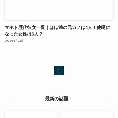
マホト歴代彼女一覧｜ほぼ確の元カノは4人！他噂に
なった女性は6人？
2021年5月22日
1
最新の話題！