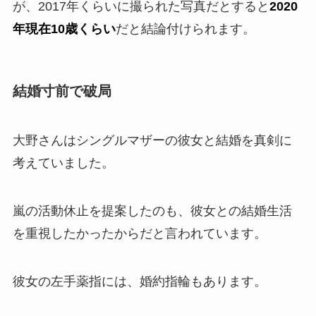
が、2017年くらいに撮られた写真だとすると
2020
年現在10歳くらい
だと結論付けられます。
結婚寸前で破局
大野さんはシングルマザーの彼女と結婚を真剣に
考えていました。
嵐の活動休止を提案したのも、彼女との結婚生活
を重視したかったからだと言われています。
彼女の左手薬指には、婚約指輪もあります。