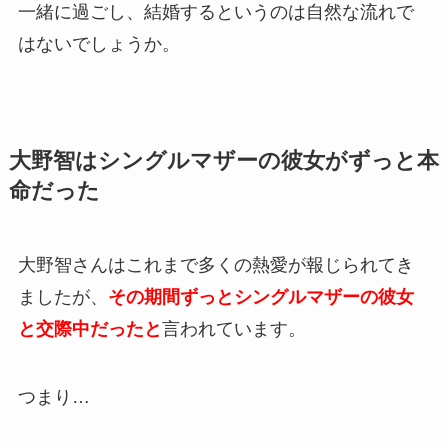
一緒に過ごし、結婚するというのは自然な流れで
はないでしょうか。
大野智はシングルマザーの彼女がずっと本
命だった
大野智さんはこれまで多くの熱愛が報じられてき
ましたが、
その期間ずっとシングルマザーの彼女
と交際中だったと
言われています。
つまり…