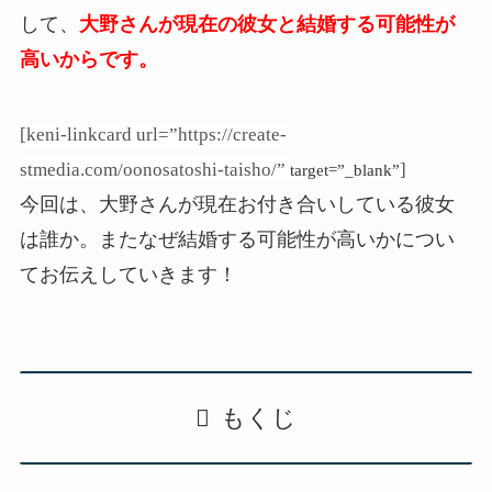
して、
大野さんが現在の彼女と結婚する可能性が
高いからです。
[keni-linkcard url=”https://create-
stmedia.com/oonosatoshi-taisho/”
]
target=”_blank”
今回は、大野さんが現在お付き合いしている彼女
は誰か。またなぜ結婚する可能性が高いかについ
てお伝えしていきます！
もくじ