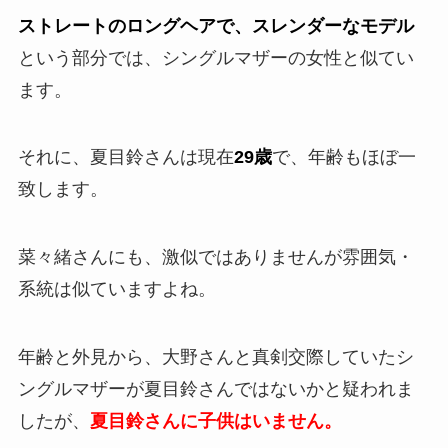
ストレートのロングヘアで、スレンダーなモデル
という部分では、シングルマザーの女性と似てい
ます。
それに、夏目鈴さんは現在
29歳
で、年齢もほぼ一
致します。
菜々緒さんにも、激似ではありませんが雰囲気・
系統は似ていますよね。
年齢と外見から、大野さんと真剣交際していたシ
ングルマザーが夏目鈴さんではないかと疑われま
したが、
夏目鈴さんに子供はいません。