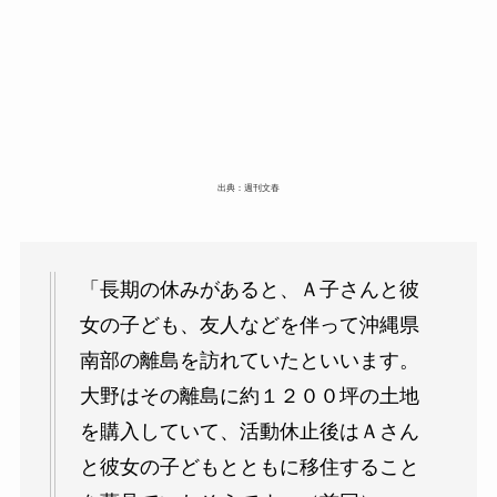
出典：週刊文春
「長期の休みがあると、Ａ子さんと彼
女の子ども、友人などを伴って沖縄県
南部の離島を訪れていたといいます。
大野はその離島に約１２００坪の土地
を購入していて、活動休止後はＡさん
と彼女の子どもとともに移住すること