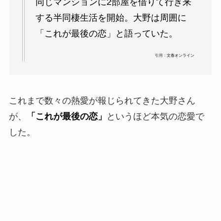
同じマンションに2部屋を借りて行き来
する半同棲生活を開始。大野は周囲に
「これが最後の恋」と語っていた。
引用：
文春オンライン
これまで数々の熱愛が報じられてきた大野さん
が、
「これが最後の恋」
というほど本気の恋愛で
した。