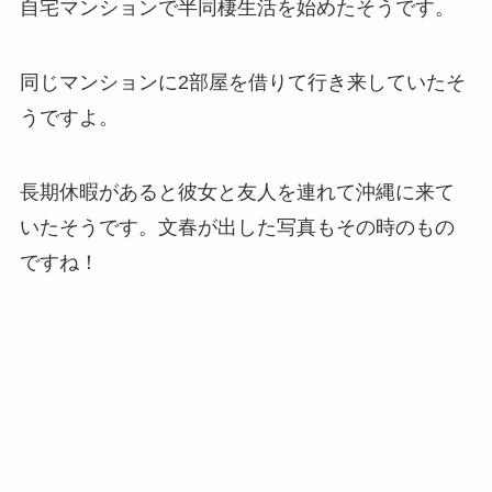
自宅マンションで半同棲生活を始めたそうです。
同じマンションに2部屋を借りて行き来していたそ
うですよ。
長期休暇があると彼女と友人を連れて沖縄に来て
いたそうです。文春が出した写真もその時のもの
ですね！