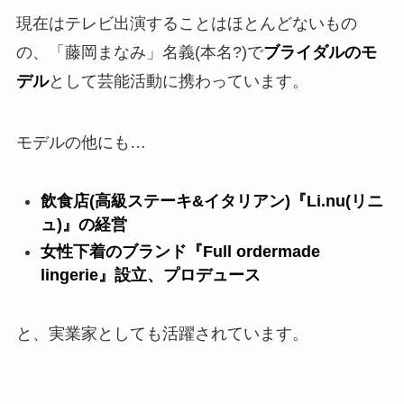
現在はテレビ出演することはほとんどないもの
の、「藤岡まなみ」名義(本名?)で
ブライダルのモ
デル
として芸能活動に携わっています。
モデルの他にも…
飲食店(高級ステーキ&イタリアン)『Li.nu(リニ
ュ)』の経営
女性下着のブランド『Full ordermade
lingerie』設立、プロデュース
と、実業家としても活躍されています。