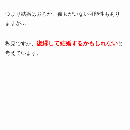
つまり結婚はおろか、彼女がいない可能性もあり
ますが…
復縁して結婚するかもしれない
私見ですが、
と
考えています。