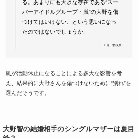
る。あまりにも大きな存在である“スー
パーアイドルグループ・嵐”の大野を傷
つけてはいけない、という思いになっ
たのではないでしょうか。
引用：
日刊大衆
嵐が活動休止になることによる多大な影響を考
え、結果的に大野さんを傷つけないために“別れ”を
選んだそうです。
大野智の結婚相手のシングルマザーは夏目