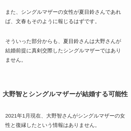
また、シングルマザーの女性が夏目鈴さんであれ
ば、文春もそのように報じるはずです。
そういった部分からも、夏目鈴さんは大野さんが
結婚前提に真剣交際したシングルマザーではあり
ません。
大野智とシングルマザーが結婚する可能性
2021年1月現在、大野智さんがシングルマザーの女
性と復縁したという情報はありません。