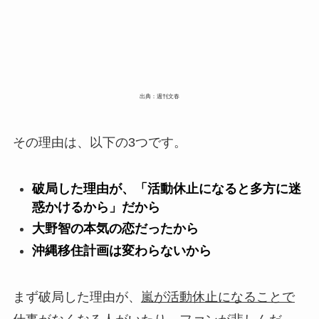
出典：週刊文春
その理由は、以下の3つです。
破局した理由が、「活動休止になると多方に迷
惑かけるから」だから
大野智の本気の恋だったから
沖縄移住計画は変わらないから
まず破局した理由が、
嵐が活動休止になることで