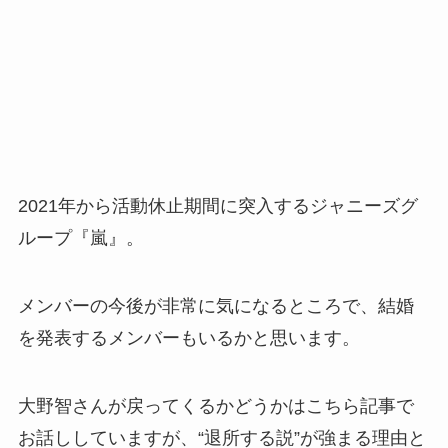
2021年から活動休止期間に突入するジャニーズグ
ループ『嵐』。
メンバーの今後が非常に気になるところで、結婚
を発表するメンバーもいるかと思います。
大野智さんが戻ってくるかどうかはこちら記事で
お話ししていますが、“退所する説”が強まる理由と