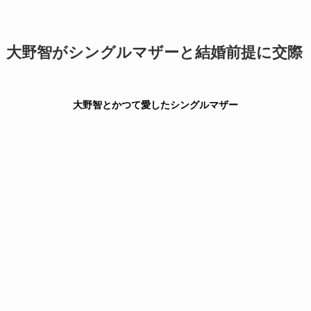
大野智がシングルマザーと結婚前提に交際
大野智とかつて愛したシングルマザー