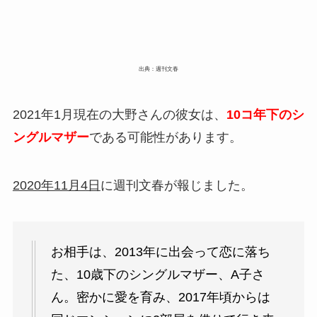
出典：週刊文春
2021年1月現在の大野さんの彼女は、
10コ年下のシ
ングルマザー
である可能性があります。
2020年11月4日
に週刊文春が報じました。
お相手は、2013年に出会って恋に落ち
た、10歳下のシングルマザー、A子さ
ん。密かに愛を育み、2017年頃からは