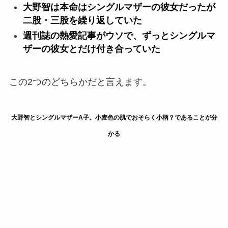
大野智は本命はシングルマザーの彼女だったが
二股・三股を繰り返していた
週刊誌の熱愛記事がウソで、ずっとシングルマ
ザーの彼女とだけ付き合っていた
この2つのどちらかだと言えます。
大野智とシングルマザーA子。小麦色の肌でおそらく小柄？であることが分
かる