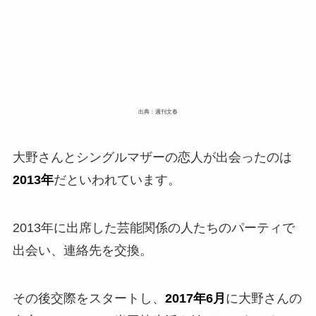
出典：週刊文春
大野さんとシングルマザーの恋人が出会ったのは
2013年
だといわれています。
2013年に出席した芸能関係の人たちのパーティで
出会い、連絡先を交換。
その後交際をスタートし、
2017年6月
に大野さんの