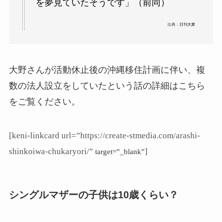
を夢見ていたそうです」（前同）
出典：
日刊大衆
大野さんが活動休止後の沖縄移住計画に伴い、複
数の法人設立をしていたという話の詳細はこちら
をご覧ください。
[keni-linkcard url=”https://create-stmedia.com/arashi-
shinkoiwa-chukaryori/”
]
target=”_blank”
シングルマザーの子供は10歳くらい？