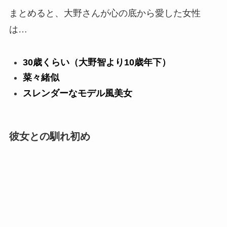
まとめると、大野さんが心の底から愛した女性
は…
30歳くらい（大野智より10歳年下）
菜々緒似
スレンダーなモデル風美女
彼女との馴れ初め