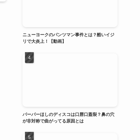
ニューヨークのパンツマン事件とは？酷いイジ
リで大炎上！【動画】
パーパーほしのディスコは口唇口蓋裂？鼻の穴
が非対称で曲がってる原因とは