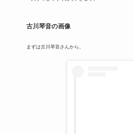
古川琴音の画像
まずは古川琴音さんから。