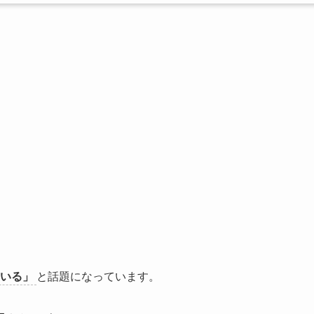
いる」
と話題になっています。