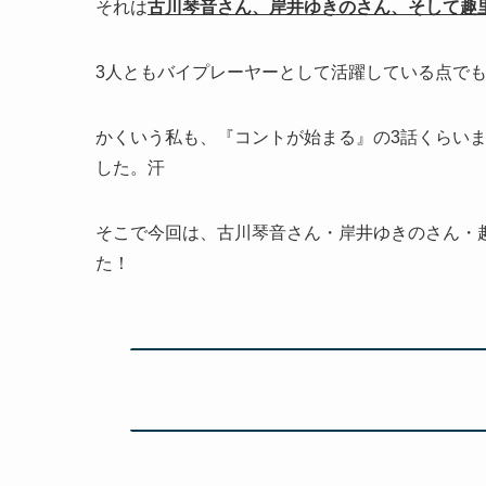
それは
古川琴音さん、岸井ゆきのさん、そして趣
3人ともバイプレーヤーとして活躍している点で
かくいう私も、『コントが始まる』の3話くらい
した。汗
そこで今回は、古川琴音さん・岸井ゆきのさん・
た！