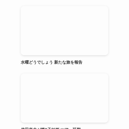
水曜どうでしょう 新たな旅を報告