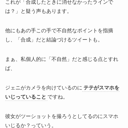
これが「合成したときに消せなかったラインで
は？」と疑う声もあります。
他にもあの手この手で不自然なポイントを指摘
し、「合成」だと結論づけるツイートも。
まぁ、私個人的に「不自然」だと感じる点とすれ
ば、
ジェニがカメラを向けているのに
テテがスマホを
いじっていること
ですね。
彼女がツーショットを撮ろうとしてるのにスマホ
いじるか？っていう。