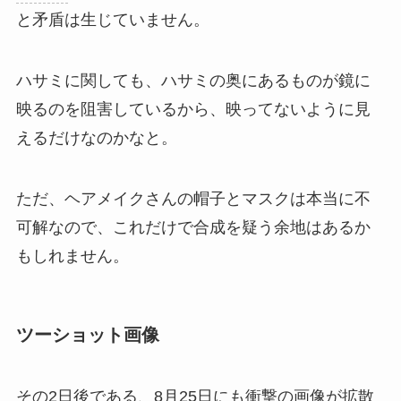
と矛盾は生じていません。
ハサミに関しても、ハサミの奥にあるものが鏡に
映るのを阻害しているから、映ってないように見
えるだけなのかなと。
ただ、ヘアメイクさんの帽子とマスクは本当に不
可解なので、これだけで合成を疑う余地はあるか
もしれません。
ツーショット画像
その2日後である、8月25日にも衝撃の画像が拡散