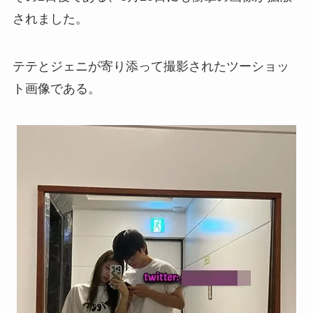
されました。
テテとジェニが寄り添って撮影されたツーショッ
ト画像である。