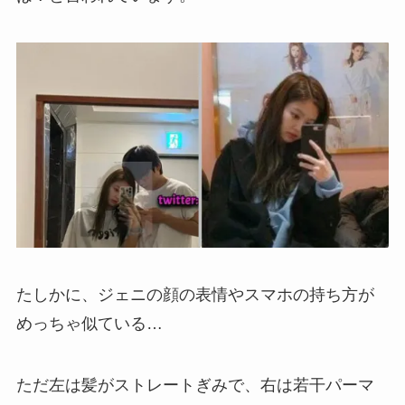
たしかに、ジェニの顔の表情やスマホの持ち方が
めっちゃ似ている…
ただ左は髪がストレートぎみで、右は若干パーマ