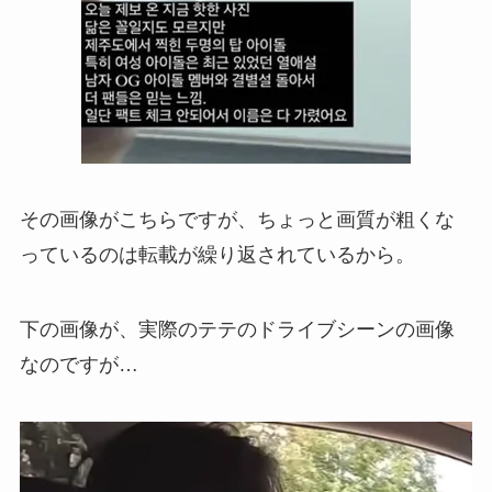
その画像がこちらですが、ちょっと画質が粗くな
っているのは転載が繰り返されているから。
下の画像が、実際のテテのドライブシーンの画像
なのですが…