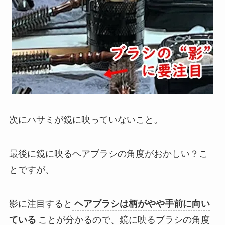
次にハサミが鏡に映っていないこと。
最後に鏡に映るヘアブラシの角度がおかしい？こ
とですが、
影に注目すると
ヘアブラシは柄がやや手前に向い
ている
ことが分かるので、鏡に映るブラシの角度