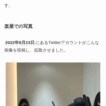
す。
楽屋での写真
2022年8月23日
にあるTwitterアカウントがこんな
画像を投稿し、拡散させました。