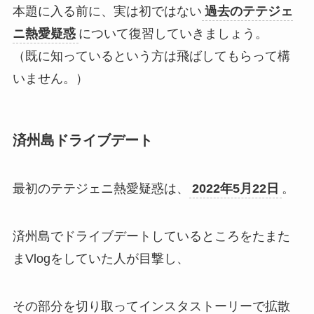
本題に入る前に、実は初ではない
過去のテテジェ
ニ熱愛疑惑
について復習していきましょう。
（既に知っているという方は飛ばしてもらって構
いません。）
済州島ドライブデート
最初のテテジェニ熱愛疑惑は、
2022年5月22日
。
済州島でドライブデートしているところをたまた
まVlogをしていた人が目撃し、
その部分を切り取ってインスタストーリーで拡散