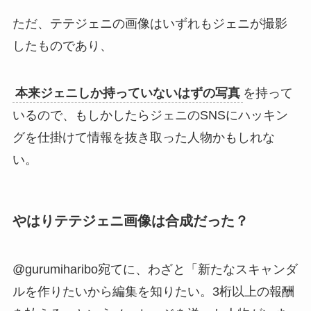
ただ、テテジェニの画像はいずれもジェニが撮影
したものであり、
本来ジェニしか持っていないはずの写真
を持って
いるので、もしかしたらジェニのSNSにハッキン
グを仕掛けて情報を抜き取った人物かもしれな
い。
やはりテテジェニ画像は合成だった？
@gurumiharibo宛てに、わざと「新たなスキャンダ
ルを作りたいから編集を知りたい。3桁以上の報酬