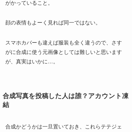
がかっていること。
顔の表情もよーく見れば同一ではない。
スマホカバーも違えば服装も全く違うので、さす
がに合成に使う元画像としては難しいと思います
が、真実はいかに…。
合成写真を投稿した人は誰？アカウント凍
結
合成かどうかは一旦置いておき、これらテテジェ