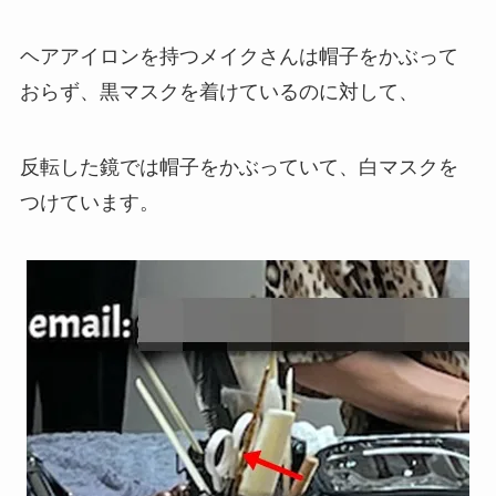
ヘアアイロンを持つメイクさんは帽子をかぶって
おらず、黒マスクを着けているのに対して、
反転した鏡では帽子をかぶっていて、白マスクを
つけています。