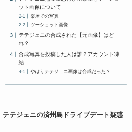
ット画像について
楽屋での写真
ツーショット画像
テテジェニの合成された【元画像】はど
れ？
合成写真を投稿した人は誰？アカウント凍
結
やはりテテジェニ画像は合成だった？
テテジェニの済州島ドライブデート疑惑