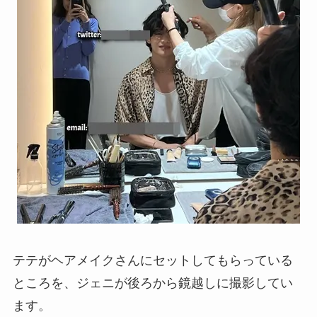
テテがヘアメイクさんにセットしてもらっている
ところを、ジェニが後ろから鏡越しに撮影してい
ます。