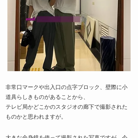
非常口マークや出入口の点字ブロック、壁際に小
道具らしきものがあることから、
テレビ局かどこかのスタジオの廊下で撮影された
ものかと思われますが。
大きな全身鏡を使って撮影された写真ですが、今