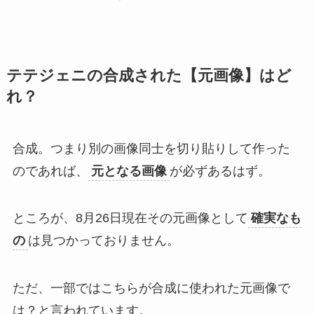
テテジェニの合成された【元画像】はど
れ？
合成。つまり別の画像同士を切り貼りして作った
のであれば、
元となる画像
が必ずあるはず。
ところが、8月26日現在その元画像として
確実なも
の
は見つかっておりません。
ただ、一部ではこちらが合成に使われた元画像で
は？と言われています。