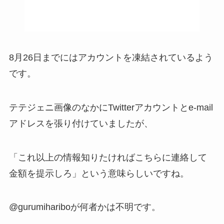
8月26日までにはアカウントを凍結されているよう
です。
テテジェニ画像のなかにTwitterアカウントとe-mail
アドレスを張り付けていましたが、
「これ以上の情報知りたければこちらに連絡して
金額を提示しろ」という意味らしいですね。
@gurumihariboが何者かは不明です。