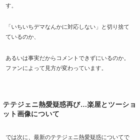
す。
「いちいちデマなんかに対応しない」と切り捨て
ているのか、
あるいは事実だからコメントできずにいるのか。
ファンによって見方が変わっています。
テテジェニ熱愛疑惑再び…楽屋とツーショ
ット画像について
では次に、最新のテテジェニ熱愛疑惑についてで