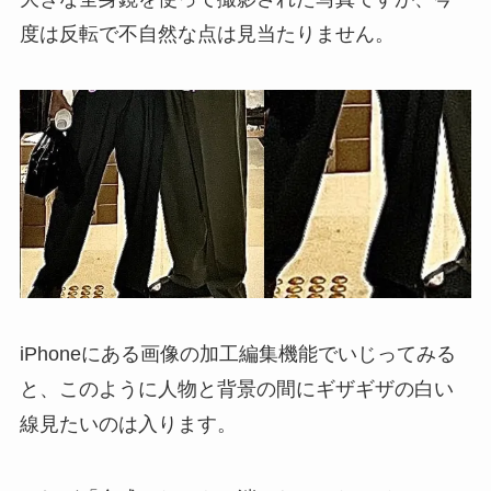
度は反転で不自然な点は見当たりません。
iPhoneにある画像の加工編集機能でいじってみる
と、このように人物と背景の間にギザギザの白い
線見たいのは入ります。