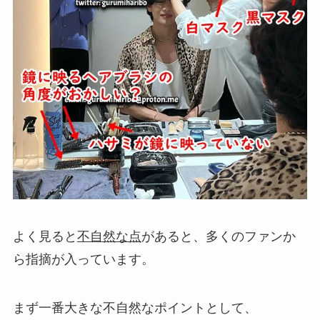
よく見ると
不自然な点
があると、多くのファンか
ら指摘が入っています。
まず一番大きな不自然なポイントとして、