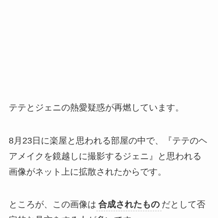
テテとジェニの熱愛疑惑が再燃しています。
8月23日に楽屋と思われる部屋の中で、『テテのヘ
アメイクを鏡越しに撮影するジェニ』と思われる
画像がネット上に拡散されたからです。
ところが、この画像は
合成されたもの
だとして否