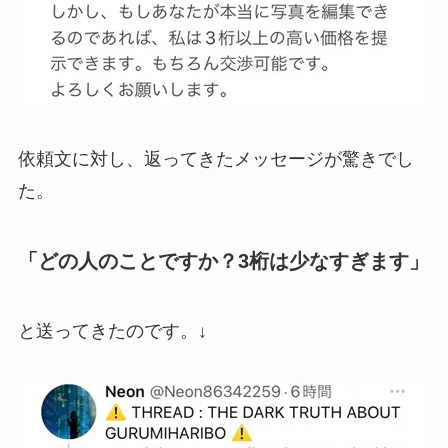
依頼文に対し、返ってきたメッセージが驚きでし
た。
「どの人のことですか？3桁は少なすぎます」
と送ってきたのです。↓