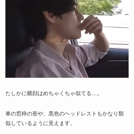
たしかに横顔はめちゃくちゃ似てる…。
車の窓枠の形や、黒色のヘッドレストもかなり類
似しているように見えます。