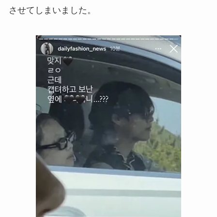
させてしまいました。