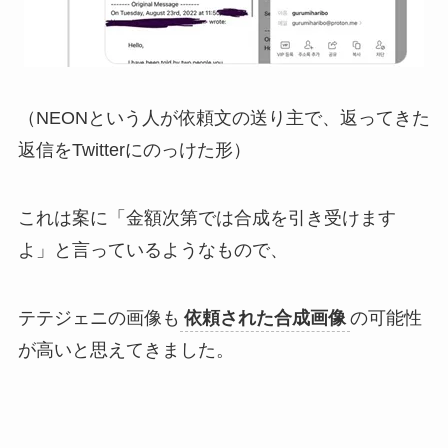
（NEONという人が依頼文の送り主で、返ってきた
返信をTwitterにのっけた形）
これは案に「金額次第では合成を引き受けます
よ」と言っているようなもので、
テテジェニの画像も
依頼された合成画像
の可能性
が高いと思えてきました。