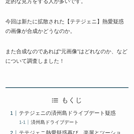
定的な見方をする人が多いです。
今回は新たに拡散された【テテジェニ】熱愛疑惑
の画像が合成かどうなのか。
また合成なのであれば“元画像”はどれなのか、など
について調査しました！
もくじ
テテジェニの済州島ドライブデート疑惑
済州島ドライブデート
テテジェニ熱愛疑惑再び…楽屋とツーショ