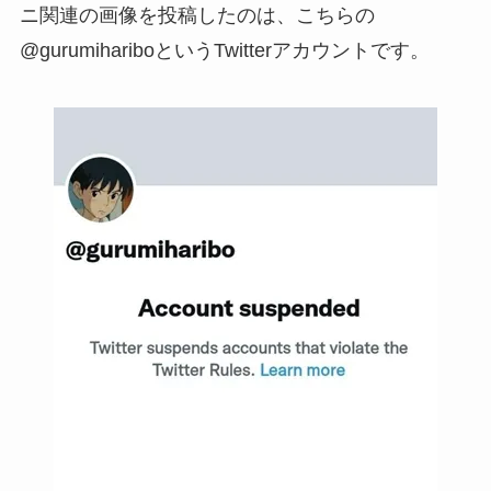
ニ関連の画像を投稿したのは、こちらの
@gurumihariboというTwitterアカウントです。