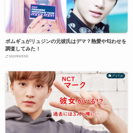
ボムギュがリュジンの元彼氏はデマ？熱愛や匂わせを
調査してみた！
2022年9月5日
アイドル