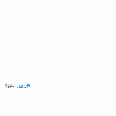
出典:
元記事