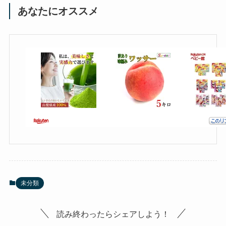
あなたにオススメ
未分類
読み終わったらシェアしよう！