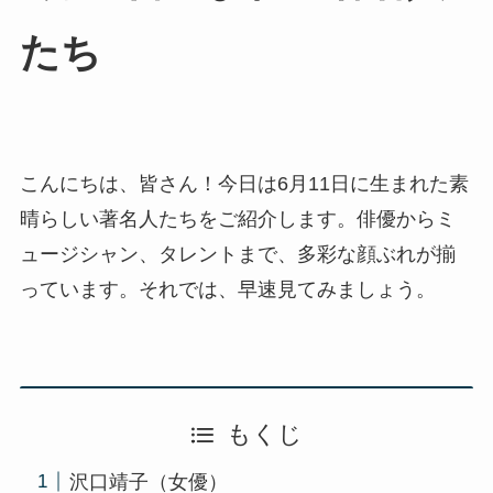
たち
こんにちは、皆さん！今日は6月11日に生まれた素
晴らしい著名人たちをご紹介します。俳優からミ
ュージシャン、タレントまで、多彩な顔ぶれが揃
っています。それでは、早速見てみましょう。
もくじ
沢口靖子（女優）