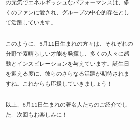
の元気でエネルギッシュなパフォーマンスは、多
くのファンに愛され、グループの中心的存在とし
て活躍しています。
このように、6月11日生まれの方々は、それぞれの
分野で素晴らしい才能を発揮し、多くの人々に感
動とインスピレーションを与えています。誕生日
を迎える度に、彼らのさらなる活躍が期待されま
すね。これからも応援していきましょう！
以上、6月11日生まれの著名人たちのご紹介でし
た。次回もお楽しみに！