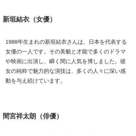
新垣結衣（女優）
1988年生まれの新垣結衣さんは、日本を代表する
女優の一人です。その美貌と才能で多くのドラマ
や映画に出演し、瞬く間に人気を博しました。彼
女の純粋で魅力的な演技は、多くの人々に深い感
動を与え続けています。
間宮祥太朗（俳優）