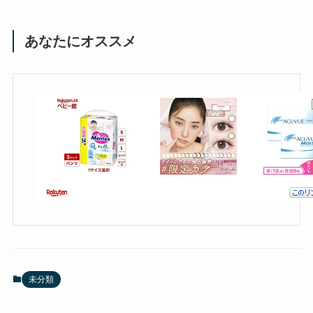
あなたにオススメ
未分類