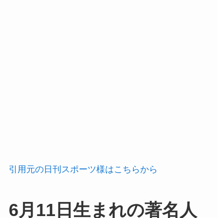
引用元の日刊スポーツ様はこちらから
6月11日生まれの著名人