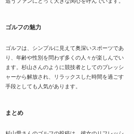
追うファンにとって大きな関心を呼んでいます。
ゴルフの魅力
ゴルフは、シンプルに見えて奥深いスポーツであ
り、年齢や性別を問わず多くの人々が楽しんでい
ます。杉山さんのように競技者としてのプレッシ
ャーから解放され、リラックスした時間を過ごす
手段としても人気があります。
まとめ
杉山愛さんのゴルフの投稿は、彼女のリフレッシ