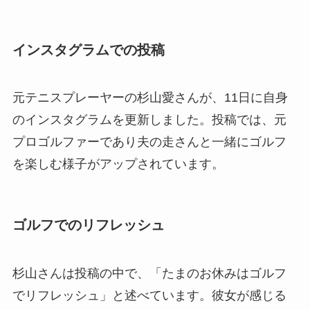
インスタグラムでの投稿
元テニスプレーヤーの杉山愛さんが、11日に自身
のインスタグラムを更新しました。投稿では、元
プロゴルファーであり夫の走さんと一緒にゴルフ
を楽しむ様子がアップされています。
ゴルフでのリフレッシュ
杉山さんは投稿の中で、「たまのお休みはゴルフ
でリフレッシュ」と述べています。彼女が感じる