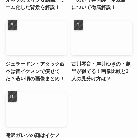
ーム化した背景を解説！
について徹底解説！
ジェラードン・アタック西
古川琴音・岸井ゆきの・趣
本は昔イケメンで痩せて
里が似てる！画像比較と3
た？若い頃の画像まとめ！
人の見分け方は？
滝沢ガレソの顔はイケメ