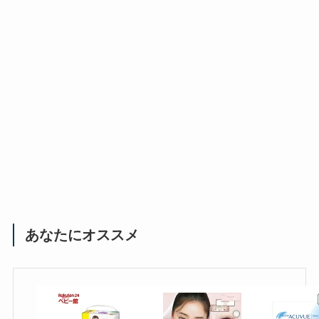
あなたにオススメ