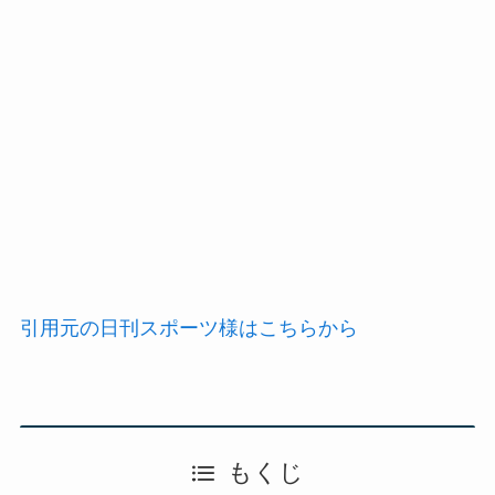
引用元の日刊スポーツ様はこちらから
もくじ