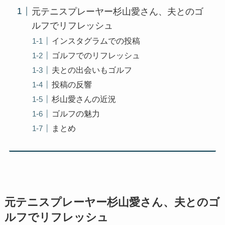
元テニスプレーヤー杉山愛さん、夫とのゴ
ルフでリフレッシュ
インスタグラムでの投稿
ゴルフでのリフレッシュ
夫との出会いもゴルフ
投稿の反響
杉山愛さんの近況
ゴルフの魅力
まとめ
元テニスプレーヤー杉山愛さん、夫とのゴ
ルフでリフレッシュ