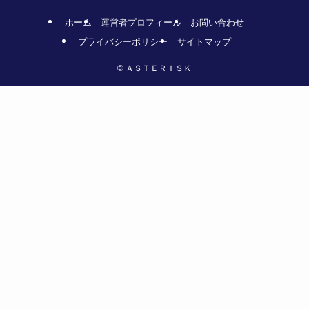
ホーム
運営者プロフィール
お問い合わせ
プライバシーポリシー
サイトマップ
©
ＡＳＴＥＲＩＳＫ