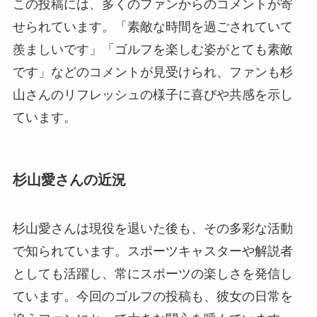
この投稿には、多くのファンからのコメントが寄
せられています。「素敵な時間を過ごされていて
羨ましいです」「ゴルフを楽しむ姿がとても素敵
です」などのコメントが見受けられ、ファンも杉
山さんのリフレッシュの様子に喜びや共感を示し
ています。
杉山愛さんの近況
杉山愛さんは現役を退いた後も、その多彩な活動
で知られています。スポーツキャスターや解説者
としても活躍し、常にスポーツの楽しさを発信し
ています。今回のゴルフの投稿も、彼女の日常を