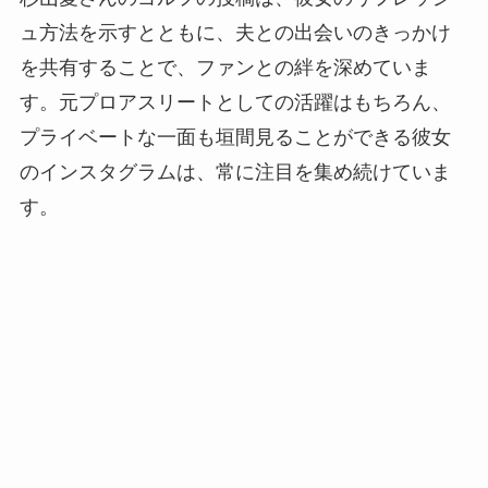
ュ方法を示すとともに、夫との出会いのきっかけ
を共有することで、ファンとの絆を深めていま
す。元プロアスリートとしての活躍はもちろん、
プライベートな一面も垣間見ることができる彼女
のインスタグラムは、常に注目を集め続けていま
す。