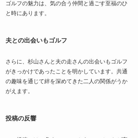
ゴルフの魅力は、気の合う仲間と過ごす至福のひ
と時にあります。
夫との出会いもゴルフ
さらに、杉山さんと夫の走さんの出会いもゴルフ
がきっかけであったことを明かしています。共通
の趣味を通じて絆を深めてきた二人の関係がうか
がえます。
投稿の反響