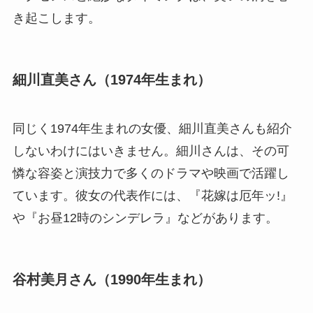
き起こします。
細川直美さん（1974年生まれ）
同じく1974年生まれの女優、細川直美さんも紹介
しないわけにはいきません。細川さんは、その可
憐な容姿と演技力で多くのドラマや映画で活躍し
ています。彼女の代表作には、『花嫁は厄年ッ!』
や『お昼12時のシンデレラ』などがあります。
谷村美月さん（1990年生まれ）