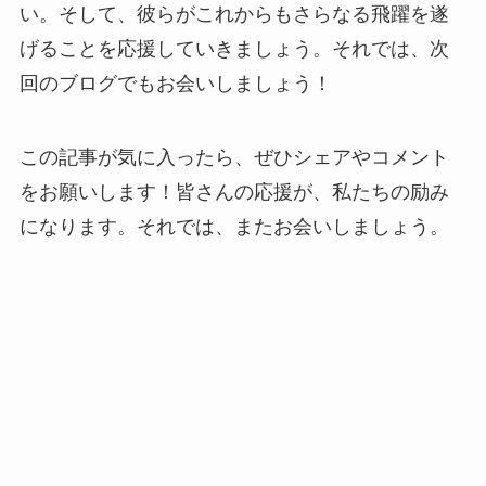
い。そして、彼らがこれからもさらなる飛躍を遂
げることを応援していきましょう。それでは、次
回のブログでもお会いしましょう！
この記事が気に入ったら、ぜひシェアやコメント
をお願いします！皆さんの応援が、私たちの励み
になります。それでは、またお会いしましょう。