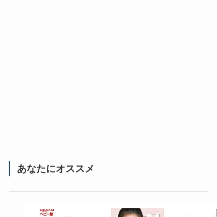
あなたにオススメ