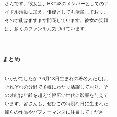
さんです。彼女は、HKT48のメンバーとしてのア
イドル活動に加え、俳優としても活躍しており、
その才能はますます開花しています。彼女の笑顔
は、多くのファンを元気づけています。
まとめ
いかがでしたか？6月18日生まれの著名人たちは、
それぞれの分野で多岐にわたり活躍しており、そ
の才能は年齢を超えて幅広い世代に影響を与えて
います。皆さんも、ぜひこの特別な日に生まれた
彼らの作品やパフォーマンスに注目してくださ