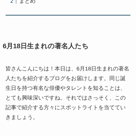
まとめ
6月18日生まれの著名人たち
皆さんこんにちは！本日は、6月18日生まれの著名
人たちを紹介するブログをお届けします。同じ誕
生日を持つ有名な俳優やタレントを知ることは、
とても興味深いですね。それではさっそく、この
記事で紹介する方々にスポットライトを当ててい
きましょう。