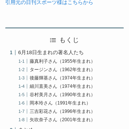
引用元の日刊スポーツ様はこちらから
もくじ
6月18日生まれの著名人たち
藤真利子さん（1955年生まれ）
タージンさん（1962年生まれ）
後藤輝基さん（1974年生まれ）
細川直美さん（1974年生まれ）
谷村美月さん（1990年生まれ）
岡本玲さん（1991年生まれ）
三吉彩花さん（1996年生まれ）
矢吹奈子さん（2001年生まれ）