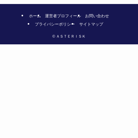
ホーム
運営者プロフィール
お問い合わせ
プライバシーポリシー
サイトマップ
©
ＡＳＴＥＲＩＳＫ