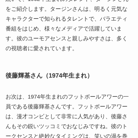
をご紹介します。タージンさんは、明るく元気な
キャラクターで知られるタレントで、バラエティ
番組をはじめ、様々なメディアで活躍していま
す。彼のユーモアセンスと親しみやすさは、多く
の視聴者に愛されています。
後藤輝基さん（1974年生まれ）
お次は、1974年生まれのフットボールアワーの一
員である後藤輝基さんです。フットボールアワー
は、漫才コンビとして非常に人気があり、後藤さ
んもその鋭いツッコミでおなじみですね。彼のト
ークセンスと絶妙なタイミングは、笑いの渦を巻