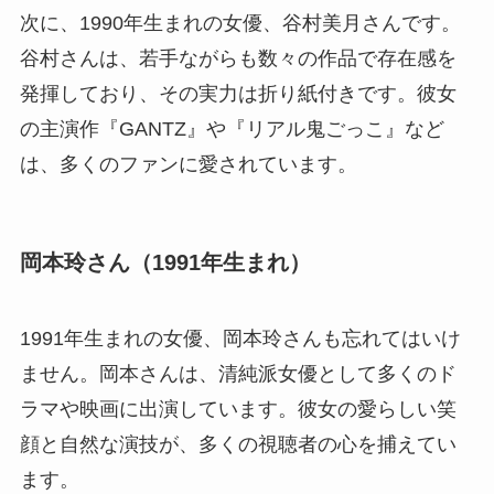
次に、1990年生まれの女優、谷村美月さんです。
谷村さんは、若手ながらも数々の作品で存在感を
発揮しており、その実力は折り紙付きです。彼女
の主演作『GANTZ』や『リアル鬼ごっこ』など
は、多くのファンに愛されています。
岡本玲さん（1991年生まれ）
1991年生まれの女優、岡本玲さんも忘れてはいけ
ません。岡本さんは、清純派女優として多くのド
ラマや映画に出演しています。彼女の愛らしい笑
顔と自然な演技が、多くの視聴者の心を捕えてい
ます。