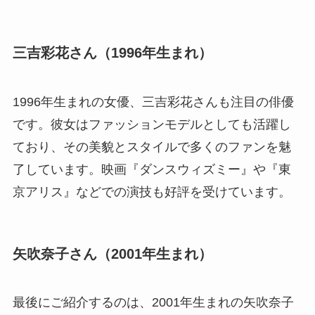
三吉彩花さん（1996年生まれ）
1996年生まれの女優、三吉彩花さんも注目の俳優
です。彼女はファッションモデルとしても活躍し
ており、その美貌とスタイルで多くのファンを魅
了しています。映画『ダンスウィズミー』や『東
京アリス』などでの演技も好評を受けています。
矢吹奈子さん（2001年生まれ）
最後にご紹介するのは、2001年生まれの矢吹奈子