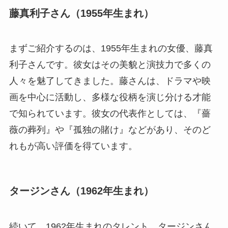
藤真利子さん（1955年生まれ）
まずご紹介するのは、1955年生まれの女優、藤真
利子さんです。彼女はその美貌と演技力で多くの
人々を魅了してきました。藤さんは、ドラマや映
画を中心に活動し、多様な役柄を演じ分ける才能
で知られています。彼女の代表作としては、『薔
薇の葬列』や『孤独の賭け』などがあり、そのど
れもが高い評価を得ています。
タージンさん（1962年生まれ）
続いて、1962年生まれのタレント、タージンさん