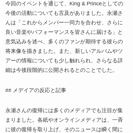
今回のイベントを通じて、King & Princeとしての
今後の活動についても言及がありました。永瀬さ
んは「これからメンバー一同力を合わせ、さらに
良い音楽やパフォーマンスを皆さんに届ける」と
意気込みを述べ、多くのファンが期待する彼らの
将来像を描きました。また、新しいアルバムやツ
アーの情報についても少し触れられ、さらなる詳
細は今後段階的に公開されるとのことでした。
## メデイアの反応と記事
永瀬さんの復帰には多くのメディアでも注目が集
まりました。各紙やオンラインメディアは、一斉
に彼の復帰を取り上げ、そのニュースは瞬く間に