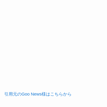
引用元のGoo News様はこちらから