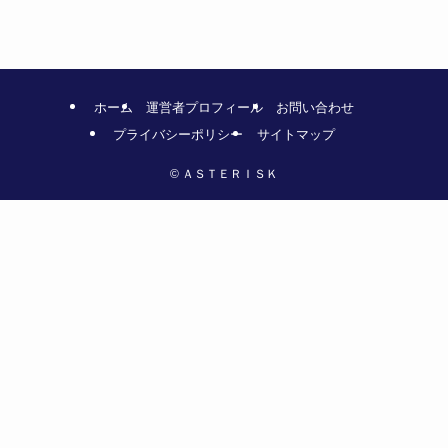
ホーム
運営者プロフィール
お問い合わせ
プライバシーポリシー
サイトマップ
©
ＡＳＴＥＲＩＳＫ