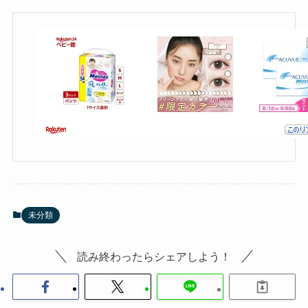
未分類
読み終わったらシェアしよう！