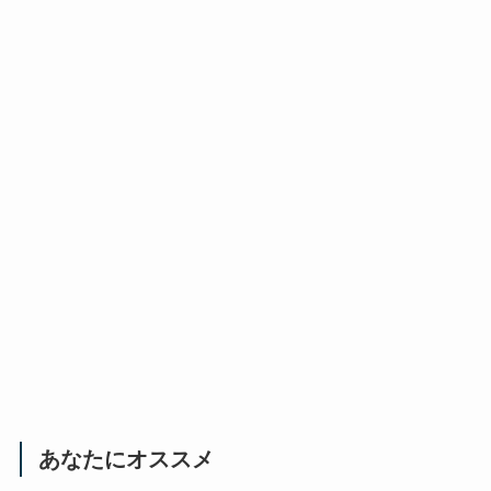
あなたにオススメ