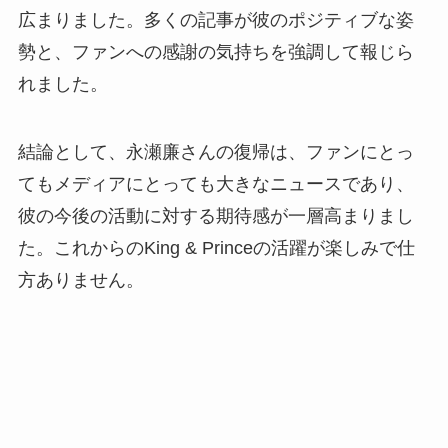
広まりました。多くの記事が彼のポジティブな姿
勢と、ファンへの感謝の気持ちを強調して報じら
れました。
結論として、永瀬廉さんの復帰は、ファンにとっ
てもメディアにとっても大きなニュースであり、
彼の今後の活動に対する期待感が一層高まりまし
た。これからのKing & Princeの活躍が楽しみで仕
方ありません。