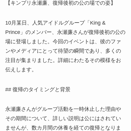
【キンプリ永瀬廉、復帰後初の公の場での姿】
10月某日、人気アイドルグループ「King &
Prince」のメンバー、永瀬廉さんが復帰後初の公の
場に登場しました。今回のイベントは、彼のファ
ンやメディアにとって待望の瞬間であり、多くの
注目が集まりました。詳細にわたるその模様をお
伝えします。
## 復帰のタイミングと背景
永瀬廉さんがグループ活動を一時休止した理由や
その期間について、詳しい説明は公にはされてい
ませんが、数カ月間の休養を経ての復帰となりま