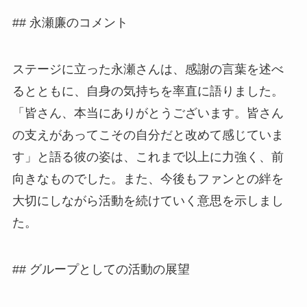
## 永瀬廉のコメント
ステージに立った永瀬さんは、感謝の言葉を述べ
るとともに、自身の気持ちを率直に語りました。
「皆さん、本当にありがとうございます。皆さん
の支えがあってこその自分だと改めて感じていま
す」と語る彼の姿は、これまで以上に力強く、前
向きなものでした。また、今後もファンとの絆を
大切にしながら活動を続けていく意思を示しまし
た。
## グループとしての活動の展望