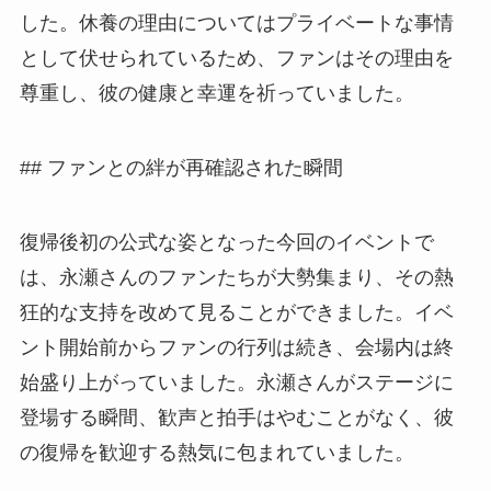
した。休養の理由についてはプライベートな事情
として伏せられているため、ファンはその理由を
尊重し、彼の健康と幸運を祈っていました。
## ファンとの絆が再確認された瞬間
復帰後初の公式な姿となった今回のイベントで
は、永瀬さんのファンたちが大勢集まり、その熱
狂的な支持を改めて見ることができました。イベ
ント開始前からファンの行列は続き、会場内は終
始盛り上がっていました。永瀬さんがステージに
登場する瞬間、歓声と拍手はやむことがなく、彼
の復帰を歓迎する熱気に包まれていました。