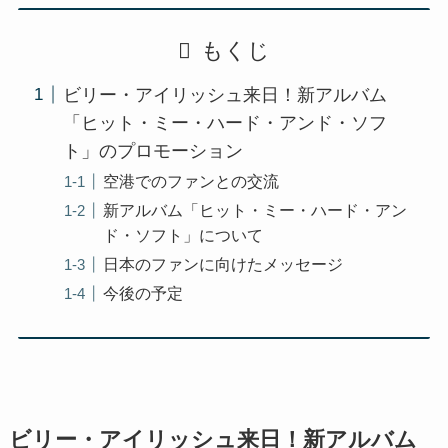
もくじ
ビリー・アイリッシュ来日！新アルバム
「ヒット・ミー・ハード・アンド・ソフ
ト」のプロモーション
空港でのファンとの交流
新アルバム「ヒット・ミー・ハード・アン
ド・ソフト」について
日本のファンに向けたメッセージ
今後の予定
ビリー・アイリッシュ来日！新アルバム