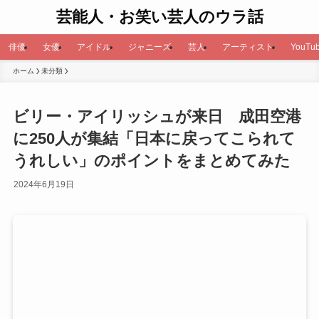
芸能人・お笑い芸人のウラ話
俳優
女優
アイドル
ジャニーズ
芸人
アーティスト
YouTub
ホーム
未分類
ビリー・アイリッシュが来日 成田空港
に250人が集結「日本に戻ってこられて
うれしい」のポイントをまとめてみた
2024年6月19日