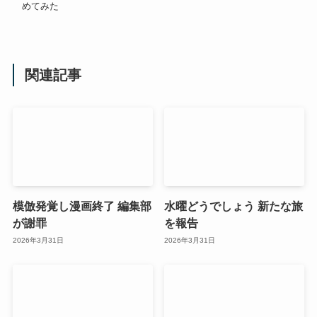
めてみた
関連記事
模倣発覚し漫画終了 編集部
水曜どうでしょう 新たな旅
が謝罪
を報告
2026年3月31日
2026年3月31日