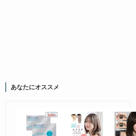
あなたにオススメ