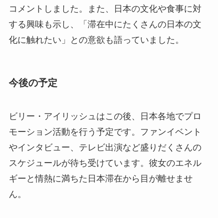
コメントしました。また、日本の文化や食事に対
する興味も示し、「滞在中にたくさんの日本の文
化に触れたい」との意欲も語っていました。
今後の予定
ビリー・アイリッシュはこの後、日本各地でプロ
モーション活動を行う予定です。ファンイベント
やインタビュー、テレビ出演など盛りだくさんの
スケジュールが待ち受けています。彼女のエネル
ギーと情熱に満ちた日本滞在から目が離せませ
ん。