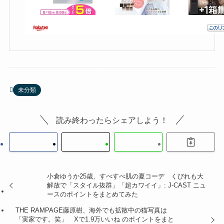
未分類
読み終わったらシェアしよう！
小倉ゆうか25歳、すべすべ肌の夏コーデ くびれも大
解放で「スタイル抜群」「超カワイイ」: J-CAST ニュ
ースのポイントをまとめてみた
THE RAMPAGE藤原樹、海外でも拡散中の猫写真は
「実家です。笑」 Xで1.9万いいね のポイントをまと