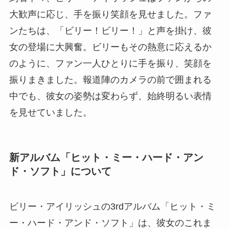
大歓声に応じ、手を振り笑顔を見せました。ファ
ンたちは、「ビリー！ビリー！」と声を掛け、彼
女の登場に大興奮。ビリーもその熱意に応えるか
のように、ファン一人ひとりに手を振り、笑顔を
振りまきました。報道陣のカメラの前で囲まれる
中でも、彼女の姿勢は変わらず、始終明るい表情
を見せていました。
新アルバム「ヒット・ミー・ハード・アン
ド・ソフト」について
ビリー・アイリッシュの3rdアルバム「ヒット・ミ
ー・ハード・アンド・ソフト」は、彼女のこれま