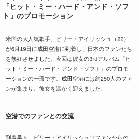
「ヒット・ミー・ハード・アンド・ソフ
ト」のプロモーション
米国の大人気歌手、ビリー・アイリッシュ（22）
が6月19日に成田空港に到着し、日本のファンたち
を熱狂させました。今回は彼女の3rdアルバム「ヒ
ット・ミー・ハード・アンド・ソフト」のプロモ
ーションの一環です。成田空港には約250人のファ
ンが集まり、彼女を温かく迎えました。
空港でのファンとの交流
到着早々、ビリー・アイリッシュはファンからの