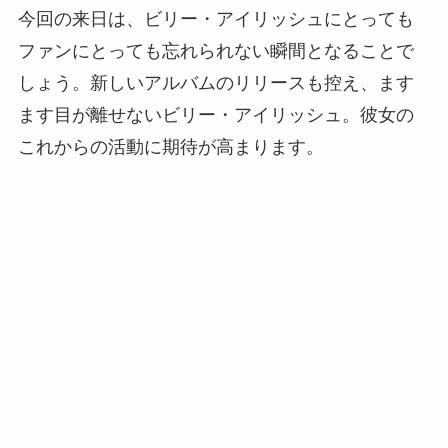
今回の来日は、ビリー・アイリッシュにとっても
ファンにとっても忘れられない瞬間となることで
しょう。新しいアルバムのリリースも控え、ます
ます目が離せないビリー・アイリッシュ。彼女の
これからの活動に期待が高まります。