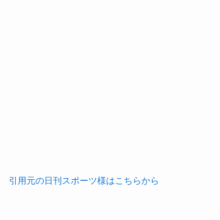
引用元の日刊スポーツ様はこちらから