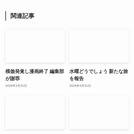
関連記事
模倣発覚し漫画終了 編集部
水曜どうでしょう 新たな旅
が謝罪
を報告
2026年3月31日
2026年3月31日