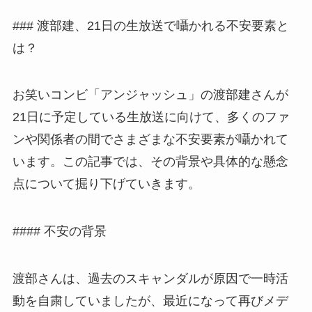
### 渡部建、21日の生放送で囁かれる不安要素と
は？
お笑いコンビ「アンジャッシュ」の渡部建さんが
21日に予定している生放送に向けて、多くのファ
ンや関係者の間でさまざまな不安要素が囁かれて
います。この記事では、その背景や具体的な懸念
点について掘り下げていきます。
#### 不安の背景
渡部さんは、過去のスキャンダルが原因で一時活
動を自粛していましたが、最近になって再びメデ