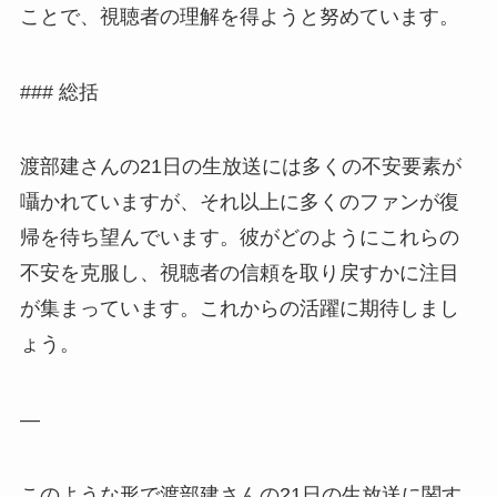
ことで、視聴者の理解を得ようと努めています。
### 総括
渡部建さんの21日の生放送には多くの不安要素が
囁かれていますが、それ以上に多くのファンが復
帰を待ち望んでいます。彼がどのようにこれらの
不安を克服し、視聴者の信頼を取り戻すかに注目
が集まっています。これからの活躍に期待しまし
ょう。
—
このような形で渡部建さんの21日の生放送に関す