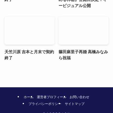
ービジュアル公開
天竺川原 吉本と月末で契約
篠田麻里子再婚 高橋みなみ
終了
ら祝福
ホーム
運営者プロフィール
お問い合わせ
プライバシーポリシー
サイトマップ