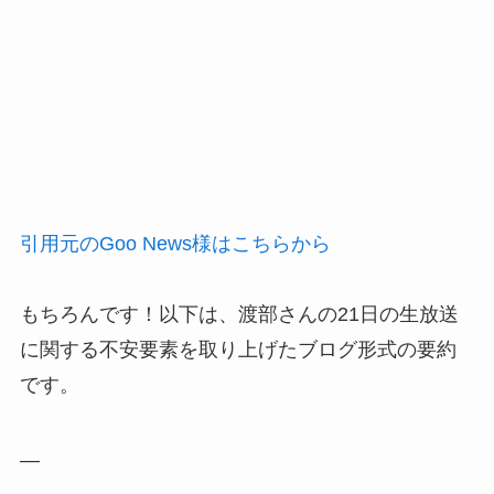
引用元のGoo News様はこちらから
もちろんです！以下は、渡部さんの21日の生放送
に関する不安要素を取り上げたブログ形式の要約
です。
—