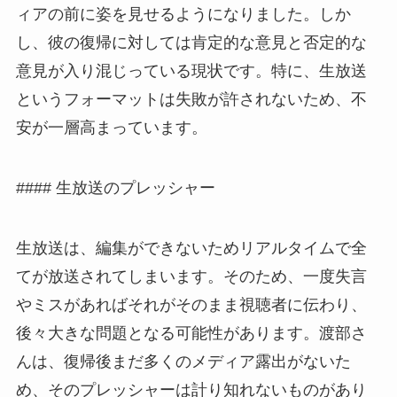
ィアの前に姿を見せるようになりました。しか
し、彼の復帰に対しては肯定的な意見と否定的な
意見が入り混じっている現状です。特に、生放送
というフォーマットは失敗が許されないため、不
安が一層高まっています。
#### 生放送のプレッシャー
生放送は、編集ができないためリアルタイムで全
てが放送されてしまいます。そのため、一度失言
やミスがあればそれがそのまま視聴者に伝わり、
後々大きな問題となる可能性があります。渡部さ
んは、復帰後まだ多くのメディア露出がないた
め、そのプレッシャーは計り知れないものがあり