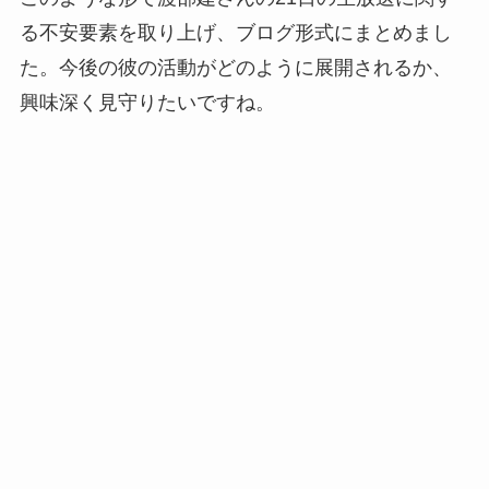
る不安要素を取り上げ、ブログ形式にまとめまし
た。今後の彼の活動がどのように展開されるか、
興味深く見守りたいですね。