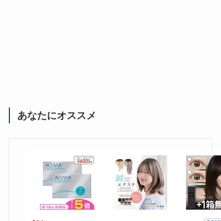
あなたにオススメ