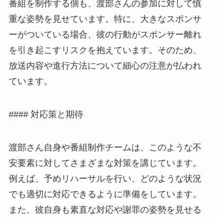
番組を制作する側も、渡部さんの参加に対して慎
重な姿勢を見せています。特に、大きなスポンサ
ーがついている場合、彼の行動がスポンサー離れ
を引き起こすリスクを抱えています。そのため、
放送内容や進行方法について細心の注意が払われ
ています。
#### 対応策と期待
渡部さん自身や番組制作チームは、このような不
安要素に対してさまざまな対策を講じています。
例えば、予めリハーサルを行い、どのような状況
でも適切に対応できるように準備をしています。
また、彼自身も素直な対応や謝罪の姿勢を見せる