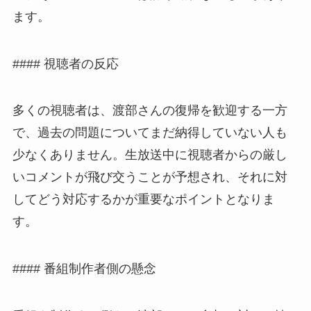
ます。
#### 視聴者の反応
多くの視聴者は、渡部さんの復帰を歓迎する一方
で、過去の問題についてまだ納得していない人も
少なくありません。生放送中に視聴者からの厳し
いコメントが飛び交うことが予想され、それに対
してどう対応するかが重要なポイントとなりま
す。
#### 番組制作者側の懸念