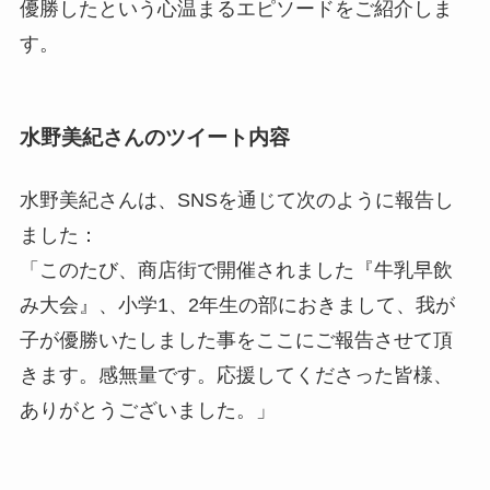
優勝したという心温まるエピソードをご紹介しま
す。
水野美紀さんのツイート内容
水野美紀さんは、SNSを通じて次のように報告し
ました：
「このたび、商店街で開催されました『牛乳早飲
み大会』、小学1、2年生の部におきまして、我が
子が優勝いたしました事をここにご報告させて頂
きます。感無量です。応援してくださった皆様、
ありがとうございました。」