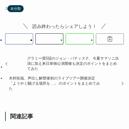
未分類
読み終わったらシェアしよう！
グラミー賞5冠のジョン・バティステ、今夏サマソニ出
演に加え来日単独公演開催も決定のポイントをまとめ
てみた
木村拓哉、声出し解禁後初のライブツアー開催決定
「ようやく騒げる場所を…」 のポイントをまとめてみ
た
関連記事