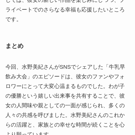
しては、彼女の新しい作品を楽しみにしつつ、プ
ライベートでのさらなる幸福も応援したいところ
です。
まとめ
今回、水野美紀さんがSNSでシェアした「牛乳早
飲み大会」のエピソードは、彼女のファンやフォ
ロワーにとって大変心温まるものでした。わが子
の優勝という嬉しい出来事を共有することで、彼
女の人間味や親としての一面が感じられ、多くの
人々の共感を呼びました。水野美紀さんのこれか
らの活躍と、家族との幸せな時間が続くことを心
より願っています。