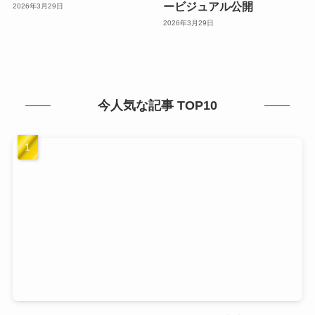
ービジュアル公開
2026年3月29日
2026年3月29日
今人気な記事 TOP10