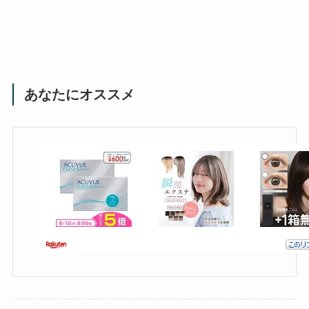
あなたにオススメ