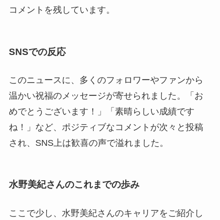
コメントを残しています。
SNSでの反応
このニュースに、多くのフォロワーやファンから
温かい祝福のメッセージが寄せられました。「お
めでとうございます！」「素晴らしい成績です
ね！」など、ポジティブなコメントが次々と投稿
され、SNS上は歓喜の声で溢れました。
水野美紀さんのこれまでの歩み
ここで少し、水野美紀さんのキャリアをご紹介し