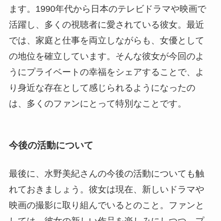
ます。1990年代から日本のテレビドラマや映画で
活躍し、多くの視聴者に愛されている彼女。最近
では、家庭と仕事を両立しながらも、女優として
の地位を確立しています。そんな彼女が今回のよ
うにプライベートの幸福をシェアすることで、よ
り身近な存在として感じられるようになったの
は、多くのファンにとって特別なことです。
今後の活動について
最後に、水野美紀さんの今後の活動についても触
れておきましょう。彼女は現在、新しいドラマや
映画の撮影に取り組んでいるとのこと。ファンと