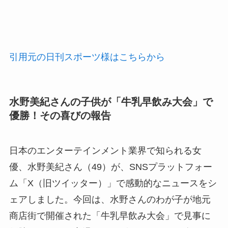
引用元の日刊スポーツ様はこちらから
水野美紀さんの子供が「牛乳早飲み大会」で
優勝！その喜びの報告
日本のエンターテインメント業界で知られる女
優、水野美紀さん（49）が、SNSプラットフォー
ム「X（旧ツイッター）」で感動的なニュースをシ
ェアしました。今回は、水野さんのわが子が地元
商店街で開催された「牛乳早飲み大会」で見事に