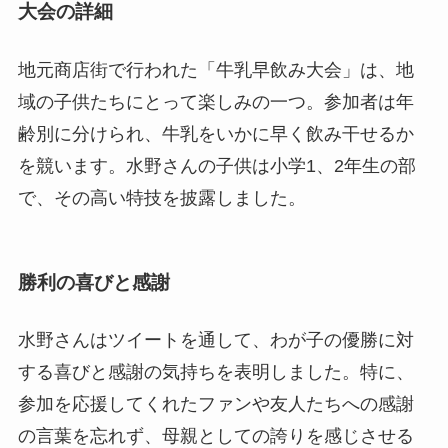
大会の詳細
地元商店街で行われた「牛乳早飲み大会」は、地
域の子供たちにとって楽しみの一つ。参加者は年
齢別に分けられ、牛乳をいかに早く飲み干せるか
を競います。水野さんの子供は小学1、2年生の部
で、その高い特技を披露しました。
勝利の喜びと感謝
水野さんはツイートを通して、わが子の優勝に対
する喜びと感謝の気持ちを表明しました。特に、
参加を応援してくれたファンや友人たちへの感謝
の言葉を忘れず、母親としての誇りを感じさせる