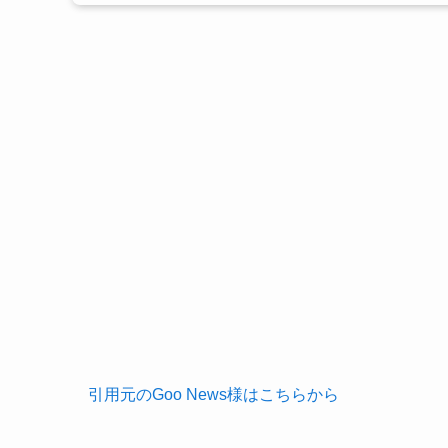
引用元のGoo News様はこちらから