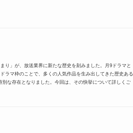
じまり」が、放送業界に新たな歴史を刻みました。月9ドラマと
るドラマ枠のことで、多くの人気作品を生み出してきた歴史あ
特別な存在となりました。今回は、その快挙について詳しくご