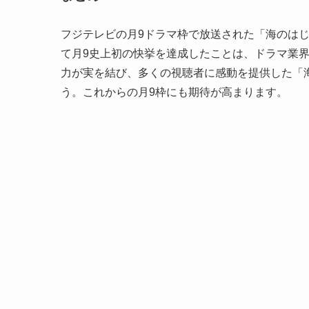
フジテレビの月9ドラマ枠で放送された「海のは
て月9史上初の快挙を達成したことは、ドラマ業
力が実を結び、多くの視聴者に感動を提供した「
う。これからの月9枠にも期待が高まります。