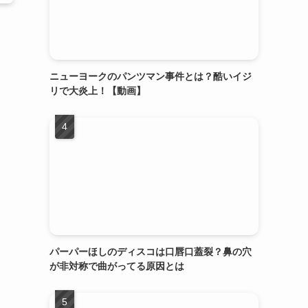
ニューヨークのパンツマン事件とは？酷いイジ
リで大炎上！【動画】
パーパーほしのディスコは口唇口蓋裂？鼻の穴
が非対称で曲がってる原因とは