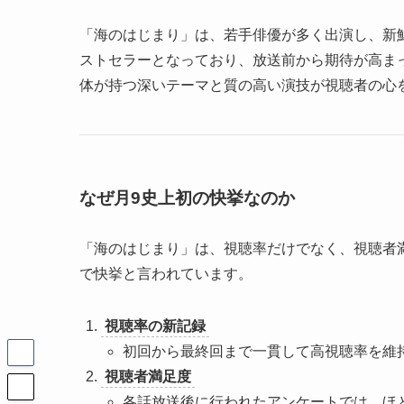
「海のはじまり」は、若手俳優が多く出演し、新
ストセラーとなっており、放送前から期待が高ま
体が持つ深いテーマと質の高い演技が視聴者の心
なぜ月9史上初の快挙なのか
「海のはじまり」は、視聴率だけでなく、視聴者
で快挙と言われています。
視聴率の新記録
初回から最終回まで一貫して高視聴率を維
視聴者満足度
各話放送後に行われたアンケートでは、ほ