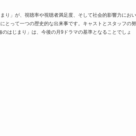
じまり」が、視聴率や視聴者満足度、そして社会的影響力にお
界にとって一つの歴史的な出来事です。キャストとスタッフの
海のはじまり」は、今後の月9ドラマの基準となることでしょ