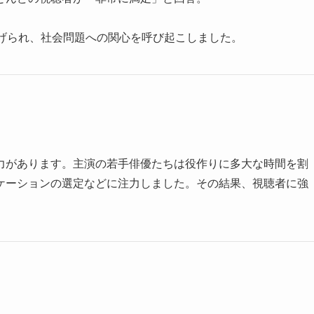
上げられ、社会問題への関心を呼び起こしました。
力があります。主演の若手俳優たちは役作りに多大な時間を割
ケーションの選定などに注力しました。その結果、視聴者に強