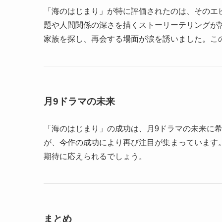
「海のはじまり」が特に評価されたのは、そのエ
題や人間関係の深さを描くストーリーテリングが
家族を探し、再会する場面が涙を誘いました。こ
月9ドラマの未来
「海のはじまり」の成功は、月9ドラマの未来に
が、今作の成功により再び注目が集まっています
期待に応えられるでしょう。
まとめ