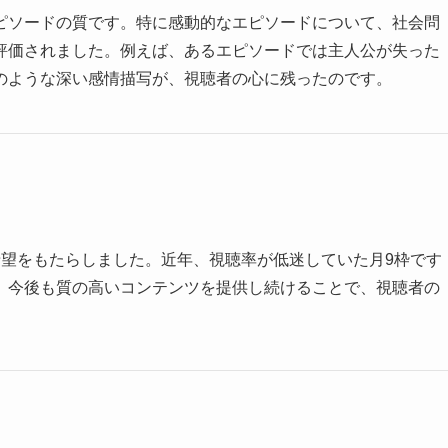
ピソードの質です。特に感動的なエピソードについて、社会問
評価されました。例えば、あるエピソードでは主人公が失った
のような深い感情描写が、視聴者の心に残ったのです。
希望をもたらしました。近年、視聴率が低迷していた月9枠です
。今後も質の高いコンテンツを提供し続けることで、視聴者の