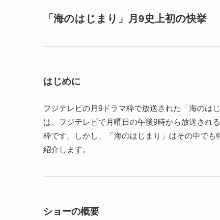
「海のはじまり」月9史上初の快挙
はじめに
フジテレビの月9ドラマ枠で放送された「海のは
は、フジテレビで月曜日の午後9時から放送され
枠です。しかし、「海のはじまり」はその中でも
紹介します。
ショーの概要