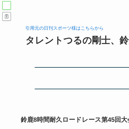
引用元の日刊スポーツ様はこちらから
タレントつるの剛士、鈴
鈴鹿8時間耐久ロードレース第45回大