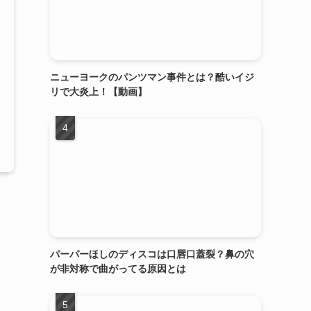
ニューヨークのパンツマン事件とは？酷いイジ
リで大炎上！【動画】
パーパーほしのディスコは口唇口蓋裂？鼻の穴
が非対称で曲がってる原因とは