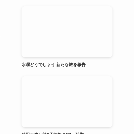
本
水曜どうでしょう 新たな旅を報告