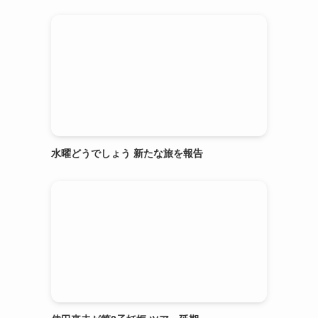
水曜どうでしょう 新たな旅を報告