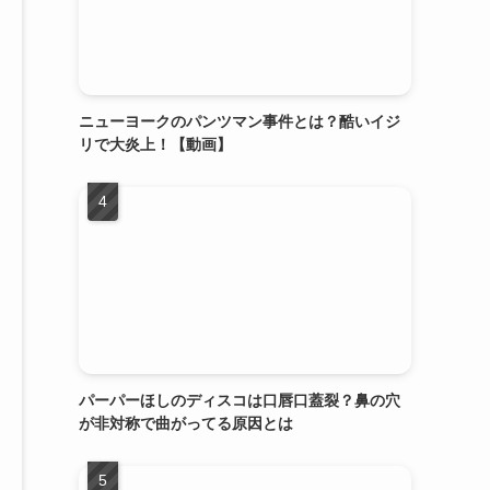
ニューヨークのパンツマン事件とは？酷いイジ
リで大炎上！【動画】
パーパーほしのディスコは口唇口蓋裂？鼻の穴
が非対称で曲がってる原因とは