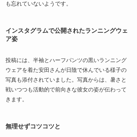
も忘れていないようです。
インスタグラムで公開されたランニングウェ
ア姿
投稿には、半袖とハーフパンツの黒いランニング
ウェアを着た安田さんが日陰で休んでいる様子の
写真も添付されていました。写真からは、暑さと
戦いつつも活動的で前向きな彼女の姿が伝わって
きます。
無理せずコツコツと