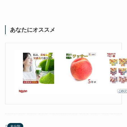
あなたにオススメ
未分類