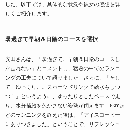
した。以下では、具体的な状況や彼女の感想を詳
しくご紹介します。
暑過ぎて早朝＆日陰のコースを選択
安田さんは、「暑過ぎて、早朝＆日陰のコースし
か走れない」とコメントし、猛暑の中でのランニ
ングの工夫について語りました。さらに、「そし
て、ゆっくり。。スポーツドリンクで給水もしつ
つ！」というように、ゆったりとしたペースで走
り、水分補給を欠かさない姿勢が伺えます。6kmほ
どのランニングを終えた後は、「アイスコーヒー
にありつきました」ということで、リフレッシュ