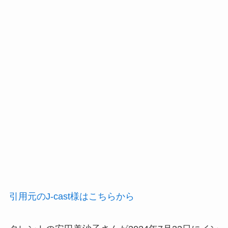
引用元のJ-cast様はこちらから