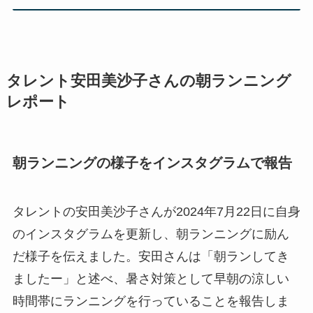
タレント安田美沙子さんの朝ランニング
レポート
朝ランニングの様子をインスタグラムで報告
タレントの安田美沙子さんが2024年7月22日に自身
のインスタグラムを更新し、朝ランニングに励ん
だ様子を伝えました。安田さんは「朝ランしてき
ましたー」と述べ、暑さ対策として早朝の涼しい
時間帯にランニングを行っていることを報告しま