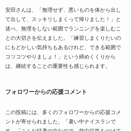
安田さんは、「無理せず、悪いものを体から出し
て出して、スッキリしまくって帰りました！」と
述べ、無理をしない範囲でランニングを楽しむこ
との大切さを伝えました。「練習しまくりたいの
にもどかしい気持ちもあるけれど、できる範囲で
コツコツやりましょ！」という締めくくりから
は、継続することの重要性も感じられます。
フォロワーからの応援コメント
この投稿には、多くのフォロワーからの応援コメ
ントが寄せられました。「暑い中ナイスランで
す」「こんな猛暑の中なので、熱中症気をつけて