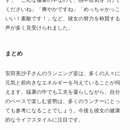
くださいね」「爽やかですね」「めっちゃかっこ
いい！素敵です！」など、彼女の努力を称賛する
声が多く見受けられました。
まとめ
安田美沙子さんのランニング姿は、多くの人々に
元気と前向きなエネルギーを与えていることが伺
えます。猛暑の中でも工夫を凝らしながら、自分
のペースで楽しむ姿勢は、多くのランナーにとっ
ても参考になることでしょう。今後も彼女の健康
的なライフスタイルに注目です。