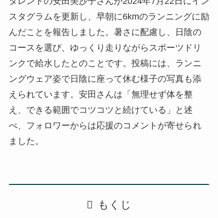
タレントの安田美沙子さんが2024年7月22日にイン
スタグラムを更新し、早朝に6kmのランニングに励
んだことを報告しました。暑さに配慮し、日陰の
コースを選び、ゆっくり走りながらスポーツドリ
ンクで給水したとのことです。投稿には、ランニ
ングウェア姿で日陰に座って休む様子の写真も添
えられています。安田さんは「無理せず体を整
え、できる範囲でコツコツと続けている」と述
べ、フォロワーからは応援のコメントが寄せられ
ました。
もくじ