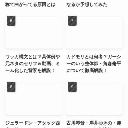
称で曲がってる原因とは
なるか予想してみた
ワッカ構文とは？具体例や
カドモリとは何者？ガーシ
元ネタのセリフ＆動画、ミ
ーのいう整体師・角森脩平
ーム化した背景を解説！
について徹底解説！
ジェラードン・アタック西
古川琴音・岸井ゆきの・趣