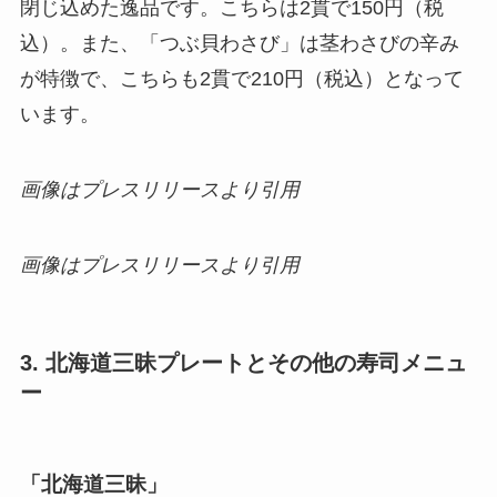
閉じ込めた逸品です。こちらは2貫で150円（税
込）。また、「つぶ貝わさび」は茎わさびの辛み
が特徴で、こちらも2貫で210円（税込）となって
います。
画像はプレスリリースより引用
画像はプレスリリースより引用
3. 北海道三昧プレートとその他の寿司メニュ
ー
「北海道三昧」