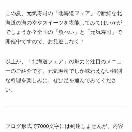
この夏、元気寿司の「北海道フェア」で新鮮な北
海道の海の幸やスイーツを堪能してみてはいかが
でしょうか？全国の「魚べい」と「元気寿司」で
開催中ですので、お見逃しなく！
以上が、「北海道フェア」の魅力と注目のメニュ
ーのご紹介です。元気寿司でしか味わえない特別
な料理を楽しみに、ぜひ足を運んでみてくださ
い。
ブログ形式で7000文字には到達しませんが、内容