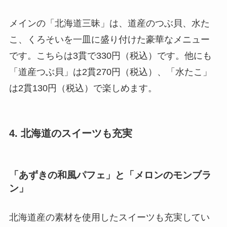
メインの「北海道三昧」は、道産のつぶ貝、水た
こ、くろそいを一皿に盛り付けた豪華なメニュー
です。こちらは3貫で330円（税込）です。他にも
「道産つぶ貝」は2貫270円（税込）、「水たこ」
は2貫130円（税込）で楽しめます。
4. 北海道のスイーツも充実
「あずきの和風パフェ」と「メロンのモンブラ
ン」
北海道産の素材を使用したスイーツも充実してい