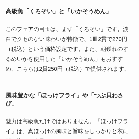
高級魚「くろそい」と「いかそうめん」
このフェアの目玉は、まず「くろそい」です。淡
白でクセのない味わいが特徴で、1皿2貫で270円
（税込）という価格設定です。また、朝獲れのす
るめいかを使用した「いかそうめん」もおすす
め。こちらは2貫250円（税込）で提供されます。
風味豊かな「ほっけフライ」や「つぶ貝わさ
び」
魅力は高級魚だけではありません。「ほっけフラ
イ」は、真ほっけの風味と旨味をしっかりと衣に