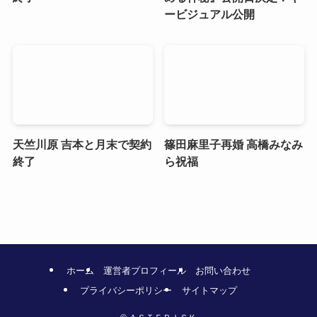
ービジュアル公開
天竺川原 吉本と月末で契約
篠田麻里子再婚 高橋みなみ
終了
ら祝福
ホーム
運営者プロフィール
お問い合わせ
プライバシーポリシー
サイトマップ