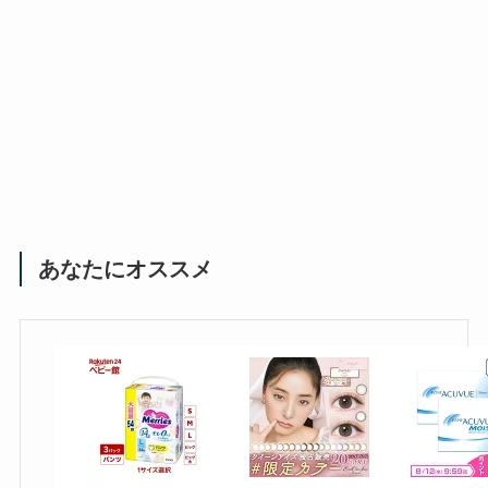
あなたにオススメ