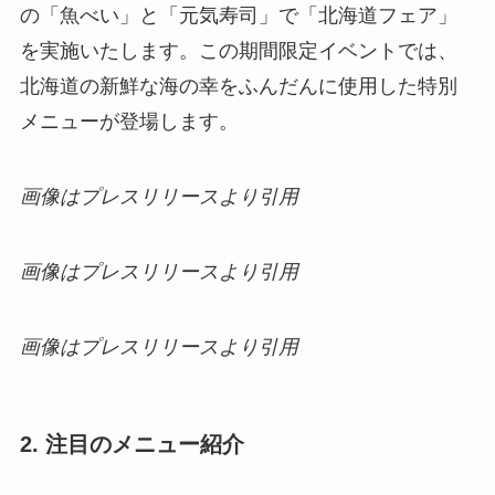
の「魚べい」と「元気寿司」で「北海道フェア」
を実施いたします。この期間限定イベントでは、
北海道の新鮮な海の幸をふんだんに使用した特別
メニューが登場します。
画像はプレスリリースより引用
画像はプレスリリースより引用
画像はプレスリリースより引用
2. 注目のメニュー紹介