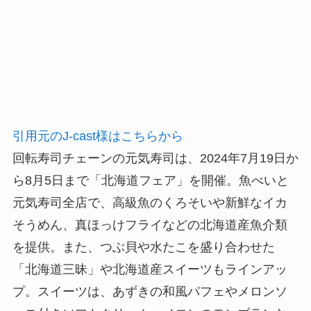
引用元のJ-cast様はこちらから
回転寿司チェーンの元気寿司は、2024年7月19日か
ら8月5日まで「北海道フェア」を開催。魚べいと
元気寿司全店で、高級魚のくろそいや新鮮なイカ
そうめん、真ほっけフライなどの北海道産魚介類
を提供。また、つぶ貝や水たこを盛り合わせた
「北海道三昧」や北海道産スイーツもラインアッ
プ。スイーツは、あずきの和風パフェやメロンソ