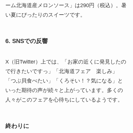
ーム北海道産メロンソース」は290円（税込）。暑
い夏にぴったりのスイーツです。
6. SNSでの反響
X（旧Twitter）上では、「お家の近くに発見したの
で行きたいですっ」「北海道フェア 楽しみ」
「つぶ貝食べたい」「くろそい！？気になる」と
いった期待の声が続々と上がっています。多くの
人々がこのフェアを心待ちにしているようです。
終わりに