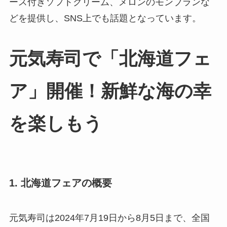
ース付きソフトクリーム、メロンのモンブランな
どを提供し、SNS上でも話題となっています。
元気寿司で「北海道フェ
ア」開催！新鮮な海の幸
を楽しもう
1. 北海道フェアの概要
元気寿司は2024年7月19日から8月5日まで、全国