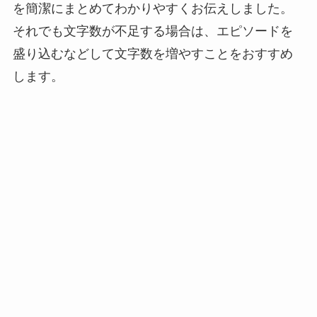
を簡潔にまとめてわかりやすくお伝えしました。
それでも文字数が不足する場合は、エピソードを
盛り込むなどして文字数を増やすことをおすすめ
します。