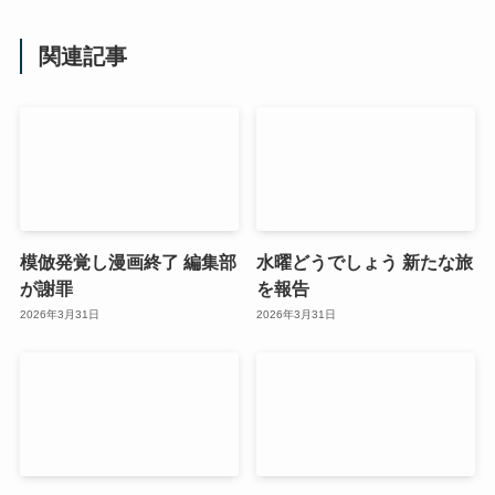
関連記事
模倣発覚し漫画終了 編集部
水曜どうでしょう 新たな旅
が謝罪
を報告
2026年3月31日
2026年3月31日