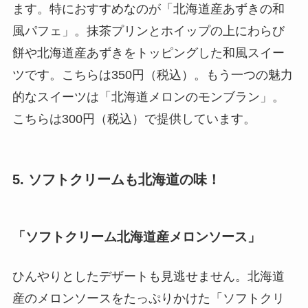
ます。特におすすめなのが「北海道産あずきの和
風パフェ」。抹茶プリンとホイップの上にわらび
餅や北海道産あずきをトッピングした和風スイー
ツです。こちらは350円（税込）。もう一つの魅力
的なスイーツは「北海道メロンのモンブラン」。
こちらは300円（税込）で提供しています。
5. ソフトクリームも北海道の味！
「ソフトクリーム北海道産メロンソース」
ひんやりとしたデザートも見逃せません。北海道
産のメロンソースをたっぷりかけた「ソフトクリ