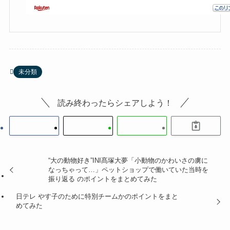
未分類
読み終わったらシェアしよう！
“大の動物好き”INI髙塚大夢「小動物のかわいさの虜に
なっちゃって…」ペットショップで働いていた当時を
振り返る のポイントをまとめてみた
日テレ やす子のために特別チームかのポイントをまと
めてみた