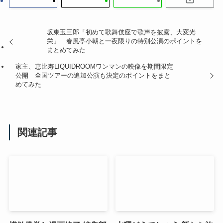
坂東玉三郎「初めて歌舞伎座で歌声を披露、大変光
栄」 春風亭小朝と一夜限りの特別公演のポイントを
まとめてみた
家主、恵比寿LIQUIDROOMワンマンの映像を期間限定
公開 全国ツアーの追加公演も決定のポイントをまと
めてみた
関連記事