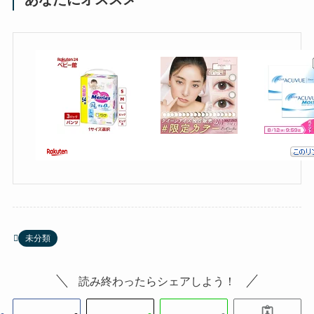
未分類
読み終わったらシェアしよう！