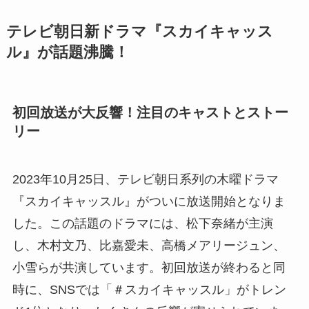
テレビ朝日新ドラマ『スカイキャッス
ル』が話題沸騰！
初回放送が大反響！注目のキャストとストー
リー
2023年10月25日、テレビ朝日系列の木曜ドラマ
『スカイキャッスル』がついに放送開始となりま
した。この話題のドラマには、松下奈緒が主演
し、木村文乃、比嘉愛未、高橋メアリージュン、
小雪らが共演しています。初回放送が終わると同
時に、SNSでは「＃スカイキャッスル」がトレン