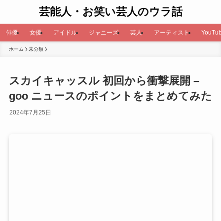
芸能人・お笑い芸人のウラ話
俳優
女優
アイドル
ジャニーズ
芸人
アーティスト
YouTub
ホーム
未分類
スカイキャッスル 初回から衝撃展開 –
goo ニュースのポイントをまとめてみた
2024年7月25日