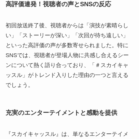
高評価連発！視聴者の声とSNSの反応
初回放送終了後、視聴者からは「演技が素晴らし
い」「ストーリーが深い」「次回が待ち遠しい」
といった高評価の声が多数寄せられました。特に
SNSでは、視聴者が登場人物に共感し合えるシー
ンについて熱く語り合っており、「＃スカイキャ
ッスル」がトレンド入りした理由の一つと言える
でしょう。
充実のエンターテイメントと感動を提供
『スカイキャッスル』は、単なるエンターテイメ