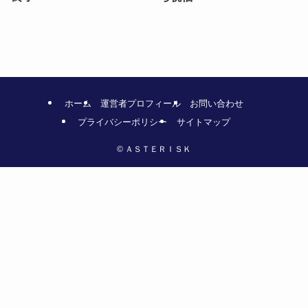
ホーム
運営者プロフィール
お問い合わせ
プライバシーポリシー
サイトマップ
©
ＡＳＴＥＲＩＳＫ