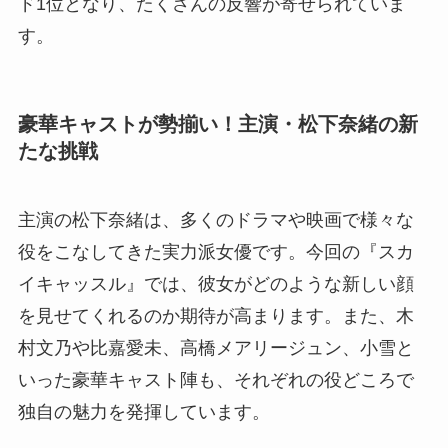
ド1位となり、たくさんの反響が寄せられていま
す。
豪華キャストが勢揃い！主演・松下奈緒の新
たな挑戦
主演の松下奈緒は、多くのドラマや映画で様々な
役をこなしてきた実力派女優です。今回の『スカ
イキャッスル』では、彼女がどのような新しい顔
を見せてくれるのか期待が高まります。また、木
村文乃や比嘉愛未、高橋メアリージュン、小雪と
いった豪華キャスト陣も、それぞれの役どころで
独自の魅力を発揮しています。