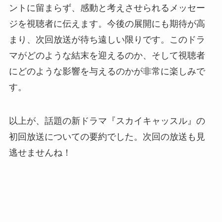
ントに留まらず、感動と考えさせられるメッセー
ジを視聴者に伝えます。今後の展開にも期待が高
まり、次回放送が待ち遠しい限りです。このドラ
マがどのような結末を迎えるのか、そして視聴者
にどのような影響を与えるのかが非常に楽しみで
す。
以上が、話題の新ドラマ『スカイキャッスル』の
初回放送についての要約でした。次回の放送も見
逃せませんね！