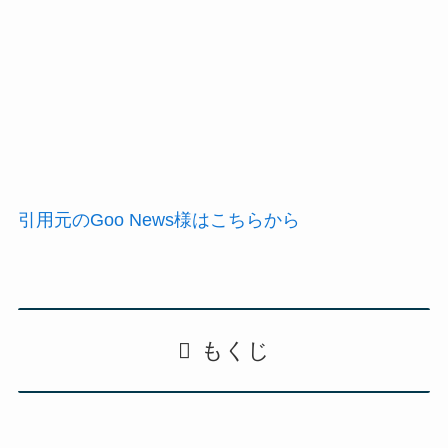
引用元のGoo News様はこちらから
もくじ