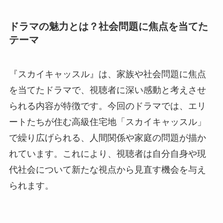
ドラマの魅力とは？社会問題に焦点を当てた
テーマ
『スカイキャッスル』は、家族や社会問題に焦点
を当てたドラマで、視聴者に深い感動と考えさせ
られる内容が特徴です。今回のドラマでは、エリ
ートたちが住む高級住宅地「スカイキャッスル」
で繰り広げられる、人間関係や家庭の問題が描か
れています。これにより、視聴者は自分自身や現
代社会について新たな視点から見直す機会を与え
られます。