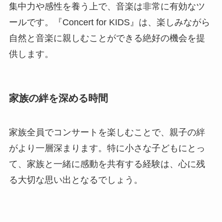
集中力や感性を養う上で、音楽は非常に有効なツ
ールです。『Concert for KIDS』は、楽しみながら
自然と音楽に親しむことができる絶好の機会を提
供します。
家族の絆を深める時間
家族全員でコンサートを楽しむことで、親子の絆
がより一層深まります。特に小さな子どもにとっ
て、家族と一緒に感動を共有する経験は、心に残
る大切な思い出となるでしょう。