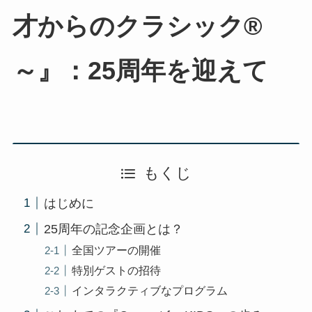
才からのクラシック®
～』：25周年を迎えて
もくじ
はじめに
25周年の記念企画とは？
全国ツアーの開催
特別ゲストの招待
インタラクティブなプログラム