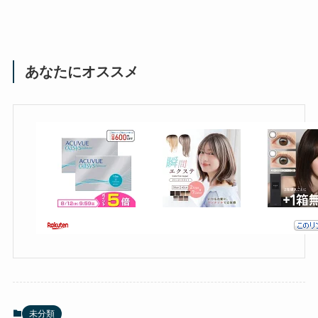
あなたにオススメ
未分類