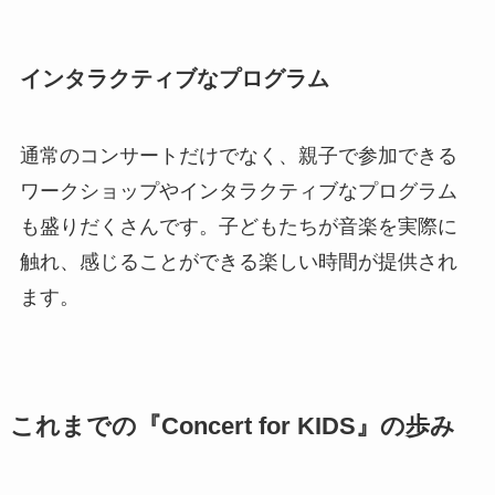
インタラクティブなプログラム
通常のコンサートだけでなく、親子で参加できる
ワークショップやインタラクティブなプログラム
も盛りだくさんです。子どもたちが音楽を実際に
触れ、感じることができる楽しい時間が提供され
ます。
これまでの『Concert for KIDS』の歩み