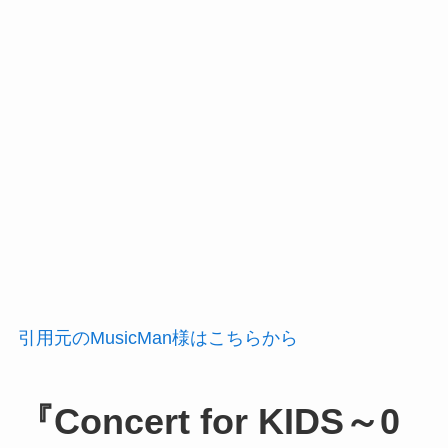
引用元のMusicMan様はこちらから
『Concert for KIDS～0