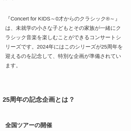
『Concert for KIDS～0才からのクラシック®～』
は、未就学の小さな子どもとその家族が一緒にク
ラシック音楽を楽しむことができるコンサートシ
リーズです。2024年にはこのシリーズが25周年を
迎えるのを記念して、特別な企画が準備されてい
ます。
25周年の記念企画とは？
全国ツアーの開催