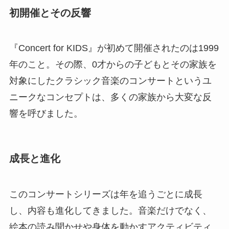
初開催とその反響
『Concert for KIDS』が初めて開催されたのは1999
年のこと。その際、0才からの子どもとその家族を
対象にしたクラシック音楽のコンサートというユ
ニークなコンセプトは、多くの家族から大変な反
響を呼びました。
成長と進化
このコンサートシリーズは年を追うごとに成長
し、内容も進化してきました。音楽だけでなく、
絵本の読み聞かせや身体を動かすアクティビティ