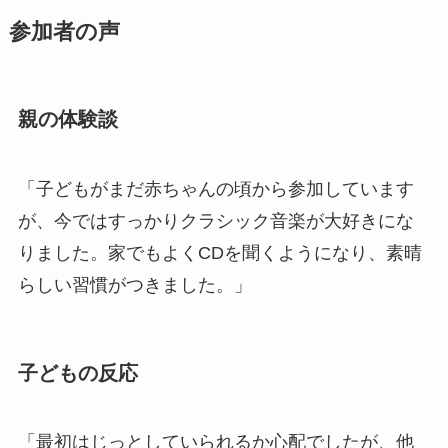
参加者の声
親の体験談
「子どもがまだ赤ちゃんの頃から参加しています
が、今ではすっかりクラシック音楽が大好きにな
りました。家でもよくCDを聞くようになり、素晴
らしい習慣がつきました。」
子どもの反応
「最初はじっとしていられるか心配でしたが、他