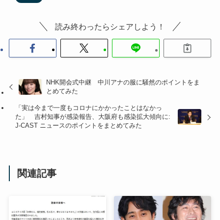
読み終わったらシェアしよう！
NHK開会式中継 中川アナの服に騒然のポイントをま
とめてみた
「実は今まで一度もコロナにかかったことはなかっ
た」 吉村知事が感染報告、大阪府も感染拡大傾向に:
J-CAST ニュースのポイントをまとめてみた
関連記事