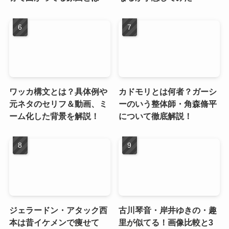
ワッカ構文とは？具体例や
カドモリとは何者？ガーシ
元ネタのセリフ＆動画、ミ
ーのいう整体師・角森脩平
ーム化した背景を解説！
について徹底解説！
ジェラードン・アタック西
古川琴音・岸井ゆきの・趣
本は昔イケメンで痩せて
里が似てる！画像比較と3