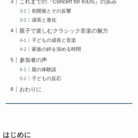
これまでの『Concert for KIDS』の歩み
初開催とその反響
成長と進化
親子で楽しむクラシック音楽の魅力
子どもの成長と音楽
家族の絆を深める時間
参加者の声
親の体験談
子どもの反応
おわりに
はじめに