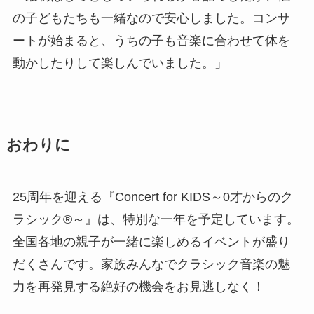
の子どもたちも一緒なので安心しました。コンサ
ートが始まると、うちの子も音楽に合わせて体を
動かしたりして楽しんでいました。」
おわりに
25周年を迎える『Concert for KIDS～0才からのク
ラシック®～』は、特別な一年を予定しています。
全国各地の親子が一緒に楽しめるイベントが盛り
だくさんです。家族みんなでクラシック音楽の魅
力を再発見する絶好の機会をお見逃しなく！