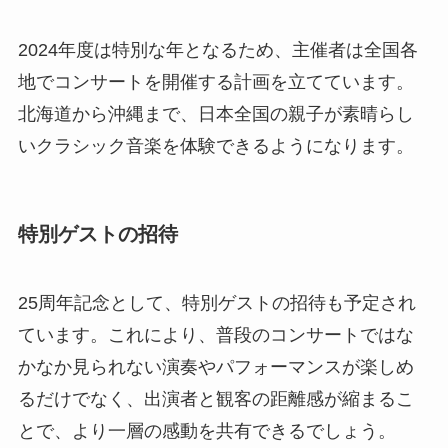
2024年度は特別な年となるため、主催者は全国各
地でコンサートを開催する計画を立てています。
北海道から沖縄まで、日本全国の親子が素晴らし
いクラシック音楽を体験できるようになります。
特別ゲストの招待
25周年記念として、特別ゲストの招待も予定され
ています。これにより、普段のコンサートではな
かなか見られない演奏やパフォーマンスが楽しめ
るだけでなく、出演者と観客の距離感が縮まるこ
とで、より一層の感動を共有できるでしょう。