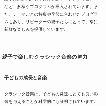
など、多様なプログラムが導入されています。ま
た、テーマごとの特集や季節に合わせたプログラ
ムもあり、リピーターの親子たちにとって、常に
新鮮な楽しみを提供しています。
親子で楽しむクラシック音楽の魅力
子どもの成長と音楽
クラシック音楽は、子どもの発達にとても良い影
響を与えることが科学的にも証明されています。