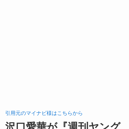
引用元のマイナビ様はこちらから
沢口愛華が『週刊ヤング