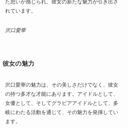
た思いが感じられ、彼女の新たな魅力が引き出さ
れています。
沢口愛華
彼女の魅力
沢口愛華の魅力は、その美しさだけでなく、彼女
の持つ多才な才能にあります。アイドルとして、
女優として、そしてグラビアアイドルとして、多
岐にわたる活動を通じて、その魅力を発揮してい
ます。