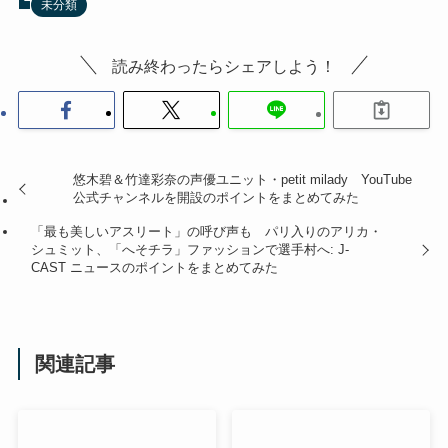
未分類
読み終わったらシェアしよう！
悠木碧＆竹達彩奈の声優ユニット・petit milady YouTube
公式チャンネルを開設のポイントをまとめてみた
「最も美しいアスリート」の呼び声も パリ入りのアリカ・
シュミット、「へそチラ」ファッションで選手村へ: J-
CAST ニュースのポイントをまとめてみた
関連記事