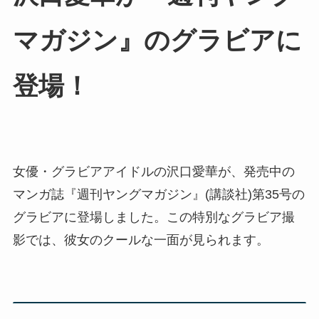
マガジン』のグラビアに
登場！
女優・グラビアアイドルの沢口愛華が、発売中の
マンガ誌『週刊ヤングマガジン』(講談社)第35号の
グラビアに登場しました。この特別なグラビア撮
影では、彼女のクールな一面が見られます。