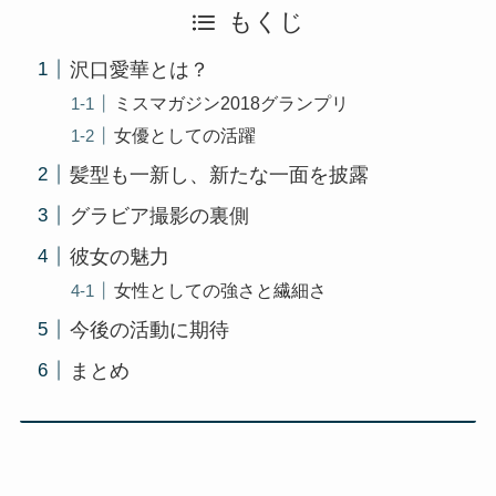
もくじ
沢口愛華とは？
ミスマガジン2018グランプリ
女優としての活躍
髪型も一新し、新たな一面を披露
グラビア撮影の裏側
彼女の魅力
女性としての強さと繊細さ
今後の活動に期待
まとめ