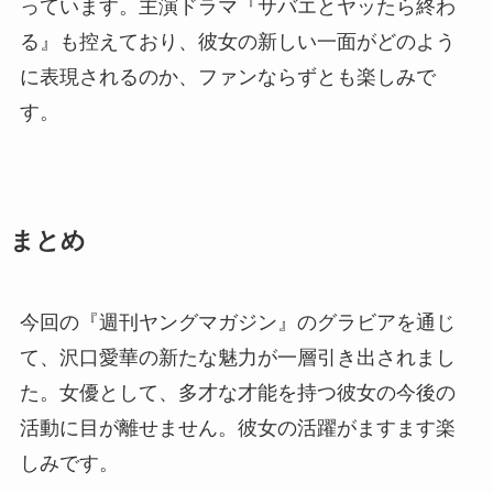
っています。主演ドラマ『サバエとヤッたら終わ
る』も控えており、彼女の新しい一面がどのよう
に表現されるのか、ファンならずとも楽しみで
す。
まとめ
今回の『週刊ヤングマガジン』のグラビアを通じ
て、沢口愛華の新たな魅力が一層引き出されまし
た。女優として、多才な才能を持つ彼女の今後の
活動に目が離せません。彼女の活躍がますます楽
しみです。