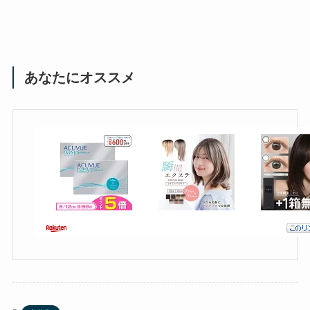
あなたにオススメ