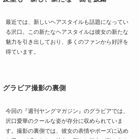
最近では、新しいヘアスタイルも話題になってい
る沢口。この新たなヘアスタイルは彼女の新たな
魅力を引き出しており、多くのファンから好評を
得ています。
グラビア撮影の裏側
今回の『週刊ヤングマガジン』のグラビアでは、
沢口愛華のクールな姿が存分に収められていま
す。撮影の裏側では、彼女の表情やポーズに込め