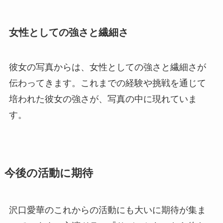
女性としての強さと繊細さ
彼女の写真からは、女性としての強さと繊細さが
伝わってきます。これまでの経験や挑戦を通じて
培われた彼女の強さが、写真の中に現れていま
す。
今後の活動に期待
沢口愛華のこれからの活動にも大いに期待が集ま