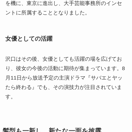
を機に、東京に進出し、大手芸能事務所のインセ
ントに所属することとなりました。
女優としての活躍
沢口はその後、女優としても活躍の場を広げてお
り、彼女の今後の活動に期待が集まっています。8
月11日から放送予定の主演ドラマ『サバエとヤッ
たら終わる』でも、その演技力が注目されていま
す。
髪型も一新し、新たな一面を披露