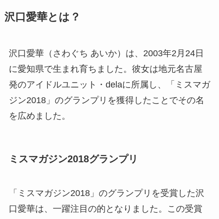
沢口愛華とは？
沢口愛華（さわぐち あいか）は、2003年2月24日
に愛知県で生まれ育ちました。彼女は地元名古屋
発のアイドルユニット・delaに所属し、「ミスマガ
ジン2018」のグランプリを獲得したことでその名
を広めました。
ミスマガジン2018グランプリ
「ミスマガジン2018」のグランプリを受賞した沢
口愛華は、一躍注目の的となりました。この受賞