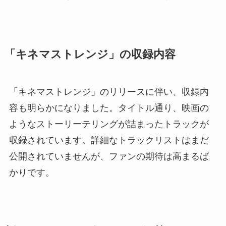
「キネマストレンジ」の収録内容
「キネマストレンジ」のリリースに伴い、収録内
容も明らかになりました。タイトル通り、映画の
ようなストーリーテリングが詰まったトラックが
収録されています。詳細なトラックリストはまだ
公開されていませんが、ファンの期待は高まるば
かりです。