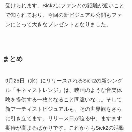
受けられます。Sick2はファンとの距離が近いこと
で知られており、今回の新ビジュアル公開もファ
ンにとって大きなプレゼントとなりました。
まとめ
9月25日（水）にリリースされるSick2の新シング
ル「キネマストレンジ」は、映画のような音楽体
験を提供する一枚となること間違いなし。そして
新アーティストビジュアルも、その世界観をさら
に引き立てます。リリース日が迫る中、ますます
期待が高まるばかりです。これからもSick2の活動