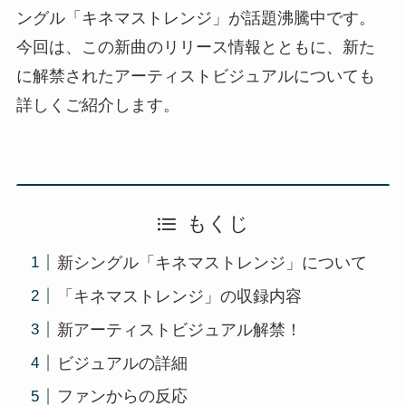
ングル「キネマストレンジ」が話題沸騰中です。
今回は、この新曲のリリース情報とともに、新た
に解禁されたアーティストビジュアルについても
詳しくご紹介します。
もくじ
新シングル「キネマストレンジ」について
「キネマストレンジ」の収録内容
新アーティストビジュアル解禁！
ビジュアルの詳細
ファンからの反応