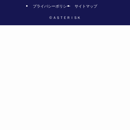
プライバシーポリシー
サイトマップ
©
ＡＳＴＥＲＩＳＫ