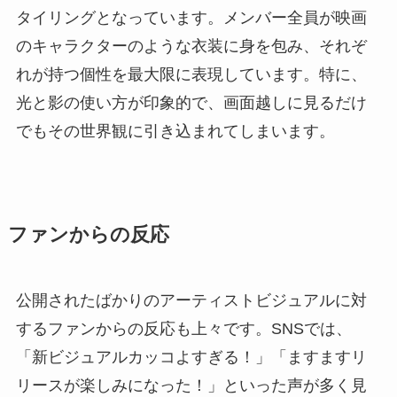
タイリングとなっています。メンバー全員が映画
のキャラクターのような衣装に身を包み、それぞ
れが持つ個性を最大限に表現しています。特に、
光と影の使い方が印象的で、画面越しに見るだけ
でもその世界観に引き込まれてしまいます。
ファンからの反応
公開されたばかりのアーティストビジュアルに対
するファンからの反応も上々です。SNSでは、
「新ビジュアルカッコよすぎる！」「ますますリ
リースが楽しみになった！」といった声が多く見