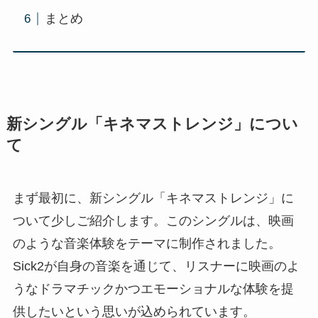
まとめ
新シングル「キネマストレンジ」につい
て
まず最初に、新シングル「キネマストレンジ」に
ついて少しご紹介します。このシングルは、映画
のような音楽体験をテーマに制作されました。
Sick2が自身の音楽を通じて、リスナーに映画のよ
うなドラマチックかつエモーショナルな体験を提
供したいという思いが込められています。