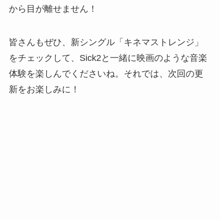
から目が離せません！
皆さんもぜひ、新シングル「キネマストレンジ」
をチェックして、Sick2と一緒に映画のような音楽
体験を楽しんでくださいね。それでは、次回の更
新をお楽しみに！