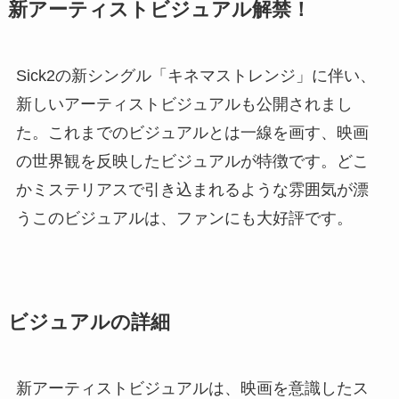
新アーティストビジュアル解禁！
Sick2の新シングル「キネマストレンジ」に伴い、
新しいアーティストビジュアルも公開されまし
た。これまでのビジュアルとは一線を画す、映画
の世界観を反映したビジュアルが特徴です。どこ
かミステリアスで引き込まれるような雰囲気が漂
うこのビジュアルは、ファンにも大好評です。
ビジュアルの詳細
新アーティストビジュアルは、映画を意識したス