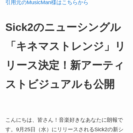
引用元のMusicMan様はこちらから
Sick2のニューシングル
「キネマストレンジ」リ
リース決定！新アーティ
ストビジュアルも公開
こんにちは、皆さん！音楽好きなあなたに朗報で
す。9月25日（水）にリリースされるSick2の新シ