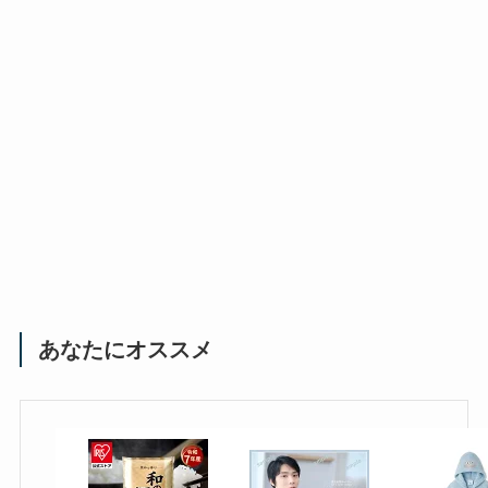
あなたにオススメ