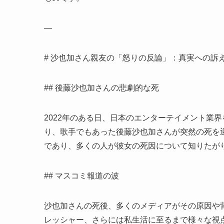
—
# 沙也加さん親友の「怒りの反論」：真実への訴
## 後藤沙也加さんの悲劇的な死
2022年のある日、日本のエンターテイメント業
り、歌手でもあった後藤沙也加さんが突然の死を
であり、多くの人が彼女の死因について知りたが
## マスコミ報道の波
沙也加さんの死後、多くのメディアがその原因や
レッシャー、さらには私生活に至るまで様々な視