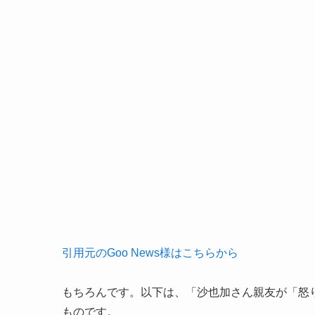
引用元のGoo News様はこちらから
もちろんです。以下は、「沙也加さん親友が「怒り
ものです。