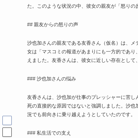
た。このような状況の中、彼女の親友が「怒りの
## 親友からの怒りの声
沙也加さんの親友である友香さん（仮名）は、メ
女は「マスコミの報道があまりにも一方的であり
えました。友香さんは、彼女に近しい存在として
### 沙也加さんの悩み
友香さんは、沙也加が仕事のプレッシャーに苦し
死の直接的な原因ではないと強調しました。沙也
況でも前向きに乗り越えようとしていたのです。
### 私生活での支え