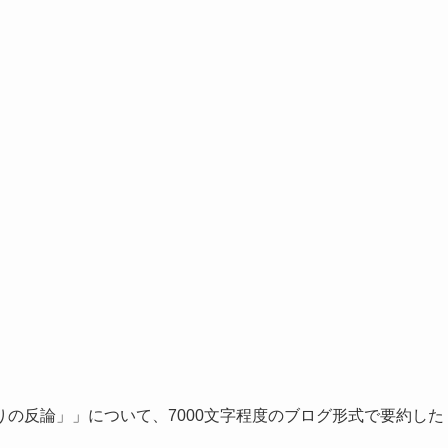
の反論」」について、7000文字程度のブログ形式で要約した