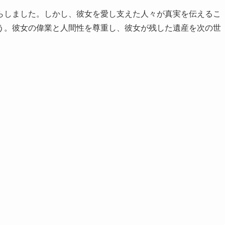
らしました。しかし、彼女を愛し支えた人々が真実を伝えるこ
う。彼女の偉業と人間性を尊重し、彼女が残した遺産を次の世