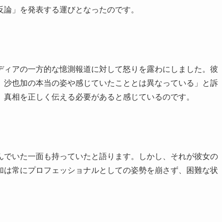
反論」を発表する運びとなったのです。
ディアの一方的な憶測報道に対して怒りを露わにしました。彼
、沙也加の本当の姿や感じていたこととは異なっている」と訴
、真相を正しく伝える必要があると感じているのです。
んでいた一面も持っていたと語ります。しかし、それが彼女の
加は常にプロフェッショナルとしての姿勢を崩さず、困難な状