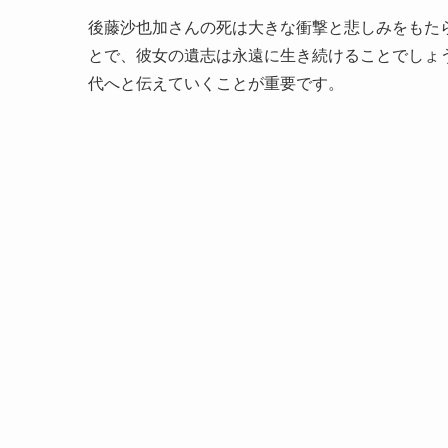
後藤沙也加さんの死は大きな衝撃と悲しみをもた
とで、彼女の遺志は永遠に生き続けることでしょ
代へと伝えていくことが重要です。