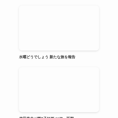
水曜どうでしょう 新たな旅を報告