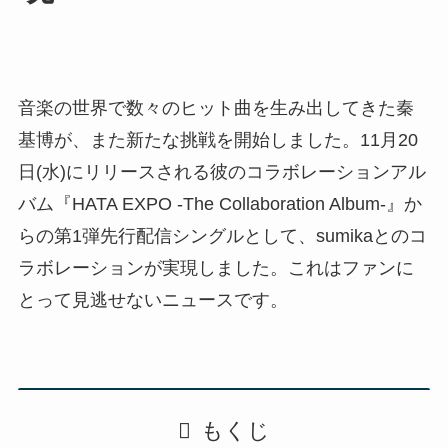
音楽の世界で数々のヒット曲を生み出してきた秦
基博が、また新たな挑戦を開始しました。11月20
日(水)にリリースされる彼のコラボレーションアル
バム『HATA EXPO -The Collaboration Album-』か
らの第1弾先行配信シングルとして、sumikaとのコ
ラボレーションが実現しました。これはファンに
とって見逃せないニュースです。
もくじ