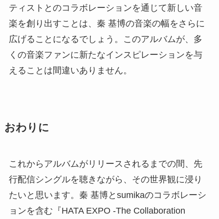
ティストとのコラボレーションを通じて新しい音
楽を創り出すことは、秦 基博の音楽の幅をさらに
広げることになるでしょう。このアルバムが、多
くの音楽ファンに新たなインスピレーションを与
えることは間違いありません。
おわりに
これからアルバムがリリースされるまでの間、先
行配信シングルを聴きながら、その世界観に浸り
たいと思います。秦 基博とsumikaのコラボレーシ
ョンを含む『HATA EXPO -The Collaboration