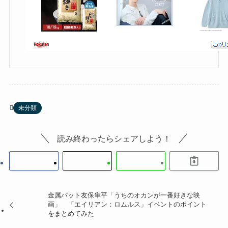
未分類
読み終わったらシェアしよう！
金属バット友保隼平「うちのオカンが一番好きな映
画」 「エイリアン：ロムルス」イベントのポイント
をまとめてみた