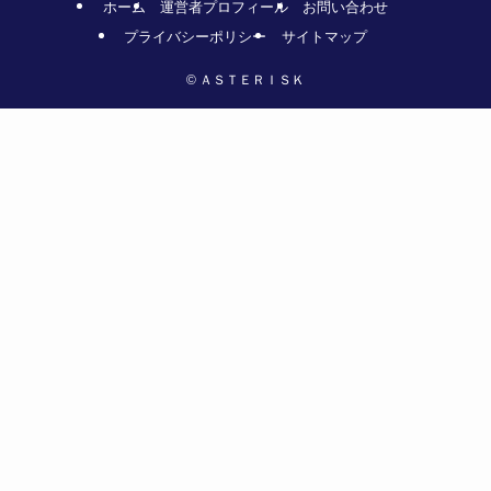
ホーム
運営者プロフィール
お問い合わせ
プライバシーポリシー
サイトマップ
©
ＡＳＴＥＲＩＳＫ