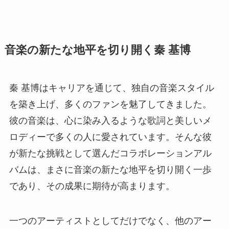
音楽の新たな地平を切り開く秦 基博
秦 基博はキャリアを通じて、独自の音楽スタイル
を築き上げ、多くのファンを魅了してきました。
彼の音楽は、心に染み入るような歌詞と美しいメ
ロディーで多くの人に愛されています。そんな彼
が新たな挑戦として選んだコラボレーションアル
バムは、まさに音楽の新たな地平を切り開く一歩
であり、その成果に期待が高まります。
一つのアーティストとしてだけでなく、他のアー