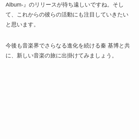
Album-』のリリースが待ち遠しいですね。そし
て、これからの彼らの活動にも注目していきたい
と思います。
今後も音楽界でさらなる進化を続ける秦 基博と共
に、新しい音楽の旅に出掛けてみましょう。