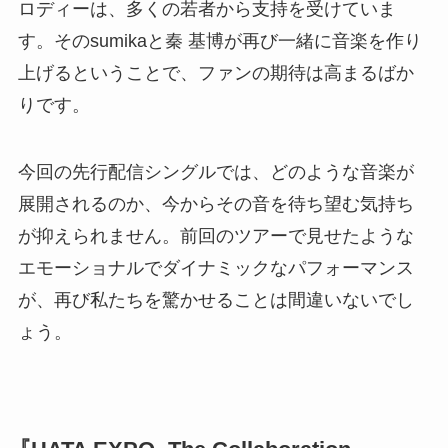
ロディーは、多くの若者から支持を受けていま
す。そのsumikaと秦 基博が再び一緒に音楽を作り
上げるということで、ファンの期待は高まるばか
りです。
今回の先行配信シングルでは、どのような音楽が
展開されるのか、今からその音を待ち望む気持ち
が抑えられません。前回のツアーで見せたような
エモーショナルでダイナミックなパフォーマンス
が、再び私たちを驚かせることは間違いないでし
ょう。