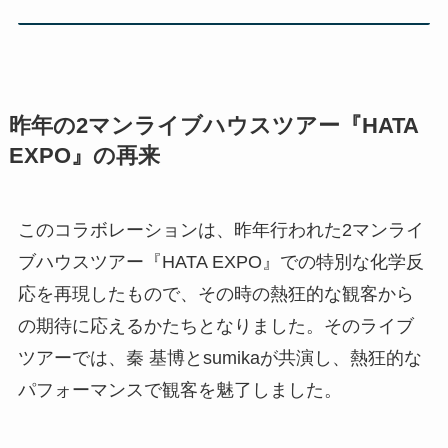
昨年の2マンライブハウスツアー『HATA
EXPO』の再来
このコラボレーションは、昨年行われた2マンライ
ブハウスツアー『HATA EXPO』での特別な化学反
応を再現したもので、その時の熱狂的な観客から
の期待に応えるかたちとなりました。そのライブ
ツアーでは、秦 基博とsumikaが共演し、熱狂的な
パフォーマンスで観客を魅了しました。