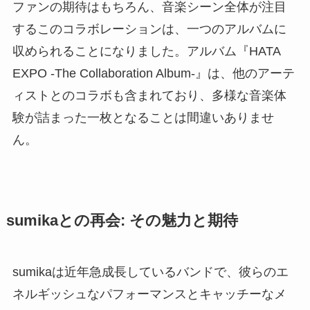
ファンの期待はもちろん、音楽シーン全体が注目
するこのコラボレーションは、一つのアルバムに
収められることになりました。アルバム『HATA
EXPO -The Collaboration Album-』は、他のアーテ
ィストとのコラボも含まれており、多様な音楽体
験が詰まった一枚となることは間違いありませ
ん。
sumikaとの再会: その魅力と期待
sumikaは近年急成長しているバンドで、彼らのエ
ネルギッシュなパフォーマンスとキャッチーなメ