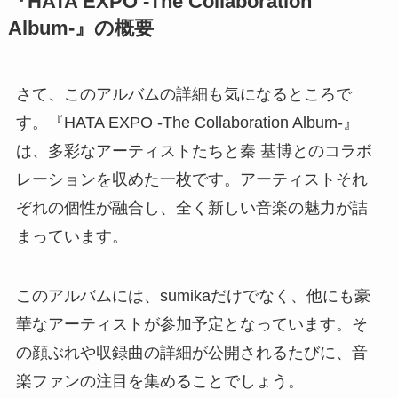
『HATA EXPO -The Collaboration
Album-』の概要
さて、このアルバムの詳細も気になるところで
す。『HATA EXPO -The Collaboration Album-』
は、多彩なアーティストたちと秦 基博とのコラボ
レーションを収めた一枚です。アーティストそれ
ぞれの個性が融合し、全く新しい音楽の魅力が詰
まっています。
このアルバムには、sumikaだけでなく、他にも豪
華なアーティストが参加予定となっています。そ
の顔ぶれや収録曲の詳細が公開されるたびに、音
楽ファンの注目を集めることでしょう。