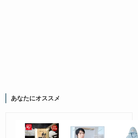
あなたにオススメ