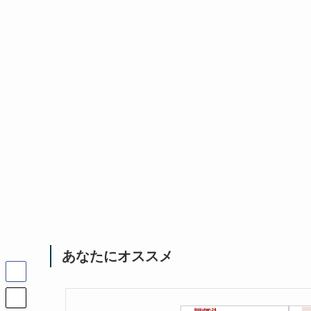
あなたにオススメ