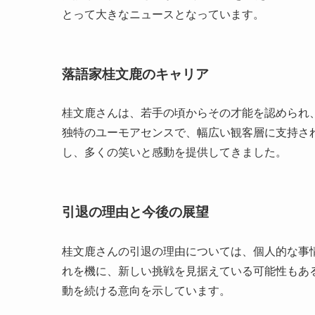
とって大きなニュースとなっています。
落語家桂文鹿のキャリア
桂文鹿さんは、若手の頃からその才能を認められ
独特のユーモアセンスで、幅広い観客層に支持さ
し、多くの笑いと感動を提供してきました。
引退の理由と今後の展望
桂文鹿さんの引退の理由については、個人的な事
れを機に、新しい挑戦を見据えている可能性もあ
動を続ける意向を示しています。