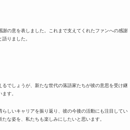
感謝の意を表しました。これまで支えてくれたファンへの感謝
と語りました。
えるでしょうが、新たな世代の落語家たちが彼の意思を受け継
います。
晴らしいキャリアを振り返り、彼の今後の活動にも注目してい
新たな姿を、私たちも楽しみにしたいと思います。