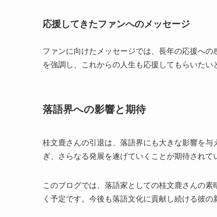
応援してきたファンへのメッセージ
ファンに向けたメッセージでは、長年の応援への
を強調し、これからの人生も応援してもらいたい
落語界への影響と期待
桂文鹿さんの引退は、落語界にも大きな影響を与
ぎ、さらなる発展を遂げていくことが期待されて
このブログでは、落語家としての桂文鹿さんの素
く予定です。今後も落語文化に貢献し続ける彼の