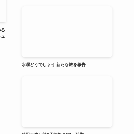
める
ジュ
水曜どうでしょう 新たな旅を報告