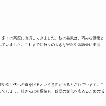
、多くの高座に出演してきました。彼の芸風は、巧みな話術と
れていました。これまでに数々の大きな寄席や落語会に出演
情や次世代への道を譲るという意向があるとされています。こ
るでしょう。桂さんは引退後も、落語の文化を広めるための活