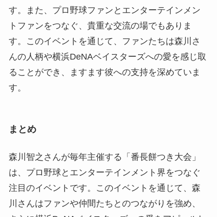
す。また、プロ野球ファンとエンターテインメン
トファンをつなぐ、貴重な交流の場でもありま
す。このイベントを通じて、ファンたちは森川さ
んの人柄や横浜DeNAベイスターズへの愛を感じ取
ることができ、ますます彼への支持を深めていま
す。
まとめ
森川智之さんが毎年主催する「番長餅つき大会」
は、プロ野球とエンターテインメント界をつなぐ
注目のイベントです。このイベントを通じて、森
川さんはファンや仲間たちとのつながりを強め、