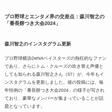
プロ野球とエンタメ界の交差点：森川智之の
「番長餅つき大会2024」
森川智之のインスタグラム更新
プロ野球横浜DeNAベイスターズの熱狂的なファン
であり、さらにトム・クルーズの吹き替え声優と
しても知られる森川智之さん（57）が、今年もイ
ンスタグラムを更新しました。彼の投稿には、毎
年恒例の「番長餅つき大会2024」の様子が写され
ており、豪華なメンバーが集まっていることが話
題となっています。