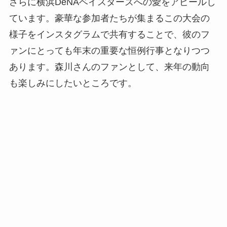
さらに横浜DeNAベイスターズへの愛をアピールし
ています。豪華な参加者たちが集まるこの大会の
様子をインスタグラムで共有することで、彼のフ
ァンにとっても年末の重要な恒例行事となりつつ
あります。森川さんのファンとして、来年の動向
も楽しみにしたいところです。