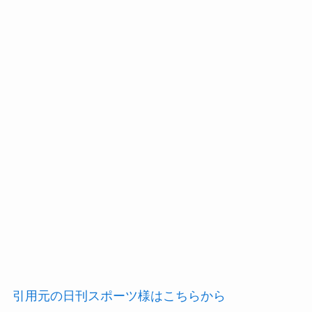
引用元の日刊スポーツ様はこちらから