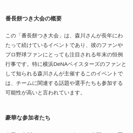
番長餅つき大会の概要
この「番長餅つき大会」は、森川さんが長年にわ
たって続けているイベントであり、彼のファンや
プロ野球ファンにとっても注目される年末の恒例
行事です。特に横浜DeNAベイスターズのファンと
して知られる森川さんが主催するこのイベントで
は、チームに関連する話題や選手たちも参加する
可能性が高いと言われています。
豪華な参加者たち