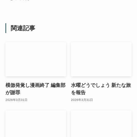
関連記事
模倣発覚し漫画終了 編集部
水曜どうでしょう 新たな旅
が謝罪
を報告
2026年3月31日
2026年3月31日