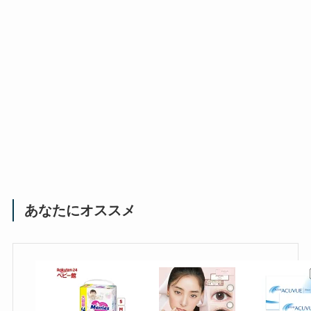
あなたにオススメ