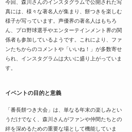
今回、森川さんのインスタグラムで公開された写
真には、様々な著名人が集まり、餅つきを楽しむ
様子が写っています。声優界の著名人はもちろ
ん、プロ野球選手やエンターテインメント界の関
係者も参加しているようです。これにより、ファ
ンたちからのコメントや「いいね！」が多数寄せ
られ、インスタグラムは大いに盛り上がっていま
す。
イベントの目的と意義
「番長餅つき大会」は、単なる年末の楽しみとい
うだけでなく、森川さんがファンや仲間たちとの
絆を深めるための重要な場として機能していま