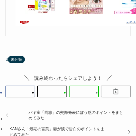
未分類
読み終わったらシェアしよう！
バキ童「同志」の交際発表にぼう然のポイントをまと
めてみた
KANさん「最期の言葉」妻が涙で告白のポイントをま
とめてみた