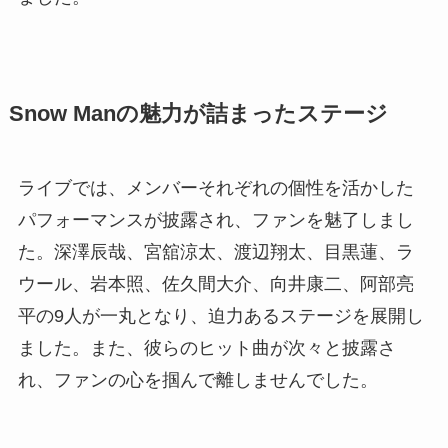
Snow Manの魅力が詰まったステージ
ライブでは、メンバーそれぞれの個性を活かした
パフォーマンスが披露され、ファンを魅了しまし
た。深澤辰哉、宮舘涼太、渡辺翔太、目黒蓮、ラ
ウール、岩本照、佐久間大介、向井康二、阿部亮
平の9人が一丸となり、迫力あるステージを展開し
ました。また、彼らのヒット曲が次々と披露さ
れ、ファンの心を掴んで離しませんでした。