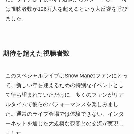
は視聴者数が126万人を超えるという大反響を呼び
ました。
期待を超えた視聴者数
このスペシャルライブはSnow Manのファンにとっ
て、新しい年を迎えるための特別なイベントとし
て待ち望まれていただけに、多くのファンがリア
ルタイムで彼らのパフォーマンスを楽しみまし
た。通常のライブ会場では体験できない、インタ
ーネットを通じた大規模な観客との交流が実現し
ました。