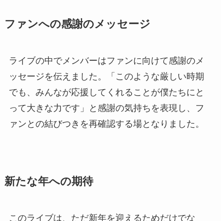
ファンへの感謝のメッセージ
ライブの中でメンバーはファンに向けて感謝のメ
ッセージを伝えました。「このような厳しい時期
でも、みんなが応援してくれることが僕たちにと
って大きな力です」と感謝の気持ちを表現し、フ
ァンとの結びつきを再確認する場となりました。
新たな年への期待
このライブは、ただ新年を迎えるためだけでな