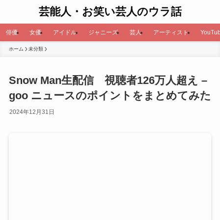
芸能人・お笑い芸人のウラ話
俳優
女優
アイドル
ジャニーズ
芸人
アーティスト
YouTub
ホーム
未分類
Snow Man生配信 視聴者126万人超え –
goo ニュースのポイントをまとめてみた
2024年12月31日