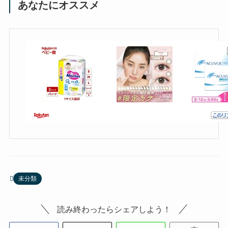
あなたにオススメ
未分類
読み終わったらシェアしよう！