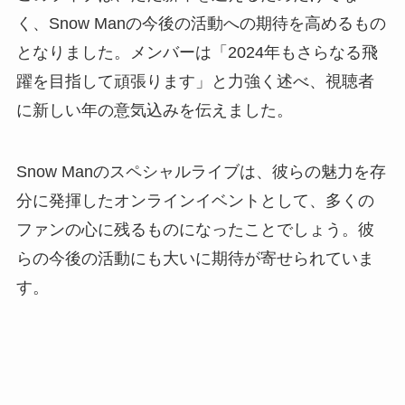
く、Snow Manの今後の活動への期待を高めるもの
となりました。メンバーは「2024年もさらなる飛
躍を目指して頑張ります」と力強く述べ、視聴者
に新しい年の意気込みを伝えました。
Snow Manのスペシャルライブは、彼らの魅力を存
分に発揮したオンラインイベントとして、多くの
ファンの心に残るものになったことでしょう。彼
らの今後の活動にも大いに期待が寄せられていま
す。