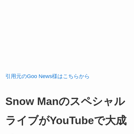
引用元のGoo News様はこちらから
Snow Manのスペシャル
ライブがYouTubeで大成