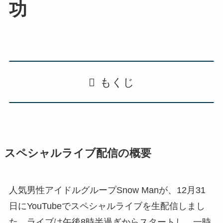
功
もくじ
スペシャルライブ配信の概要
人気男性アイドルグループSnow Manが、12月31
日にYouTubeでスペシャルライブを生配信しまし
た。ライブは午後8時半過ぎからスタートし、一時